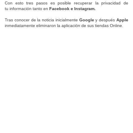
Con esto tres pasos es posible recuperar la privacidad de
tu información tanto en
Facebook e Instagram.
Tras conocer de la noticia inicialmente
Google
y después
Apple
inmediatamente eliminaron la aplicación de sus tiendas Online.