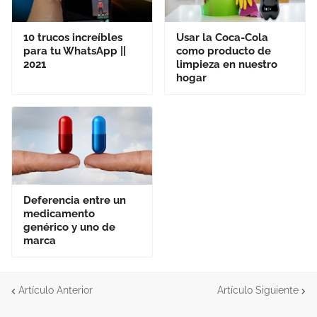
10 trucos increíbles
Usar la Coca-Cola
para tu WhatsApp ||
como producto de
2021
limpieza en nuestro
hogar
Deferencia entre un
medicamento
genérico y uno de
marca
Artículo Anterior
Artículo Siguiente