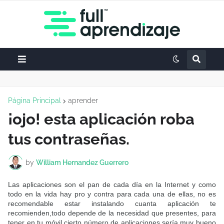
Página Principal
aprender
¡ojo! esta aplicación roba
tus contraseñas.
by
William Hernandez Guerrero
Las aplicaciones son el pan de cada día en la Internet y como
todo en la vida hay pro y contra para cada una de ellas, no es
recomendable estar instalando cuanta aplicación te
recomienden,todo depende de la necesidad que presentes, para
tener en tu móvil cierto número de aplicaciones,sería muy bueno