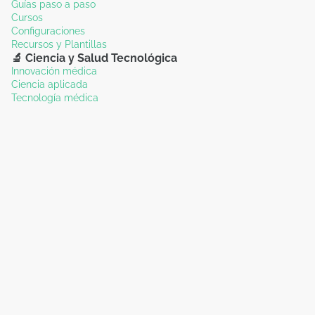
Guías paso a paso
Cursos
Configuraciones
Recursos y Plantillas
🔬 Ciencia y Salud Tecnológica
Innovación médica
Ciencia aplicada
Tecnología médica