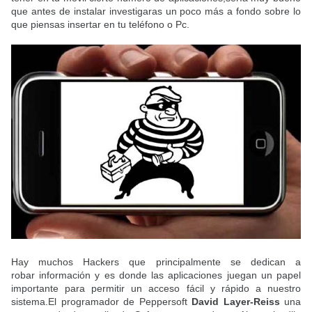
que antes de instalar investigaras un poco más a fondo sobre lo
que piensas insertar en tu teléfono o Pc.
Hay muchos Hackers que principalmente se dedican a
robar información y es donde las aplicaciones juegan un papel
importante para permitir un acceso fácil y rápido a nuestro
sistema.El programador de Peppersoft
David Layer-Reiss
una