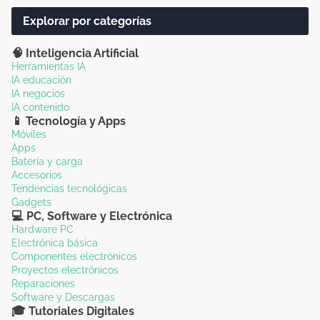
Explorar por categorías
🧠 Inteligencia Artificial
Herramientas IA
IA educación
IA negocios
IA contenido
📱 Tecnología y Apps
Móviles
Apps
Batería y carga
Accesorios
Tendencias tecnológicas
Gadgets
💻 PC, Software y Electrónica
Hardware PC
Electrónica básica
Componentes electrónicos
Proyectos electrónicos
Reparaciones
Software y Descargas
🎓 Tutoriales Digitales