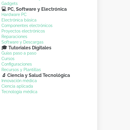
Gadgets
💻 PC, Software y Electrónica
Hardware PC
Electrónica básica
Componentes electrónicos
Proyectos electrónicos
Reparaciones
Software y Descargas
🎓 Tutoriales Digitales
Guías paso a paso
Cursos
Configuraciones
Recursos y Plantillas
🔬 Ciencia y Salud Tecnológica
Innovación médica
Ciencia aplicada
Tecnología médica