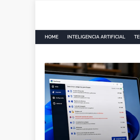
HOME
INTELIGENCIA ARTIFICIAL
TE