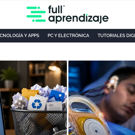
CNOLOGÍA Y APPS
PC Y ELECTRÓNICA
TUTORIALES DIG