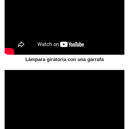
Lámpara giratoria con una garrafa