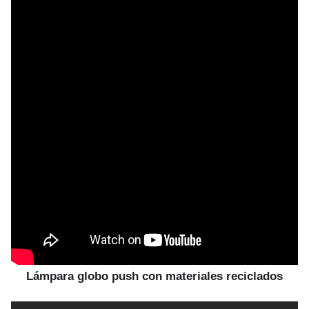
Lámpara globo push con materiales reciclados