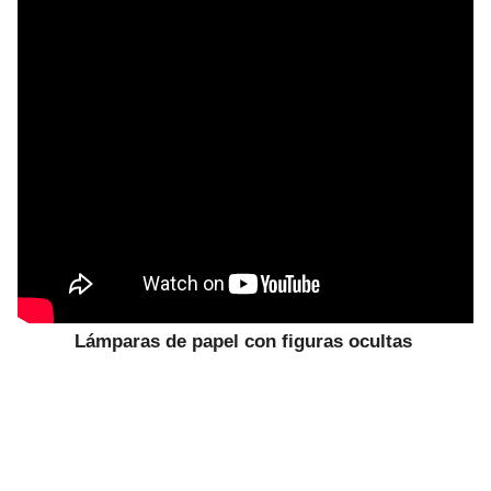
Lámparas de papel con figuras ocultas