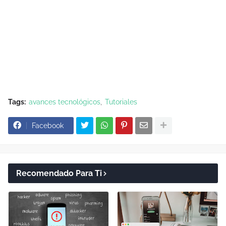
Tags:
avances tecnológicos
Tutoriales
Facebook
Recomendado Para Ti