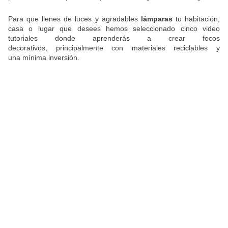
Para que llenes de luces y agradables
lámparas
tu habitación,
casa o lugar que desees hemos seleccionado cinco video
tutoriales donde aprenderás a crear focos
decorativos, principalmente con materiales reciclables y
una mínima inversión.