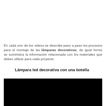
En cada uno de los videos se describe paso a paso los procesos
para el montaje de las
lámparas decorativas
, de igual forma
se suministra la información relacionada con los materiales que
debes utilizar para cada proyecto.
Lámpara led decorativa con una botella