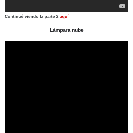
Continué viendo la parte 2
aquí
Lámpara nube