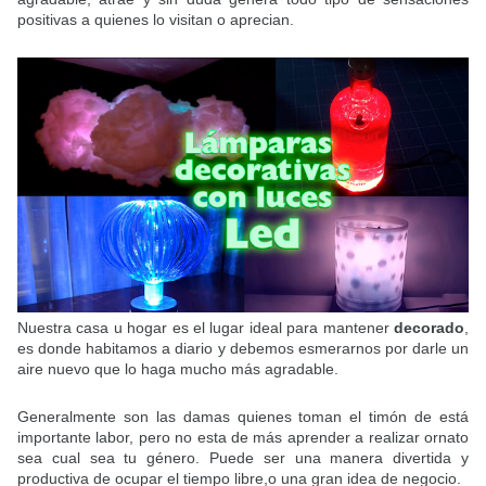
positivas a quienes lo visitan o aprecian.
Nuestra casa u hogar es el lugar ideal para mantener
decorado
,
es donde habitamos a diario y debemos esmerarnos por darle un
aire nuevo que lo haga mucho más agradable.
Generalmente son las damas quienes toman el timón de está
importante labor, pero no esta de más aprender a realizar ornato
sea cual sea tu género. Puede ser una manera divertida y
productiva de ocupar el tiempo libre,o una gran idea de negocio.