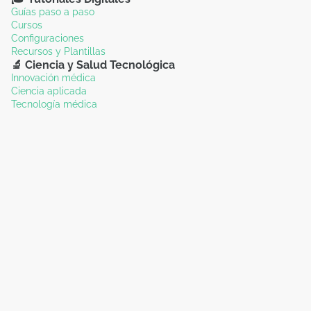
Guías paso a paso
Cursos
Configuraciones
Recursos y Plantillas
🔬 Ciencia y Salud Tecnológica
Innovación médica
Ciencia aplicada
Tecnología médica