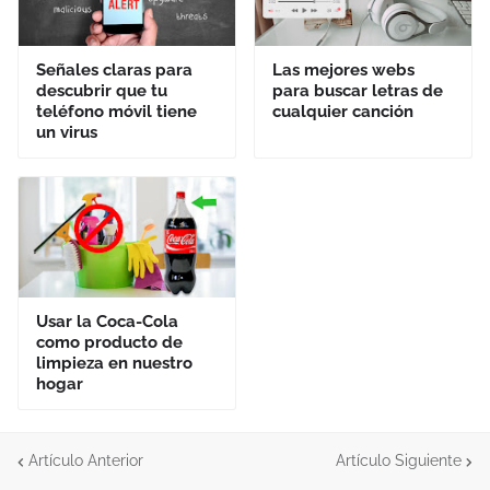
Señales claras para
Las mejores webs
descubrir que tu
para buscar letras de
teléfono móvil tiene
cualquier canción
un virus
Usar la Coca-Cola
como producto de
limpieza en nuestro
hogar
Artículo Anterior
Artículo Siguiente