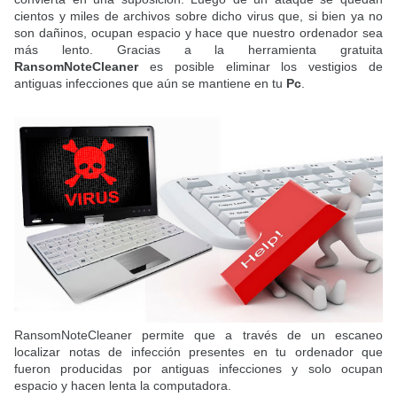
cientos y miles de archivos sobre dicho virus que, si bien ya no
son dañinos, ocupan espacio y hace que nuestro ordenador sea
más lento. Gracias a la herramienta gratuita
RansomNoteCleaner
es posible eliminar los vestigios de
antiguas infecciones que aún se mantiene en tu
Pc
.
RansomNoteCleaner permite que a través de un escaneo
localizar notas de infección presentes en tu ordenador que
fueron producidas por antiguas infecciones y solo ocupan
espacio y hacen lenta la computadora.