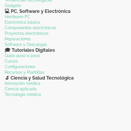
Gadgets
💻 PC, Software y Electrónica
Hardware PC
Electrónica básica
Componentes electrónicos
Proyectos electrónicos
Reparaciones
Software y Descargas
🎓 Tutoriales Digitales
Guías paso a paso
Cursos
Configuraciones
Recursos y Plantillas
🔬 Ciencia y Salud Tecnológica
Innovación médica
Ciencia aplicada
Tecnología médica