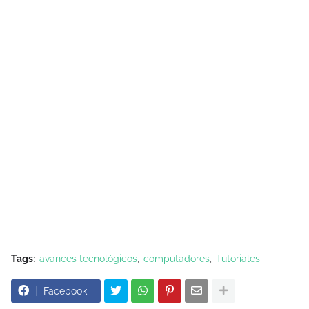
Tags:
avances tecnológicos
computadores
Tutoriales
Facebook