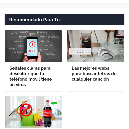
Recomendado Para Ti
Señales claras para
Las mejores webs
descubrir que tu
para buscar letras de
teléfono móvil tiene
cualquier canción
un virus