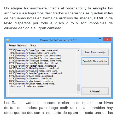
Un ataque
Ransomware
infecta el ordenador y te encripta los
archivos y así logremos descifrarlos y liberarnos se quedan miles
de pequeñas notas en forma de archivos de imagen,
HTML
o de
texto dispersos por todo el disco duro y son imposibles de
eliminar debido a su gran cantidad.
Los Ransomware tienen como misión de encriptar los archivos
de tu computadora para luego pedir un rescate, también hay
otros que se dedican a inundarte de
spam
en cada una de las