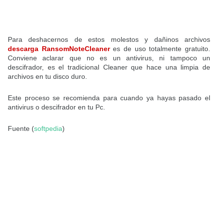
Para deshacernos de estos molestos y dañinos archivos
descarga RansomNoteCleaner
es de uso totalmente gratuito.
Conviene aclarar que no es un antivirus, ni tampoco un
descifrador, es el tradicional Cleaner que hace una limpia de
archivos en tu disco duro.
Este proceso se recomienda para cuando ya hayas pasado el
antivirus o descifrador en tu Pc.
Fuente (
softpedia
)