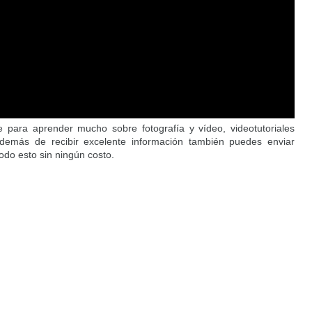
para aprender mucho sobre fotografía y vídeo, videotutoriales
demás de recibir excelente información también puedes enviar
 todo esto sin ningún costo.