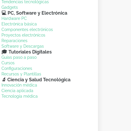
Tendencias tecnológicas
Gadgets
💻 PC, Software y Electrónica
Hardware PC
Electrónica básica
Componentes electrónicos
Proyectos electrónicos
Reparaciones
Software y Descargas
🎓 Tutoriales Digitales
Guías paso a paso
Cursos
Configuraciones
Recursos y Plantillas
🔬 Ciencia y Salud Tecnológica
Innovación médica
Ciencia aplicada
Tecnología médica