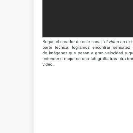
Según el creador de este canal "
el vídeo no exi
parte técnica, logramos encontrar sensatez
de imágenes que pasan a gran velocidad y qu
entenderlo mejor es una fotografía tras otra tr
video.