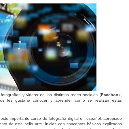
otografías y videos en las distintas redes sociales (
Facebook
,
hos les gustaría conocer y aprender cómo se realizan estas
este importante curso de fotografía digital en español, apropiado
to de este bello arte. Inicias con conceptos básicos explicados