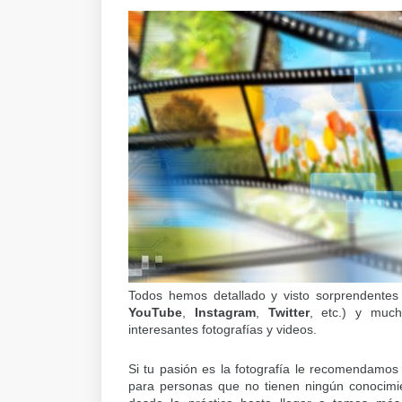
Todos hemos detallado y visto sorprendentes f
YouTube
,
Instagram
,
Twitter
, etc.) y muc
interesantes fotografías
y videos.
Si tu pasión es la fotografía le recomendamos 
para personas que no tienen ningún conocimien