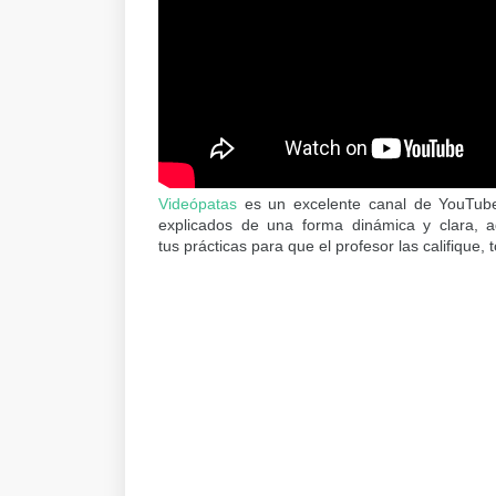
Videópatas
es un excelente canal de YouTube 
explicados de una forma dinámica y clara, a
tus prácticas para que el profesor las califique,