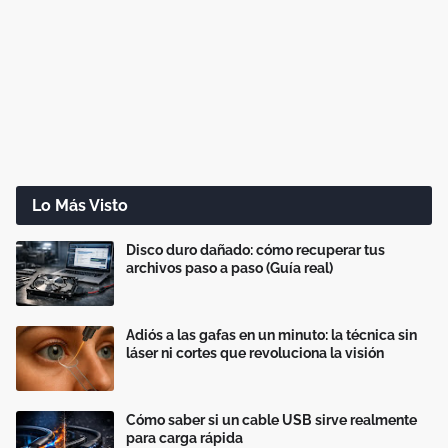
Lo Más Visto
Disco duro dañado: cómo recuperar tus
archivos paso a paso (Guía real)
Adiós a las gafas en un minuto: la técnica sin
láser ni cortes que revoluciona la visión
Cómo saber si un cable USB sirve realmente
para carga rápida