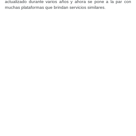
actualizado durante varios años y ahora se pone a la par con
muchas plataformas que brindan servicios similares.