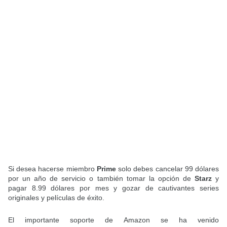
Si desea hacerse miembro
Prime
solo debes cancelar 99 dólares
por un año de servicio o también tomar la opción de
Starz
y
pagar 8.99 dólares por mes y gozar de cautivantes series
originales y películas de éxito.
El importante soporte de Amazon se ha venido