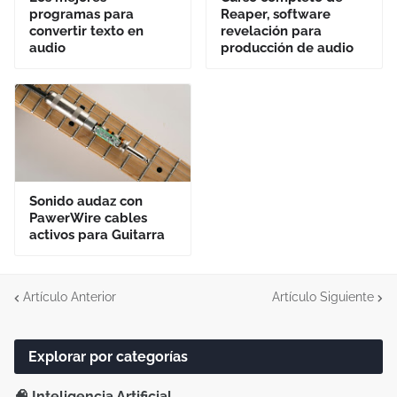
programas para
Reaper, software
convertir texto en
revelación para
audio
producción de audio
Sonido audaz con
PawerWire cables
activos para Guitarra
Artículo Anterior
Artículo Siguiente
Explorar por categorías
🧠 Inteligencia Artificial