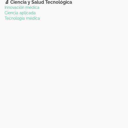
🔬 Ciencia y Salud Tecnológica
Innovación médica
Ciencia aplicada
Tecnología médica