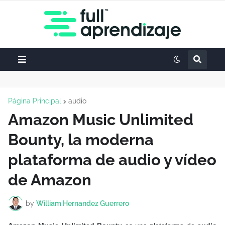
Página Principal
audio
Amazon Music Unlimited
Bounty, la moderna
plataforma de audio y vídeo
de Amazon
by
William Hernandez Guerrero