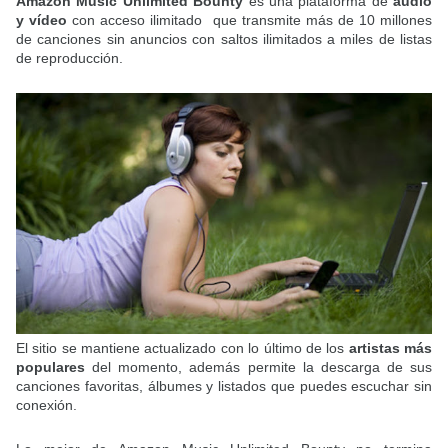
Amazon Music Unlimited Bounty
es una plataforma de
audio
y vídeo
con acceso ilimitado que transmite más de 10 millones
de canciones sin anuncios con saltos ilimitados a miles de listas
de reproducción.
El sitio se mantiene actualizado con lo último de los
artistas más
populares
del momento, además permite la descarga de sus
canciones favoritas, álbumes y listados que puedes escuchar sin
conexión.