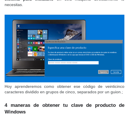
necesitas.
Hoy aprenderemos como obtener ese código de veinticinco
caracteres dividido en grupos de cinco, separados por un guion.;
4 maneras de obtener tu clave de producto de
Windows