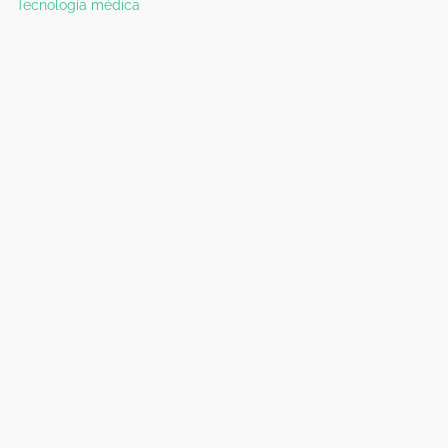
Tecnología médica