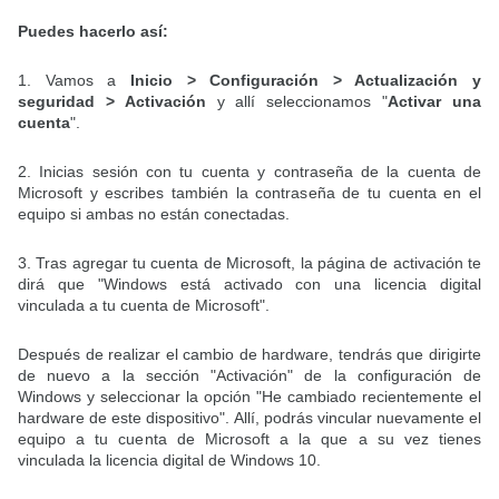
Puedes hacerlo así:
1. Vamos a
Inicio > Configuración > Actualización y
seguridad > Activación
y allí seleccionamos "
Activar una
cuenta
".
2. Inicias sesión con tu cuenta y contraseña de la cuenta de
Microsoft y escribes también la contraseña de tu cuenta en el
equipo si ambas no están conectadas.
3. Tras agregar tu cuenta de Microsoft, la página de activación te
dirá que "Windows está activado con una licencia digital
vinculada a tu cuenta de Microsoft".
Después de realizar el cambio de hardware, tendrás que dirigirte
de nuevo a la sección "Activación" de la configuración de
Windows y seleccionar la opción "He cambiado recientemente el
hardware de este dispositivo". Allí, podrás vincular nuevamente el
equipo a tu cuenta de Microsoft a la que a su vez tienes
vinculada la licencia digital de Windows 10.