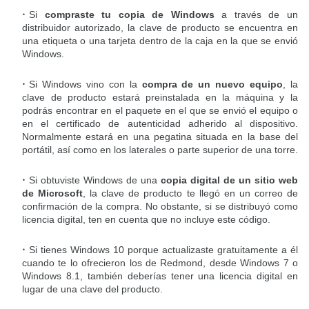
Si
compraste tu copia de Windows
a través de un
distribuidor autorizado, la clave de producto se encuentra en
una etiqueta o una tarjeta dentro de la caja en la que se envió
Windows.
Si Windows vino con la
compra de un nuevo equipo
, la
clave de producto estará preinstalada en la máquina y la
podrás encontrar en el paquete en el que se envió el equipo o
en el certificado de autenticidad adherido al dispositivo.
Normalmente estará en una pegatina situada en la base del
portátil, así como en los laterales o parte superior de una torre.
Si obtuviste Windows de una
copia digital de un sitio web
de Microsoft
, la clave de producto te llegó en un correo de
confirmación de la compra. No obstante, si se distribuyó como
licencia digital, ten en cuenta que no incluye este código.
Si tienes Windows 10 porque actualizaste gratuitamente a él
cuando te lo ofrecieron los de Redmond, desde Windows 7 o
Windows 8.1, también deberías tener una licencia digital en
lugar de una clave del producto.