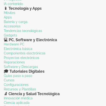
IA contenido
📱 Tecnología y Apps
Móviles
Apps
Batería y carga
Accesorios
Tendencias tecnológicas
Gadgets
💻 PC, Software y Electrónica
Hardware PC
Electrónica básica
Componentes electrónicos
Proyectos electrónicos
Reparaciones
Software y Descargas
🎓 Tutoriales Digitales
Guías paso a paso
Cursos
Configuraciones
Recursos y Plantillas
🔬 Ciencia y Salud Tecnológica
Innovación médica
Ciencia aplicada