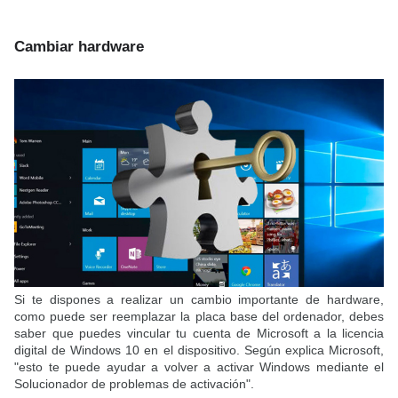
Cambiar hardware
Si te dispones a realizar un cambio importante de hardware,
como puede ser reemplazar la placa base del ordenador, debes
saber que puedes vincular tu cuenta de Microsoft a la licencia
digital de Windows 10 en el dispositivo. Según explica Microsoft,
"esto te puede ayudar a volver a activar Windows mediante el
Solucionador de problemas de activación".