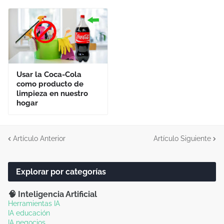
Usar la Coca-Cola
como producto de
limpieza en nuestro
hogar
Artículo Anterior
Artículo Siguiente
Explorar por categorías
🧠 Inteligencia Artificial
Herramientas IA
IA educación
IA negocios