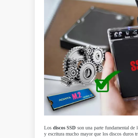
Los
discos SSD
son una parte fundamental de l
y escritura mucho mayor que los discos duros t