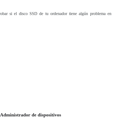
robar si el disco SSD de tu ordenador tiene algún problema en
 Administrador de dispositivos