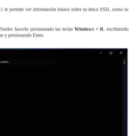
1 te permite ver información básica sobre tu disco SSD, como su
 Puedes hacerlo presionando las teclas
Windows + R
, escribiendo
ar y presionando Enter.