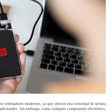
os ordenadores modernos, ya que ofrecen una velocidad de lectura
radicionales. Sin embargo, como cualquier componente electrónico,