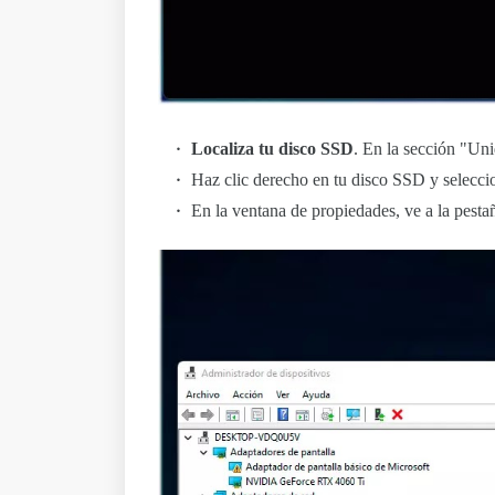
Localiza tu disco SSD
. En la sección "Un
Haz clic derecho en tu disco SSD y selecci
En la ventana de propiedades, ve a la pesta