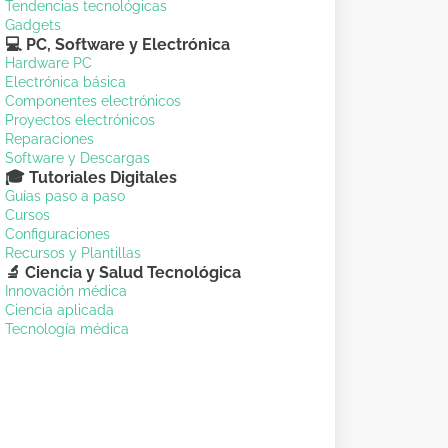
Tendencias tecnológicas
Gadgets
💻 PC, Software y Electrónica
Hardware PC
Electrónica básica
Componentes electrónicos
Proyectos electrónicos
Reparaciones
Software y Descargas
🎓 Tutoriales Digitales
Guías paso a paso
Cursos
Configuraciones
Recursos y Plantillas
🔬 Ciencia y Salud Tecnológica
Innovación médica
Ciencia aplicada
Tecnología médica