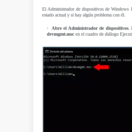
El Administrador de dispositivos de Windows 1
estado actual y si hay algún problema con él.
Abre el Administrador de dispositivos
.
devmgmt.msc
en el cuadro de diálogo Ejecut