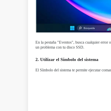
En la pestaña "Eventos", busca cualquier error o
un problema con tu disco SSD.
2. Utilizar el Símbolo del sistema
El Símbolo del sistema te permite ejecutar coma