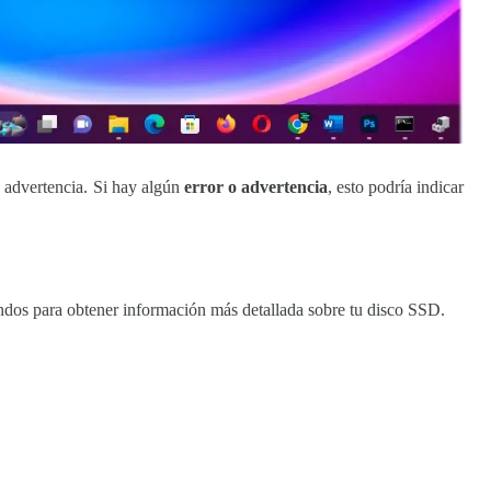
 advertencia. Si hay algún
error o advertencia
, esto podría indicar
ndos para obtener información más detallada sobre tu disco SSD.