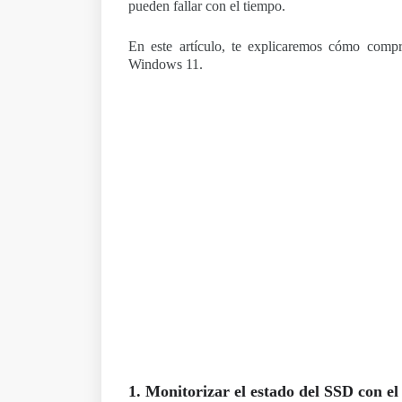
pueden fallar con el tiempo.
En este artículo, te explicaremos cómo comp
Windows 11.
1. Monitorizar el estado del SSD con el