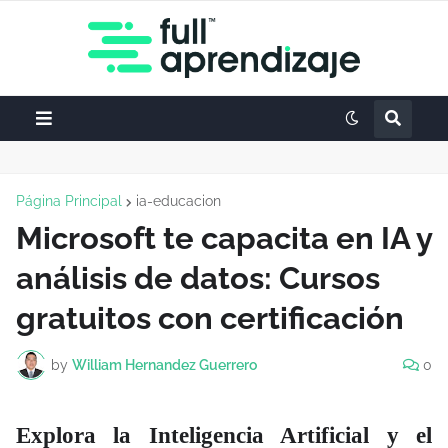
Página Principal
ia-educacion
Microsoft te capacita en IA y
análisis de datos: Cursos
gratuitos con certificación
by
William Hernandez Guerrero
0
Explora la Inteligencia Artificial y el