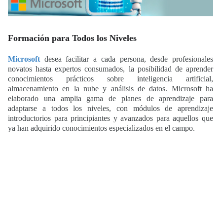
Formación para Todos los Niveles
Microsoft
desea facilitar a cada persona, desde profesionales
novatos hasta expertos consumados, la posibilidad de aprender
conocimientos prácticos sobre inteligencia artificial,
almacenamiento en la nube y análisis de datos. Microsoft ha
elaborado una amplia gama de planes de aprendizaje para
adaptarse a todos los niveles, con módulos de aprendizaje
introductorios para principiantes y avanzados para aquellos que
ya han adquirido conocimientos especializados en el campo.