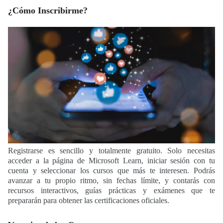
¿Cómo Inscribirme?
Registrarse es sencillo y totalmente gratuito. Solo necesitas
acceder a la página de Microsoft Learn, iniciar sesión con tu
cuenta y seleccionar los cursos que más te interesen. Podrás
avanzar a tu propio ritmo, sin fechas límite, y contarás con
recursos interactivos, guías prácticas y exámenes que te
prepararán para obtener las certificaciones oficiales.