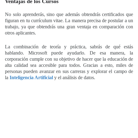
Ventajas de los Cursos
No solo aprenderás, sino que además obtendrás certificados que
figuran en tu currículum vitae. La manera precisa de postular a un
trabajo, ya que obtendrás una gran ventaja en comparación con
otros aplicantes.
La combinación de teoría y práctica, sabrás de qué estás
hablando. Microsoft puede ayudarlo. De esa manera, la
corporación cumple con su objetivo de hacer que la educación de
alta calidad sea accesible para todos. Gracias a esto, miles de
personas pueden avanzar en sus carreras y explorar el campo de
la
Inteligencia Artificial
y el análisis de datos.