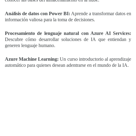
Análisis de datos con Power BI:
Aprende a transformar datos en
información valiosa para la toma de decisiones.
Procesamiento de lenguaje natural con Azure AI Services:
Descubre cómo desarrollar soluciones de IA que entiendan y
generen lenguaje humano.
Azure Machine Learning:
Un curso introductorio al aprendizaje
automático para quienes desean adentrarse en el mundo de la IA.