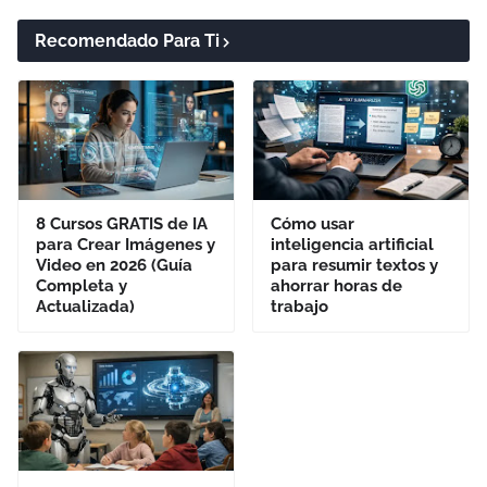
Recomendado Para Ti
8 Cursos GRATIS de IA
Cómo usar
para Crear Imágenes y
inteligencia artificial
Video en 2026 (Guía
para resumir textos y
Completa y
ahorrar horas de
Actualizada)
trabajo