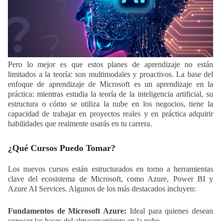
Pero lo mejor es que estos planes de aprendizaje no están
limitados a la teoría: son multimodales y proactivos. La base del
enfoque de aprendizaje de Microsoft es un aprendizaje en la
práctica: mientras estudia la teoría de la inteligencia artificial, su
estructura o cómo se utiliza la nube en los negocios, tiene la
capacidad de trabajar en proyectos reales y en práctica adquirir
habilidades que realmente usarás en tu carrera.
¿Qué Cursos Puedo Tomar?
Los nuevos cursos están estructurados en torno a herramientas
clave del ecosistema de Microsoft, como Azure, Power BI y
Azure AI Services. Algunos de los más destacados incluyen:
Fundamentos de Microsoft Azure:
Ideal para quienes desean
conocer las bases del almacenamiento en la nube.