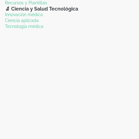
Recursos y Plantillas
🔬 Ciencia y Salud Tecnológica
Innovación médica
Ciencia aplicada
Tecnología médica