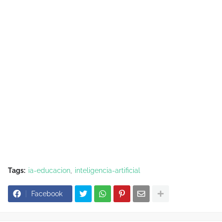
Tags:
ia-educacion
inteligencia-artificial
Facebook