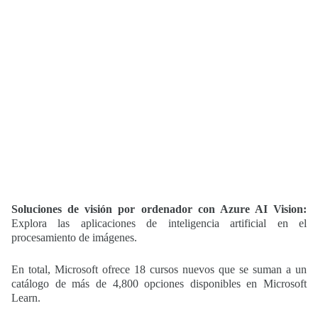
Soluciones de visión por ordenador con Azure AI Vision:
Explora las aplicaciones de inteligencia artificial en el
procesamiento de imágenes.
En total, Microsoft ofrece 18 cursos nuevos que se suman a un
catálogo de más de 4,800 opciones disponibles en Microsoft
Learn.