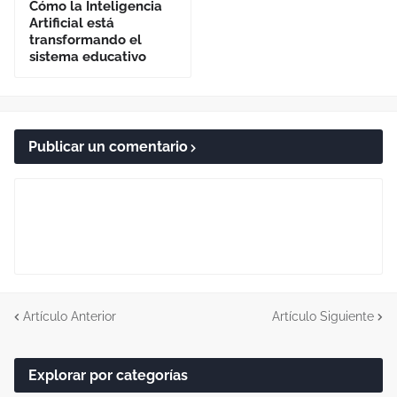
Cómo la Inteligencia
Artificial está
transformando el
sistema educativo
Publicar un comentario
Artículo Anterior
Artículo Siguiente
Explorar por categorías