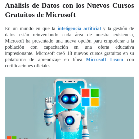
Análisis de Datos con los Nuevos Cursos
Gratuitos de Microsoft
En un mundo en que la
inteligencia artificial
y la gestión de
datos están reinventando cada área de nuestra existencia,
Microsoft ha presentado una nueva opción para empoderar a la
población con capacitación en una oferta educativa
impresionante. Microsoft creó 18 nuevos cursos gratuitos en su
plataforma de aprendizaje en línea
Microsoft Learn
con
certificaciones oficiales.