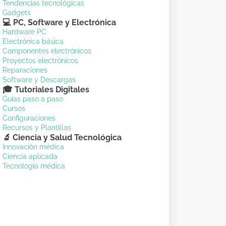
Tendencias tecnológicas
Gadgets
💻 PC, Software y Electrónica
Hardware PC
Electrónica básica
Componentes electrónicos
Proyectos electrónicos
Reparaciones
Software y Descargas
🎓 Tutoriales Digitales
Guías paso a paso
Cursos
Configuraciones
Recursos y Plantillas
🔬 Ciencia y Salud Tecnológica
Innovación médica
Ciencia aplicada
Tecnología médica