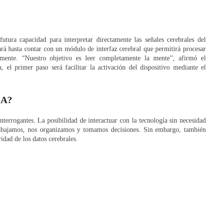
utura capacidad para interpretar directamente las señales cerebrales del
rá hasta contar con un módulo de interfaz cerebral que permitirá procesar
mente. “Nuestro objetivo es leer completamente la mente”, afirmó el
a, el primer paso será facilitar la activación del dispositivo mediante el
IA?
terrogantes. La posibilidad de interactuar con la tecnología sin necesidad
rabajamos, nos organizamos y tomamos decisiones. Sin embargo, también
idad de los datos cerebrales.