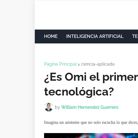
HOME
INTELIGENCIA ARTIFICIAL
TE
Página Principal
ciencia-aplicada
¿Es Omi el primer
tecnológica?
by
William Hernandez Guerrero
Imagina un asistente que no solo escucha lo que dices