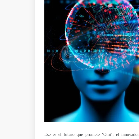
Ese es el futuro que promete ‘Omi’, el innovador di