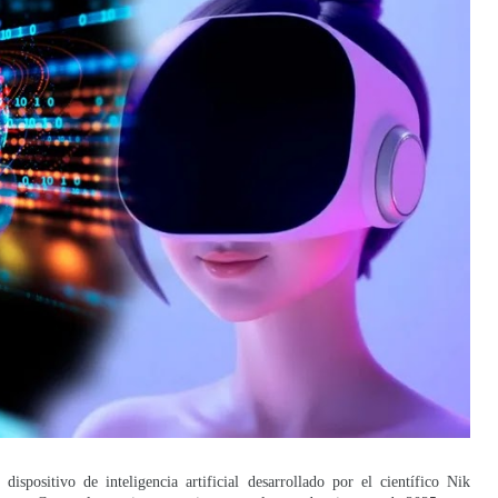
spositivo de inteligencia artificial desarrollado por el científico Nik