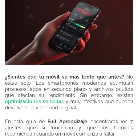
¿Sientes que tu móvil va más lento que antes?
No
estás solo. Los smartphones modernos acumulan
procesos, apps en segundo plano y archivos ocultos
que afectan su rendimiento. Sin embargo, existen
optimizaciones sencillas
y muy efectivas que pueden
devolverle la velocidad original.
En esta guía de
Full Aprendizaje
encontrarás los 7
ajustes que sí funcionan y que los técnicos
recomiendan cuando un móvil comienza a fallar.