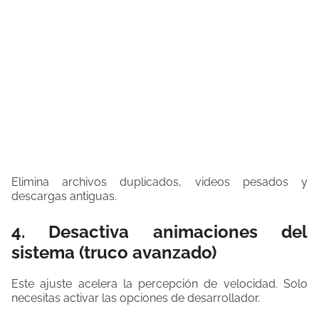
Elimina archivos duplicados, videos pesados y
descargas antiguas.
4. Desactiva animaciones del
sistema (truco avanzado)
Este ajuste acelera la percepción de velocidad. Solo
necesitas activar las opciones de desarrollador.