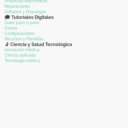
Proyectos electrónicos
Reparaciones
Software y Descargas
🎓 Tutoriales Digitales
Guías paso a paso
Cursos
Configuraciones
Recursos y Plantillas
🔬 Ciencia y Salud Tecnológica
Innovación médica
Ciencia aplicada
Tecnología médica