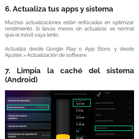
6. Actualiza tus apps y sistema
Muchas actualizaciones están enfocadas en optimizar
rendimiento. Si llevas meses sin actualizar, es normal
que el móvil vaya lento.
Actualiza desde Google Play o App Store, y desde
Ajustes > Actualización de software.
7. Limpia la caché del sistema
(Android)