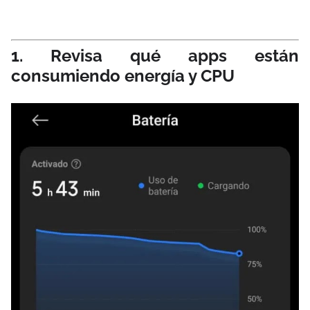
1. Revisa qué apps están
consumiendo energía y CPU