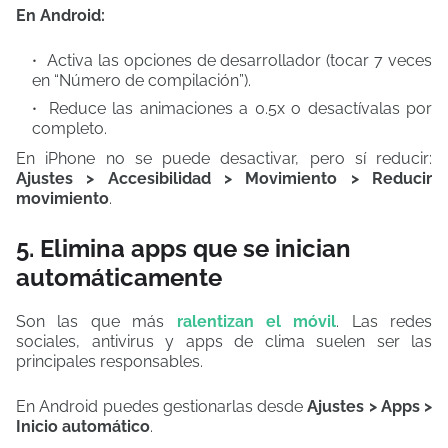
En Android:
Activa las opciones de desarrollador (tocar 7 veces
en “Número de compilación”).
Reduce las animaciones a 0.5x o desactívalas por
completo.
En iPhone no se puede desactivar, pero sí reducir:
Ajustes > Accesibilidad > Movimiento > Reducir
movimiento
.
5. Elimina apps que se inician
automáticamente
Son las que más
ralentizan el móvil
. Las redes
sociales, antivirus y apps de clima suelen ser las
principales responsables.
En Android puedes gestionarlas desde
Ajustes > Apps >
Inicio automático
.