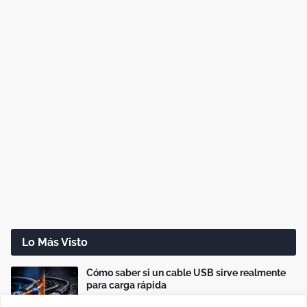
Lo Más Visto
Cómo saber si un cable USB sirve realmente
para carga rápida