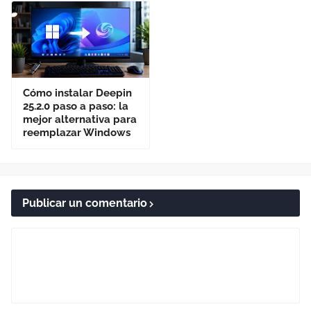
Cómo instalar Deepin
25.2.0 paso a paso: la
mejor alternativa para
reemplazar Windows
Publicar un comentario