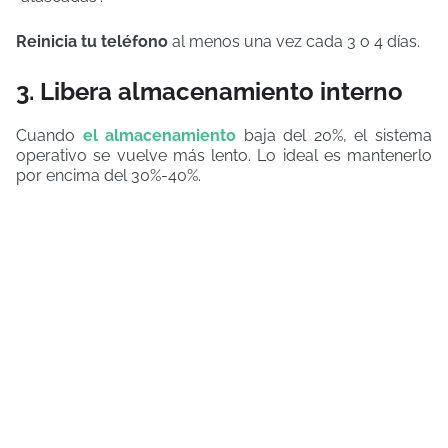
Reinicia tu teléfono
al menos una vez cada 3 o 4 días.
3. Libera almacenamiento interno
Cuando
el almacenamiento
baja del 20%, el sistema
operativo se vuelve más lento. Lo ideal es mantenerlo
por encima del 30%-40%.