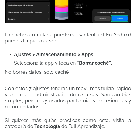
La caché acumulada puede causar lentitud. En Android
puedes limpiarla desde:
Ajustes > Almacenamiento > Apps
Selecciona la app y toca en
“Borrar caché”
.
No borres datos, solo caché.
Con estos 7 ajustes tendrás un móvil más fluido, rápido
y con mejor administración de recursos. Son cambios
simples, pero muy usados por técnicos profesionales y
recomendados.
Si quieres más guías prácticas como esta, visita la
categoría de
Tecnología
de Full Aprendizaje.