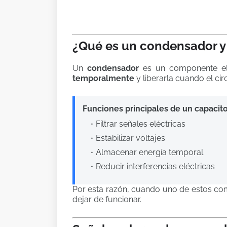
¿Qué es un condensador y 
Un
condensador
es un componente el
temporalmente
y liberarla cuando el circ
Funciones principales de un capacito
Filtrar señales eléctricas
Estabilizar voltajes
Almacenar energía temporal
Reducir interferencias eléctricas
Por esta razón, cuando uno de estos comp
dejar de funcionar.