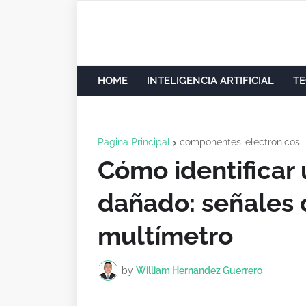
HOME
INTELIGENCIA ARTIFICIAL
TE
Página Principal
componentes-electronicos
Cómo identificar
dañado: señales 
multímetro
by
William Hernandez Guerrero