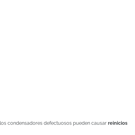
, los condensadores defectuosos pueden causar
reinicios