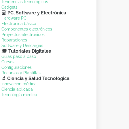
Tendencias tecnológicas
Gadgets
💻 PC, Software y Electrónica
Hardware PC
Electrónica básica
Componentes electrónicos
Proyectos electrónicos
Reparaciones
Software y Descargas
🎓 Tutoriales Digitales
Guías paso a paso
Cursos
Configuraciones
Recursos y Plantillas
🔬 Ciencia y Salud Tecnológica
Innovación médica
Ciencia aplicada
Tecnología médica