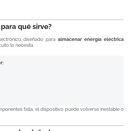
para qué sirve?
ectrónico diseñado para
almacenar energía eléctrica
uito lo necesita.
r:
onentes falla, el dispositivo puede volverse inestable o