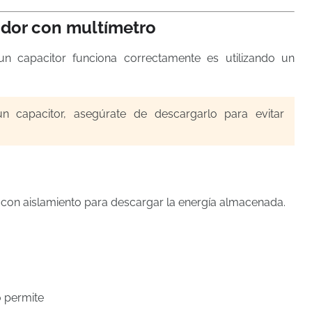
dor con multímetro
n capacitor funciona correctamente es utilizando un
 capacitor, asegúrate de descargarlo para evitar
or con aislamiento para descargar la energía almacenada.
o permite