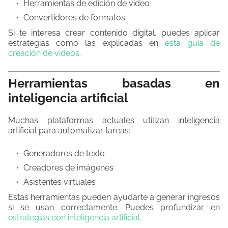
Herramientas de edición de video
Convertidores de formatos
Si te interesa crear contenido digital, puedes aplicar
estrategias como las explicadas en
esta guía de
creación de videos.
Herramientas basadas en
inteligencia artificial
Muchas plataformas actuales utilizan inteligencia
artificial para automatizar tareas:
Generadores de texto
Creadores de imágenes
Asistentes virtuales
Estas herramientas pueden ayudarte a generar ingresos
si se usan correctamente. Puedes profundizar en
estrategias con inteligencia artificial.