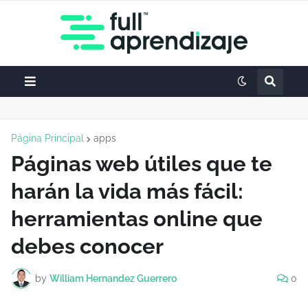
Página Principal
apps
Páginas web útiles que te
harán la vida más fácil:
herramientas online que
debes conocer
by
William Hernandez Guerrero
0