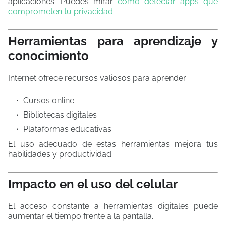
aplicaciones. Puedes mirar
cómo detectar apps que
comprometen tu privacidad.
Herramientas para aprendizaje y
conocimiento
Internet ofrece recursos valiosos para aprender:
Cursos online
Bibliotecas digitales
Plataformas educativas
El uso adecuado de estas herramientas mejora tus
habilidades y productividad.
Impacto en el uso del celular
El acceso constante a herramientas digitales puede
aumentar el tiempo frente a la pantalla.