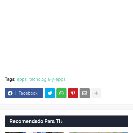
Tags:
apps
tecnologia-y-apps
Facebook
Recomendado Para Ti