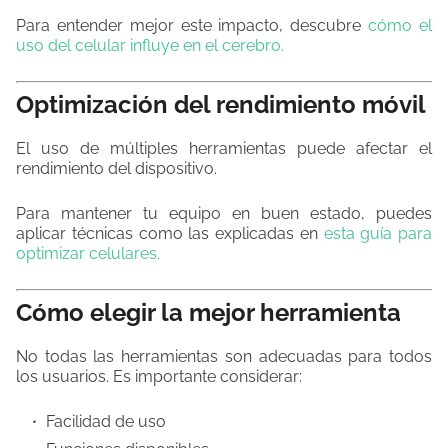
Para entender mejor este impacto, descubre
cómo el
uso del celular influye en el cerebro.
Optimización del rendimiento móvil
El uso de múltiples herramientas puede afectar el
rendimiento del dispositivo.
Para mantener tu equipo en buen estado, puedes
aplicar técnicas como las explicadas en
esta guía para
optimizar celulares.
Cómo elegir la mejor herramienta
No todas las herramientas son adecuadas para todos
los usuarios. Es importante considerar:
Facilidad de uso