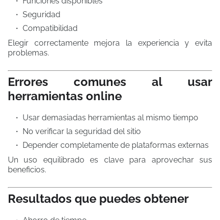
Funciones disponibles
Seguridad
Compatibilidad
Elegir correctamente mejora la experiencia y evita
problemas.
Errores comunes al usar
herramientas online
Usar demasiadas herramientas al mismo tiempo
No verificar la seguridad del sitio
Depender completamente de plataformas externas
Un uso equilibrado es clave para aprovechar sus
beneficios.
Resultados que puedes obtener