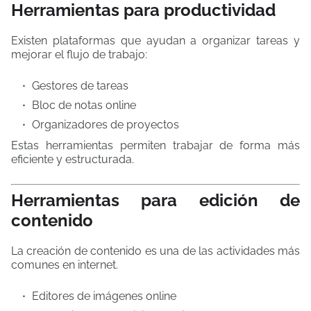
Herramientas para productividad
Existen plataformas que ayudan a organizar tareas y
mejorar el flujo de trabajo:
Gestores de tareas
Bloc de notas online
Organizadores de proyectos
Estas herramientas permiten trabajar de forma más
eficiente y estructurada.
Herramientas para edición de
contenido
La creación de contenido es una de las actividades más
comunes en internet.
Editores de imágenes online