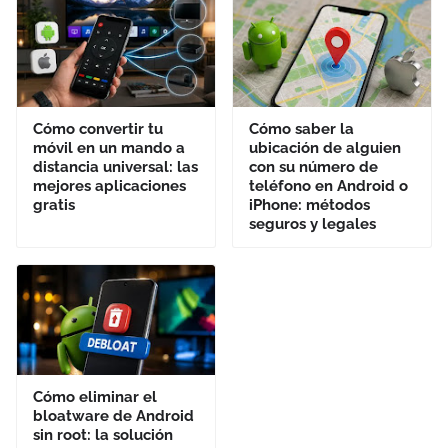
Cómo convertir tu
Cómo saber la
móvil en un mando a
ubicación de alguien
distancia universal: las
con su número de
mejores aplicaciones
teléfono en Android o
gratis
iPhone: métodos
seguros y legales
Cómo eliminar el
bloatware de Android
sin root: la solución