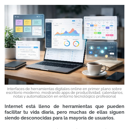
Interfaces de herramientas digitales online en primer plano sobre
escritorio moderno, mostrando apps de productividad, calendarios,
notas y automatización en entorno tecnológico profesional
Internet está lleno de herramientas que pueden
facilitar tu vida diaria, pero muchas de ellas siguen
siendo desconocidas para la mayoría de usuarios.