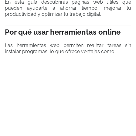
En esta guía descubrirás páginas web útiles que
pueden ayudarte a ahorrar tiempo, mejorar tu
productividad y optimizar tu trabajo digital.
Por qué usar herramientas online
Las herramientas web permiten realizar tareas sin
instalar programas, lo que ofrece ventajas como: