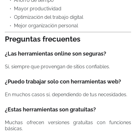
Ahorro de tiempo
Mayor productividad
Optimización del trabajo digital
Mejor organización personal
Preguntas frecuentes
¿Las herramientas online son seguras?
Sí, siempre que provengan de sitios confiables.
¿Puedo trabajar solo con herramientas web?
En muchos casos sí, dependiendo de tus necesidades.
¿Estas herramientas son gratuitas?
Muchas ofrecen versiones gratuitas con funciones
básicas.