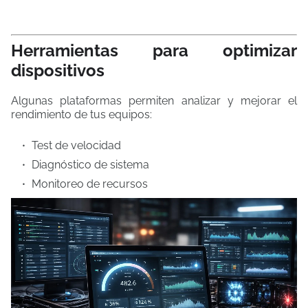
Herramientas para optimizar
dispositivos
Algunas plataformas permiten analizar y mejorar el
rendimiento de tus equipos:
Test de velocidad
Diagnóstico de sistema
Monitoreo de recursos