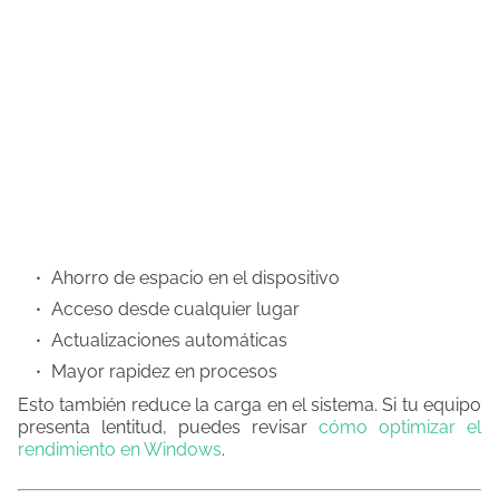
Ahorro de espacio en el dispositivo
Acceso desde cualquier lugar
Actualizaciones automáticas
Mayor rapidez en procesos
Esto también reduce la carga en el sistema. Si tu equipo
presenta lentitud, puedes revisar
cómo optimizar el
rendimiento en Windows
.