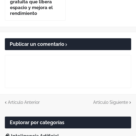
gratuita que libera
espacio y mejora el
rendimiento
Publicar un comentario
Artículo Anterior
Artículo Siguiente
Explorar por categorías