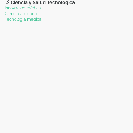
🔬 Ciencia y Salud Tecnológica
Innovación médica
Ciencia aplicada
Tecnología médica