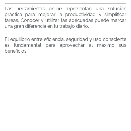
Las herramientas online representan una solución
práctica para mejorar la productividad y simplificar
tareas. Conocer y utilizar las adecuadas puede marcar
una gran diferencia en tu trabajo diario.
El equilibrio entre eficiencia, seguridad y uso consciente
es fundamental para aprovechar al máximo sus
beneficios.