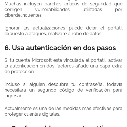
Muchas incluyen parches críticos de seguridad que
corrigen vulnerabilidades utilizadas por
ciberdelincuentes.
Ignorar las actualizaciones puede dejar el portátil
expuesto a ataques, malware o robo de datos.
6. Usa autenticación en dos pasos
Si tu cuenta Microsoft está vinculada al portátil, activar
la autenticación en dos factores añade una capa extra
de protección.
Incluso si alguien descubre tu contraseña, todavía
necesitará un segundo código de verificación para
ingresar.
Actualmente es una de las medidas más efectivas para
proteger cuentas digitales.