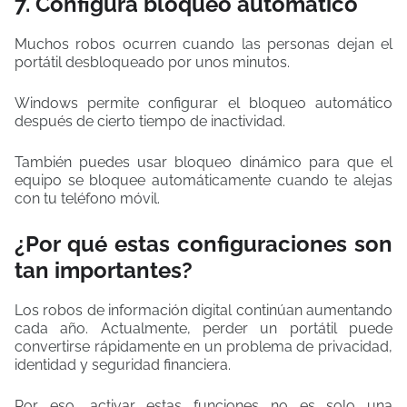
7. Configura bloqueo automático
Muchos robos ocurren cuando las personas dejan el
portátil desbloqueado por unos minutos.
Windows permite configurar el bloqueo automático
después de cierto tiempo de inactividad.
También puedes usar bloqueo dinámico para que el
equipo se bloquee automáticamente cuando te alejas
con tu teléfono móvil.
¿Por qué estas configuraciones son
tan importantes?
Los robos de información digital continúan aumentando
cada año. Actualmente, perder un portátil puede
convertirse rápidamente en un problema de privacidad,
identidad y seguridad financiera.
Por eso, activar estas funciones no es solo una