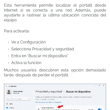
Esta herramienta permite localizar el portátil desde
internet si se conecta a una red. Además, puede
ayudarte a rastrear la última ubicación conocida del
equipo.
Para activarla:
Ve a Configuración
Selecciona Privacidad y seguridad
Entra en “Buscar mi dispositivo”
Activa la función
Muchos usuarios descubren esta opción demasiado
tarde, después de perder el portátil.