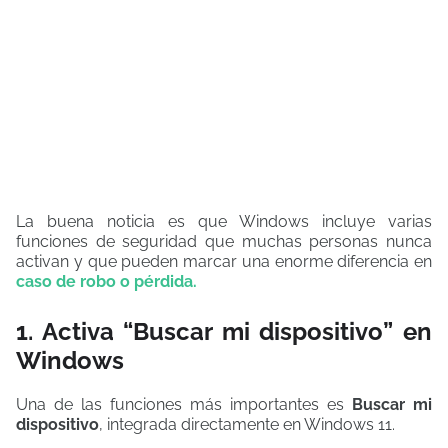
La buena noticia es que Windows incluye varias
funciones de seguridad que muchas personas nunca
activan y que pueden marcar una enorme diferencia en
caso de robo o pérdida.
1. Activa “Buscar mi dispositivo” en
Windows
Una de las funciones más importantes es
Buscar mi
dispositivo
, integrada directamente en Windows 11.