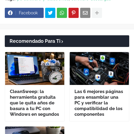
Facebook
Recomendado Para Ti
CleanSweep: la
Las 6 mejores páginas
herramienta gratuita
para ensamblar una
que le quita años de
PC y verificar la
basura a tu PC con
compatibilidad de los
Windows en segundos
componentes