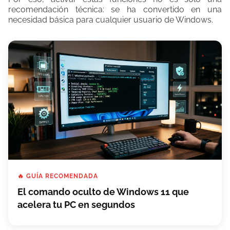
recomendación técnica: se ha convertido en una
necesidad básica para cualquier usuario de Windows.
🔥 GUÍA RECOMENDADA
El comando oculto de Windows 11 que
acelera tu PC en segundos