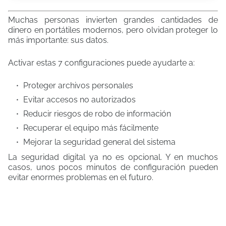
Muchas personas invierten grandes cantidades de
dinero en portátiles modernos, pero olvidan proteger lo
más importante: sus datos.
Activar estas 7 configuraciones puede ayudarte a:
Proteger archivos personales
Evitar accesos no autorizados
Reducir riesgos de robo de información
Recuperar el equipo más fácilmente
Mejorar la seguridad general del sistema
La seguridad digital ya no es opcional. Y en muchos
casos, unos pocos minutos de configuración pueden
evitar enormes problemas en el futuro.