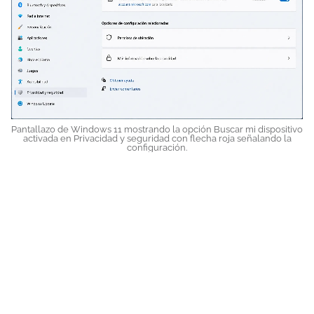
Pantallazo de Windows 11 mostrando la opción Buscar mi dispositivo
activada en Privacidad y seguridad con flecha roja señalando la
configuración.