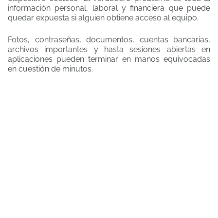
información personal, laboral y financiera que puede
quedar expuesta si alguien obtiene acceso al equipo.
Fotos, contraseñas, documentos, cuentas bancarias,
archivos importantes y hasta sesiones abiertas en
aplicaciones pueden terminar en manos equivocadas
en cuestión de minutos.