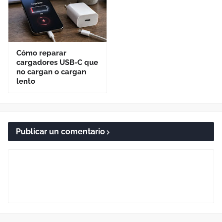
Cómo reparar
cargadores USB-C que
no cargan o cargan
lento
Publicar un comentario