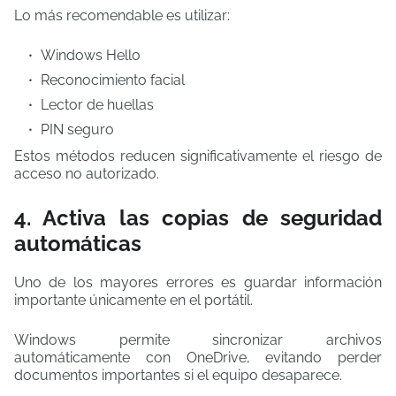
Lo más recomendable es utilizar:
Windows Hello
Reconocimiento facial
Lector de huellas
PIN seguro
Estos métodos reducen significativamente el riesgo de
acceso no autorizado.
4. Activa las copias de seguridad
automáticas
Uno de los mayores errores es guardar información
importante únicamente en el portátil.
Windows permite sincronizar archivos
automáticamente con OneDrive, evitando perder
documentos importantes si el equipo desaparece.