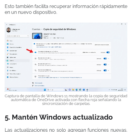
Esto también facilita recuperar información rápidamente
en un nuevo dispositivo.
Captura de pantalla de Windows 11 mostrando la copia de seguridad
automática de OneDrive activada con flecha roja señalando la
sincronización de carpetas.
5. Mantén Windows actualizado
Las actualizaciones no solo agregan funciones nuevas.