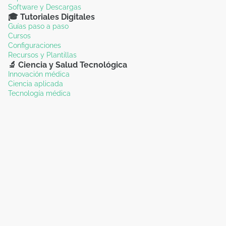
Software y Descargas
🎓 Tutoriales Digitales
Guías paso a paso
Cursos
Configuraciones
Recursos y Plantillas
🔬 Ciencia y Salud Tecnológica
Innovación médica
Ciencia aplicada
Tecnología médica