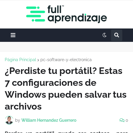
Página Principal
pc-software-y-electronica
¿Perdiste tu portátil? Estas
7 configuraciones de
Windows pueden salvar tus
archivos
by
William Hernandez Guerrero
0