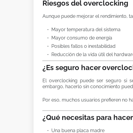
Riesgos del overclocking
Aunque puede mejorar el rendimiento, ta
Mayor temperatura del sistema
Mayor consumo de energía
Posibles fallos o inestabilidad
Reducción de la vida útil del hardwar
¿Es seguro hacer overcloc
El overclocking puede ser seguro si se
embargo, hacerlo sin conocimiento pued
Por eso, muchos usuarios prefieren no h
¿Qué necesitas para hacer
Una buena placa madre