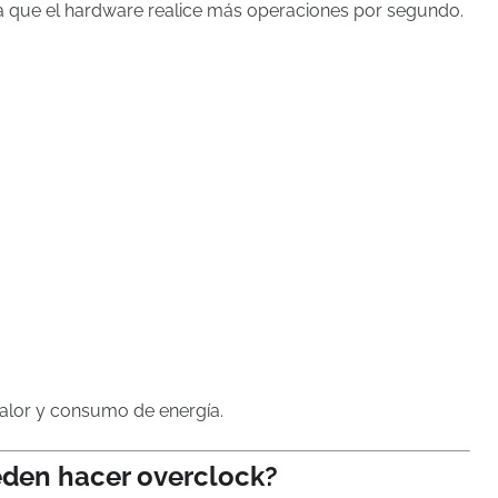
a que el hardware realice más operaciones por segundo.
alor y consumo de energía.
den hacer overclock?