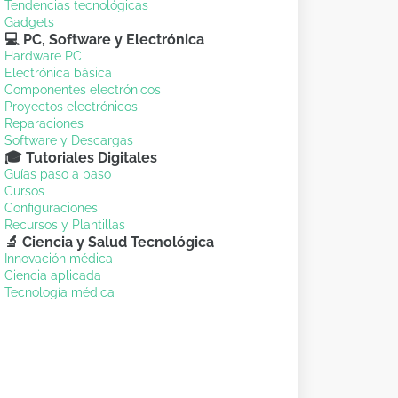
Tendencias tecnológicas
Gadgets
💻 PC, Software y Electrónica
Hardware PC
Electrónica básica
Componentes electrónicos
Proyectos electrónicos
Reparaciones
Software y Descargas
🎓 Tutoriales Digitales
Guías paso a paso
Cursos
Configuraciones
Recursos y Plantillas
🔬 Ciencia y Salud Tecnológica
Innovación médica
Ciencia aplicada
Tecnología médica