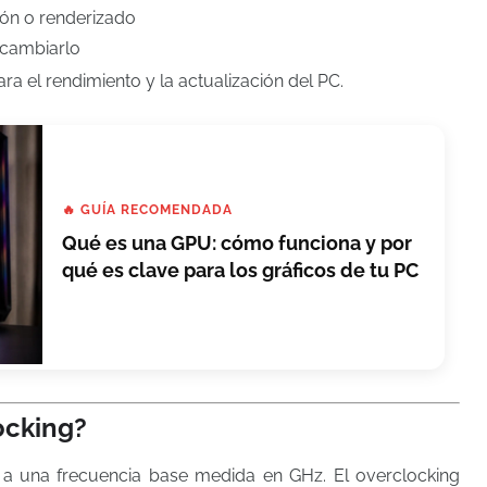
ón o renderizado
n cambiarlo
a el rendimiento y la actualización del PC.
🔥 GUÍA RECOMENDADA
Qué es una GPU: cómo funciona y por
qué es clave para los gráficos de tu PC
ocking?
 a una frecuencia base medida en GHz. El overclocking