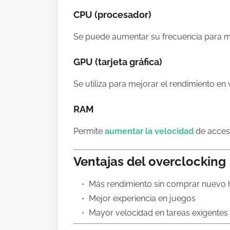
CPU (procesador)
Se puede aumentar su frecuencia para me
GPU (tarjeta gráfica)
Se utiliza para mejorar el rendimiento en
RAM
Permite
aumentar la velocidad
de acceso
Ventajas del overclocking
Más rendimiento sin comprar nuevo
Mejor experiencia en juegos
Mayor velocidad en tareas exigentes