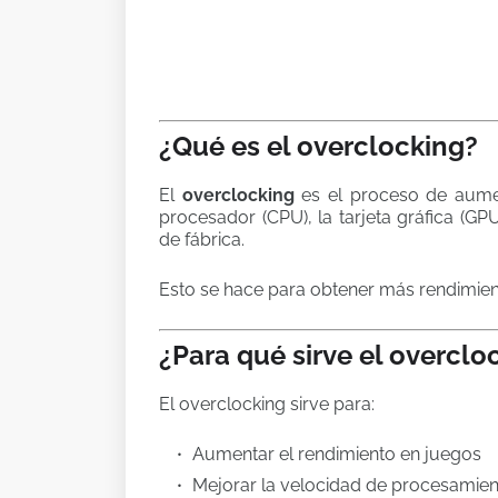
¿Qué es el overclocking?
El
overclocking
es el proceso de aume
procesador (CPU), la tarjeta gráfica (G
de fábrica.
Esto se hace para obtener más rendimie
¿Para qué sirve el overclo
El overclocking sirve para:
Aumentar el rendimiento en juegos
Mejorar la velocidad de procesamie