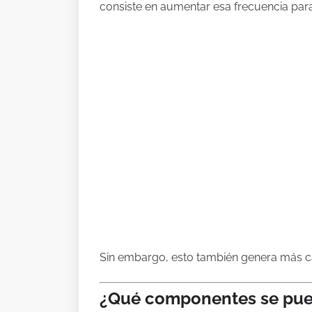
consiste en aumentar esa frecuencia par
Sin embargo, esto también genera más c
¿Qué componentes se pue