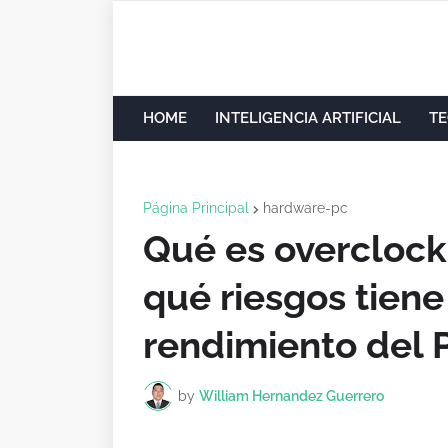
HOME
INTELIGENCIA ARTIFICIAL
TE
Página Principal
hardware-pc
Qué es overclock
qué riesgos tiene
rendimiento del 
by
William Hernandez Guerrero