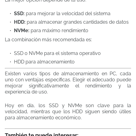
SSD:
para mejorar la velocidad del sistema
HDD:
para almacenar grandes cantidades de datos
NVMe:
para máximo rendimiento
La combinación más recomendada es:
SSD o NVMe para el sistema operativo
HDD para almacenamiento
Existen varios tipos de almacenamiento en PC, cada
uno con ventajas específicas. Elegir el adecuado puede
mejorar significativamente el rendimiento y la
experiencia de uso.
Hoy en día, los SSD y NVMe son clave para la
velocidad, mientras que los HDD siguen siendo útiles
para almacenamiento económico.
También te puede interesar: