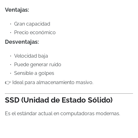
Ventajas:
Gran capacidad
Precio económico
Desventajas:
Velocidad baja
Puede generar ruido
Sensible a golpes
👉 Ideal para almacenamiento masivo.
SSD (Unidad de Estado Sólido)
Es el estándar actual en computadoras modernas.