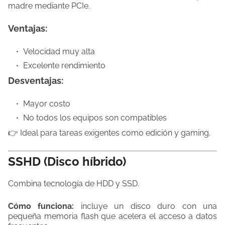
madre mediante PCIe.
Ventajas:
Velocidad muy alta
Excelente rendimiento
Desventajas:
Mayor costo
No todos los equipos son compatibles
👉 Ideal para tareas exigentes como edición y gaming.
SSHD (Disco híbrido)
Combina tecnología de HDD y SSD.
Cómo funciona:
incluye un disco duro con una
pequeña memoria flash que acelera el acceso a datos