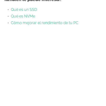
Qué es un SSD
Qué es NVMe
Cómo mejorar el rendimiento de tu PC