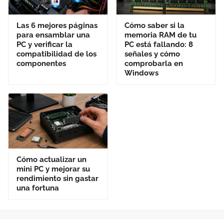
Las 6 mejores páginas
Cómo saber si la
para ensamblar una
memoria RAM de tu
PC y verificar la
PC está fallando: 8
compatibilidad de los
señales y cómo
componentes
comprobarla en
Windows
Cómo actualizar un
mini PC y mejorar su
rendimiento sin gastar
una fortuna