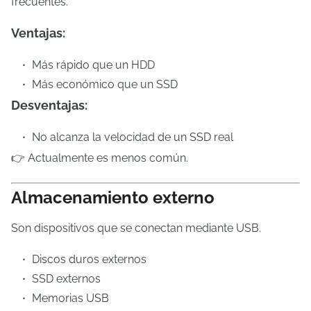
frecuentes.
Ventajas:
Más rápido que un HDD
Más económico que un SSD
Desventajas:
No alcanza la velocidad de un SSD real
👉 Actualmente es menos común.
Almacenamiento externo
Son dispositivos que se conectan mediante USB.
Discos duros externos
SSD externos
Memorias USB