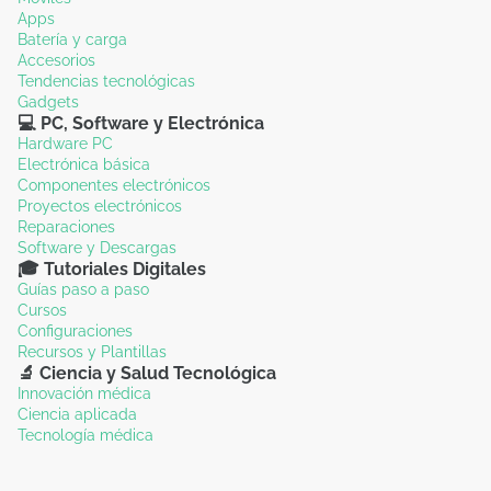
Apps
Batería y carga
Accesorios
Tendencias tecnológicas
Gadgets
💻 PC, Software y Electrónica
Hardware PC
Electrónica básica
Componentes electrónicos
Proyectos electrónicos
Reparaciones
Software y Descargas
🎓 Tutoriales Digitales
Guías paso a paso
Cursos
Configuraciones
Recursos y Plantillas
🔬 Ciencia y Salud Tecnológica
Innovación médica
Ciencia aplicada
Tecnología médica