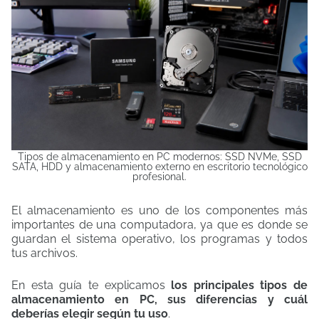
Tipos de almacenamiento en PC modernos: SSD NVMe, SSD
SATA, HDD y almacenamiento externo en escritorio tecnológico
profesional.
El almacenamiento es uno de los componentes más
importantes de una computadora, ya que es donde se
guardan el sistema operativo, los programas y todos
tus archivos.
En esta guía te explicamos
los principales tipos de
almacenamiento en PC, sus diferencias y cuál
deberías elegir según tu uso
.