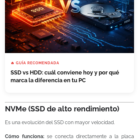
🔥 GUÍA RECOMENDADA
SSD vs HDD: cuál conviene hoy y por qué
marca la diferencia en tu PC
NVMe (SSD de alto rendimiento)
Es una evolución del SSD con mayor velocidad.
Cómo funciona:
se conecta directamente a la placa