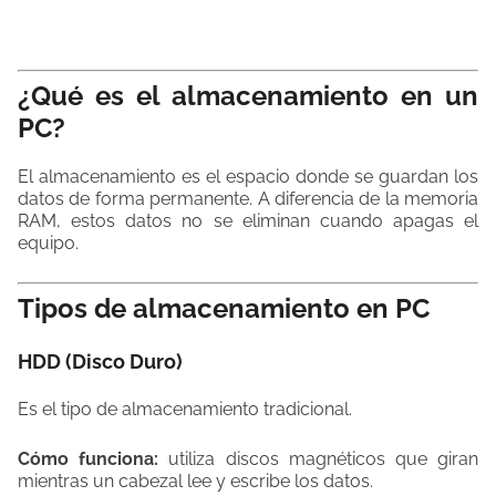
¿Qué es el almacenamiento en un
PC?
El almacenamiento es el espacio donde se guardan los
datos de forma permanente. A diferencia de la memoria
RAM, estos datos no se eliminan cuando apagas el
equipo.
Tipos de almacenamiento en PC
HDD (Disco Duro)
Es el tipo de almacenamiento tradicional.
Cómo funciona:
utiliza discos magnéticos que giran
mientras un cabezal lee y escribe los datos.