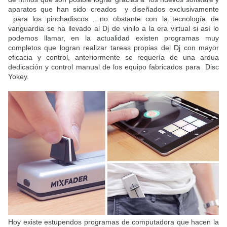
aparatos que han sido creados y diseñados exclusivamente
para los pinchadiscos , no obstante con la tecnología de
vanguardia se ha llevado al Dj de vinilo a la era virtual si así lo
podemos llamar, en la actualidad existen programas muy
completos que logran realizar tareas propias del Dj con mayor
eficacia y control, anteriormente se requería de una ardua
dedicación y control manual de los equipo fabricados para Disc
Yokey.
Hoy existe estupendos programas de computadora que hacen la