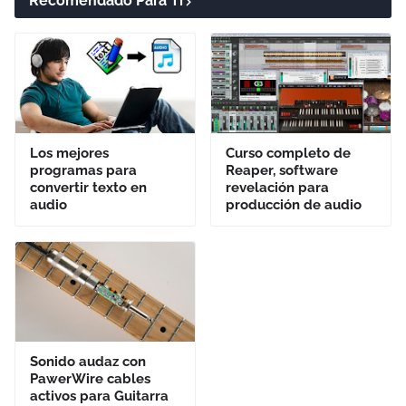
Recomendado Para Ti
Los mejores
Curso completo de
programas para
Reaper, software
convertir texto en
revelación para
audio
producción de audio
Sonido audaz con
PawerWire cables
activos para Guitarra