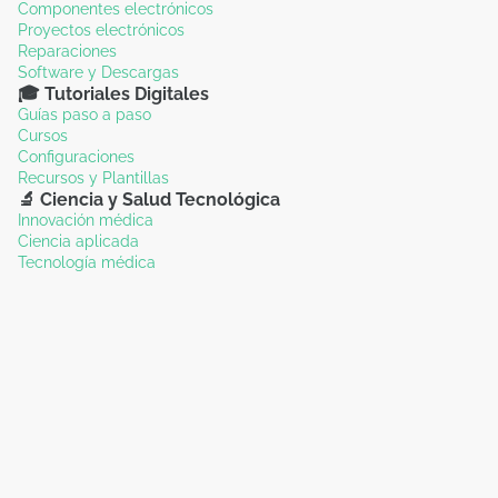
Componentes electrónicos
Proyectos electrónicos
Reparaciones
Software y Descargas
🎓 Tutoriales Digitales
Guías paso a paso
Cursos
Configuraciones
Recursos y Plantillas
🔬 Ciencia y Salud Tecnológica
Innovación médica
Ciencia aplicada
Tecnología médica