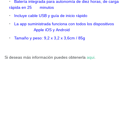
Batería integrada para autonomía de diez horas, de carga
rápida en 25 minutos
Incluye cable USB y guía de inicio rápido
La app suministrada funciona con todos los dispositivos
Apple iOS y Android
Tamaño y peso: 9,2 x 3,2 x 3,6cm / 85g
Si deseas más información puedes obtenerla
aqui
.