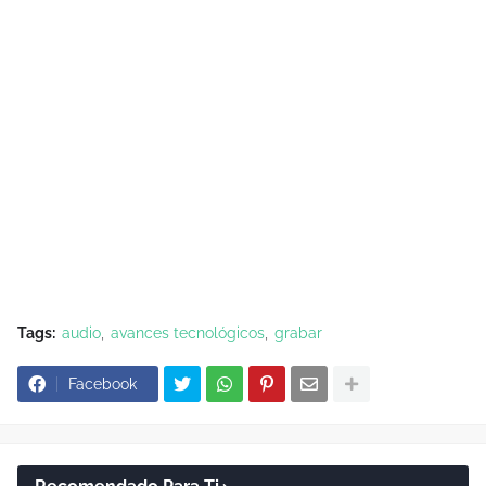
Tags:
audio
avances tecnológicos
grabar
Facebook