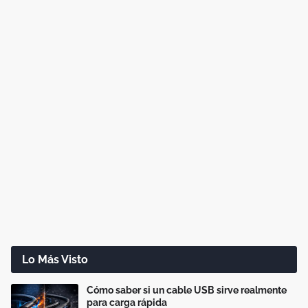
Lo Más Visto
Cómo saber si un cable USB sirve realmente
para carga rápida