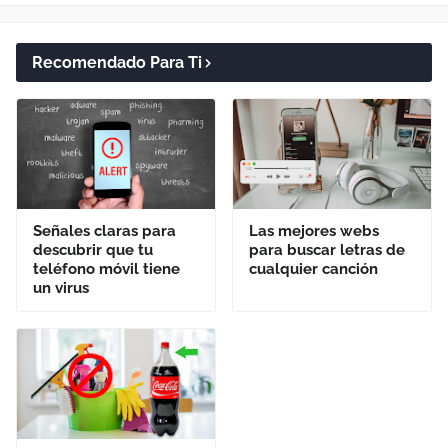
Recomendado Para Ti
Señales claras para
Las mejores webs
descubrir que tu
para buscar letras de
teléfono móvil tiene
cualquier canción
un virus