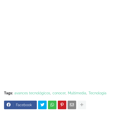
Tags:
avances tecnológicos
conocer
Multimedia
Tecnologia
Facebook