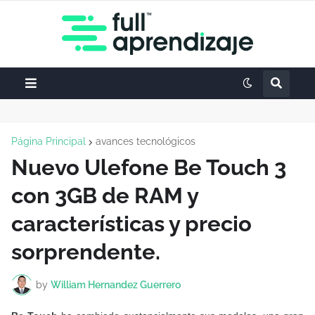
Página Principal
avances tecnológicos
Nuevo Ulefone Be Touch 3
con 3GB de RAM y
características y precio
sorprendente.
by
William Hernandez Guerrero