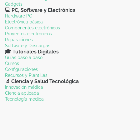
Gadgets
💻 PC, Software y Electrónica
Hardware PC
Electrónica básica
Componentes electrónicos
Proyectos electrónicos
Reparaciones
Software y Descargas
🎓 Tutoriales Digitales
Guías paso a paso
Cursos
Configuraciones
Recursos y Plantillas
🔬 Ciencia y Salud Tecnológica
Innovación médica
Ciencia aplicada
Tecnología médica