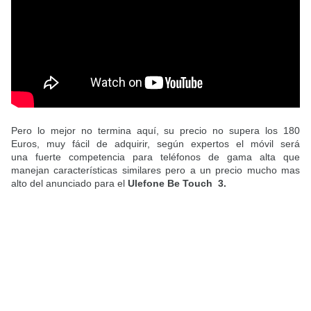
Pero lo mejor no termina aquí, su precio no supera los 180
Euros, muy fácil de adquirir, según expertos el móvil será
una fuerte competencia para teléfonos de gama alta que
manejan características similares pero a un precio mucho mas
alto del anunciado para el
Ulefone Be Touch
3.