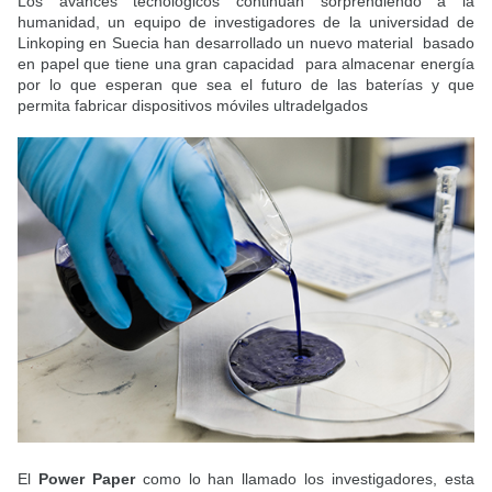
Los avances tecnológicos continúan sorprendiendo a la
humanidad, un equipo de investigadores de la universidad de
Linkoping en Suecia han desarrollado un nuevo material basado
en papel que tiene una gran capacidad para almacenar energía
por lo que esperan que sea el futuro de las baterías y que
permita fabricar dispositivos móviles ultradelgados
El
Power Paper
como lo han llamado los investigadores, esta