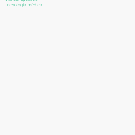
Tecnología médica