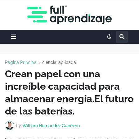
Página Principal
ciencia-aplicada
Crean papel con una
increíble capacidad para
almacenar energía.El futuro
de las baterías.
by
William Hernandez Guerrero