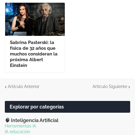
Sabrina Pasterski: la
física de 32 años que
muchos consideran la
próxima Albert
Einstein
Artículo Anterior
Artículo Siguiente
Explorar por categorías
🧠 Inteligencia Artificial
Herramientas IA
IA educación