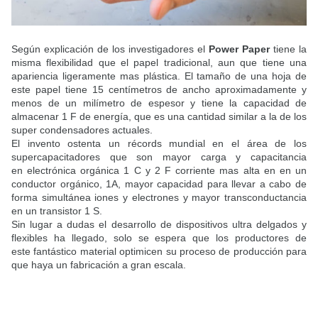
Según explicación de los investigadores el
Power Paper
tiene la
misma flexibilidad que el papel tradicional, aun que tiene una
apariencia ligeramente mas plástica. El tamaño de una hoja de
este papel tiene 15 centímetros de ancho aproximadamente y
menos de un milímetro de espesor y tiene la capacidad de
almacenar 1 F de energía, que es una cantidad similar a la de los
super condensadores actuales.
El invento ostenta un récords mundial en el área de los
supercapacitadores que son mayor carga y capacitancia
en electrónica orgánica 1 C y 2 F corriente mas alta en en un
conductor orgánico, 1A, mayor capacidad para llevar a cabo de
forma simultánea iones y electrones y mayor transconductancia
en un transistor 1 S.
Sin lugar a dudas el desarrollo de dispositivos ultra delgados y
flexibles ha llegado, solo se espera que los productores de
este fantástico material optimicen su proceso de producción para
que haya un fabricación a gran escala.