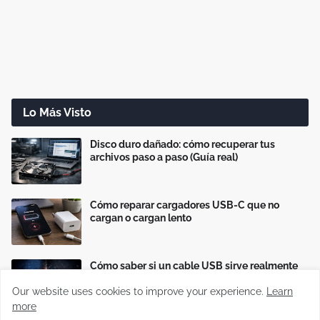
Lo Más Visto
Disco duro dañado: cómo recuperar tus
archivos paso a paso (Guía real)
Cómo reparar cargadores USB-C que no
cargan o cargan lento
Cómo saber si un cable USB sirve realmente
para carga rápida
Our website uses cookies to improve your experience.
Learn
more