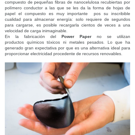
compuesto de pequeñas fibras de nanocelulosa recubiertas por
polímero conductor a las que se les da la forma de hojas de
papel el compuesto es muy importante pos su inscribible
cualidad para almacenar energía: solo requiere de segundos
para cargarse, es posible recargarla cientos de veces a una
velocidad de carga inimaginable.
En la fabricación del
Power Paper
no se utilizan
productos químicos tóxicos ni metales pesados. Lo que ha
generado gran expectativa por que es una alternativa ideal para
proporcionar electricidad procedente de recursos renovables.