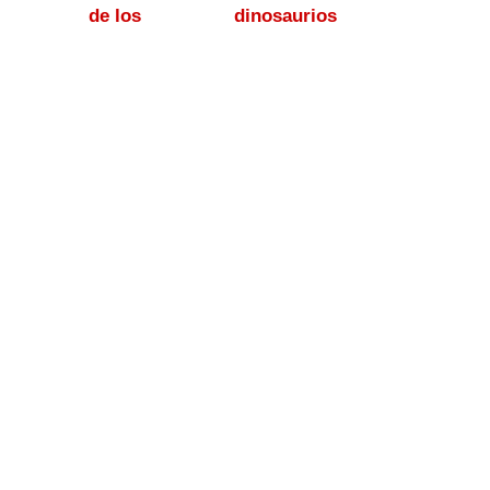
de los dinosaurios