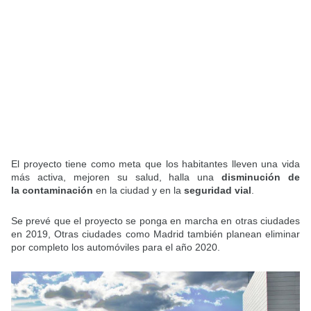
El proyecto tiene como meta que los habitantes lleven una vida
más activa, mejoren su salud, halla una
disminución de
la contaminación
en la ciudad y en la
seguridad vial
.
Se prevé que el proyecto se ponga en marcha en otras ciudades
en 2019, Otras ciudades como Madrid también planean eliminar
por completo los automóviles para el año 2020.