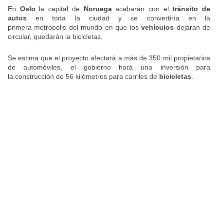
En
Oslo
la capital de
Noruega
acabarán con el
tránsito de
autos
en toda la ciudad y se convertiría en la
primera metrópolis del mundo en que los
vehículos
dejaran de
circular, quedarán la bicicletas.
Se estima que el proyecto afectará a más de 350 mil propietarios
de automóviles, el gobierno hará una inversión para
la construcción de 56 kilómetros para carriles de
bicicletas
.