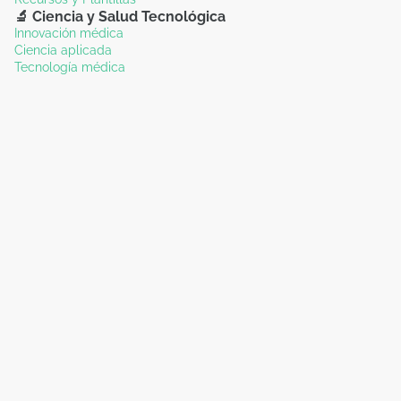
🔬 Ciencia y Salud Tecnológica
Innovación médica
Ciencia aplicada
Tecnología médica