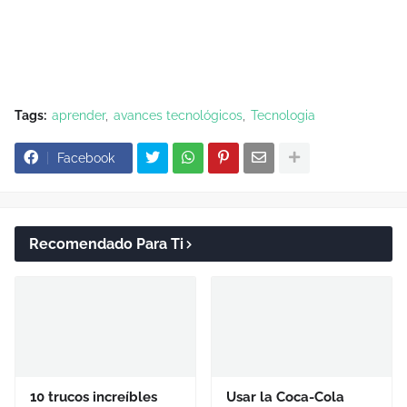
Tags:
aprender
avances tecnológicos
Tecnologia
Facebook
Recomendado Para Ti
10 trucos increíbles
Usar la Coca-Cola