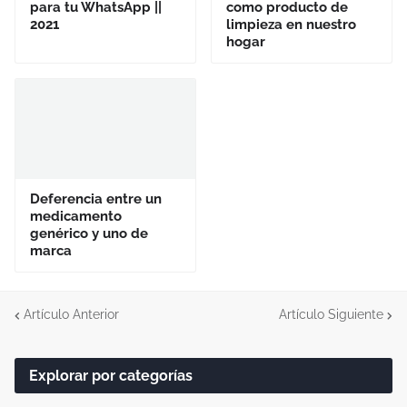
para tu WhatsApp ||
como producto de
2021
limpieza en nuestro
hogar
Deferencia entre un
medicamento
genérico y uno de
marca
Artículo Anterior
Artículo Siguiente
Explorar por categorías