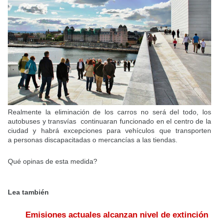
Realmente la eliminación de los carros no será del todo, los
autobuses y transvías continuaran funcionado en el centro de la
ciudad y habrá excepciones para vehículos que transporten
a personas discapacitadas o mercancías a las tiendas.
Qué opinas de esta medida?
Lea también
Emisiones actuales alcanzan nivel de extinción