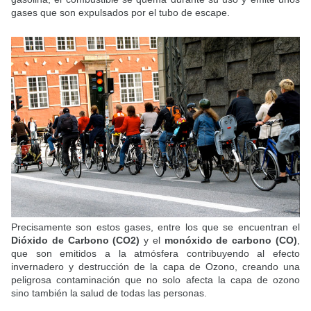
gases que son expulsados por el tubo de escape.
Precisamente son estos gases, entre los que se encuentran el
Dióxido de Carbono (CO2)
y el
monóxido de carbono (CO)
,
que son emitidos a la atmósfera contribuyendo al efecto
invernadero y destrucción de la capa de Ozono, creando una
peligrosa contaminación que no solo afecta la capa de ozono
sino también la salud de todas las personas.