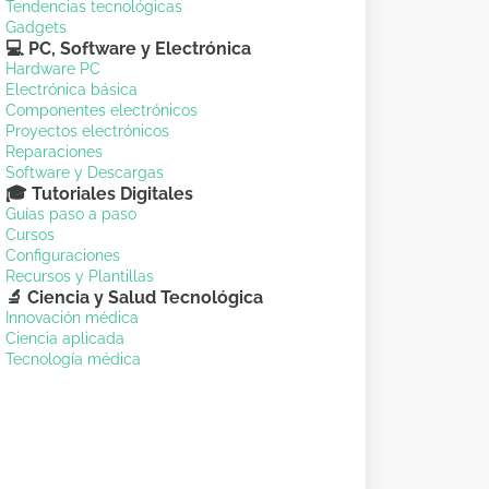
Tendencias tecnológicas
Gadgets
💻 PC, Software y Electrónica
Hardware PC
Electrónica básica
Componentes electrónicos
Proyectos electrónicos
Reparaciones
Software y Descargas
🎓 Tutoriales Digitales
Guías paso a paso
Cursos
Configuraciones
Recursos y Plantillas
🔬 Ciencia y Salud Tecnológica
Innovación médica
Ciencia aplicada
Tecnología médica