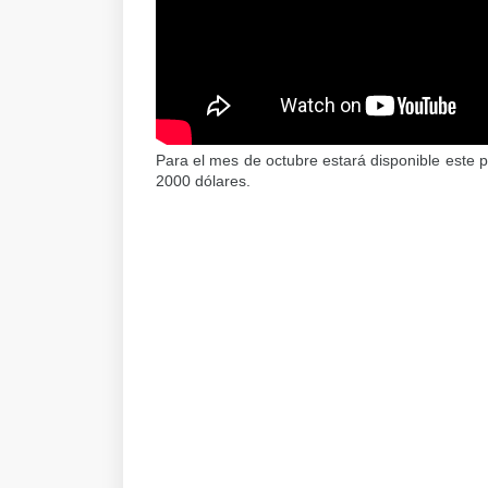
Para el mes de octubre estará disponible este 
2000 dólares.