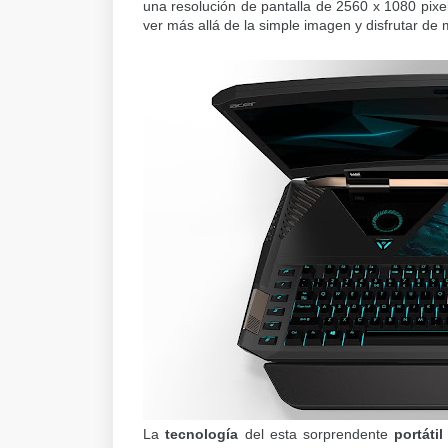
una resolución de pantalla de 2560 x 1080 pixel
ver más allá de la simple imagen y disfrutar de
La
tecnología
del esta sorprendente
portáti