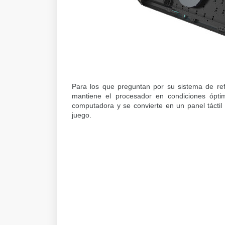
Para los que preguntan por su sistema de ref
mantiene el procesador en condiciones óptim
computadora y se convierte en un panel tácti
juego.