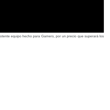
potente equipo hecho para Gamers, por un precio que superará los