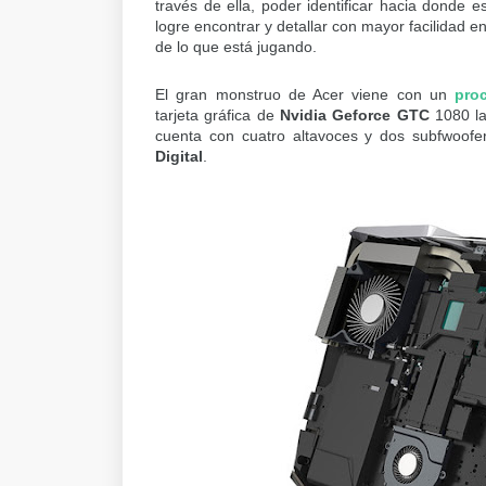
través de ella, poder identificar hacia donde 
logre encontrar y detallar con mayor facilidad 
de lo que está jugando.
El gran monstruo de Acer viene con un
pro
tarjeta gráfica de
Nvidia Geforce GTC
1080 la
cuenta con cuatro altavoces y dos subfwoofe
Digital
.