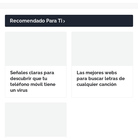
Recomendado Para Ti
Señales claras para
Las mejores webs
descubrir que tu
para buscar letras de
teléfono móvil tiene
cualquier canción
un virus