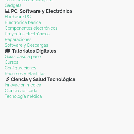
Gadgets
💻 PC, Software y Electrónica
Hardware PC
Electrónica básica
Componentes electrónicos
Proyectos electrónicos
Reparaciones
Software y Descargas
🎓 Tutoriales Digitales
Guías paso a paso
Cursos
Configuraciones
Recursos y Plantillas
🔬 Ciencia y Salud Tecnológica
Innovación médica
Ciencia aplicada
Tecnología médica