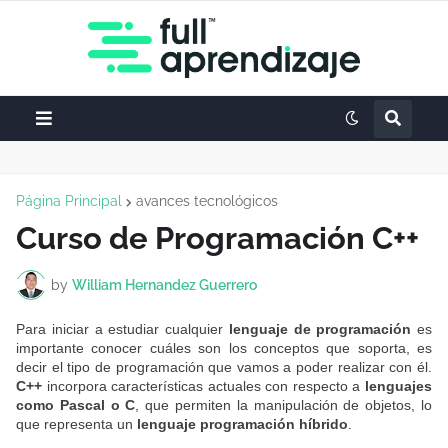
Página Principal
avances tecnológicos
Curso de Programación C++
by
William Hernandez Guerrero
Para iniciar a estudiar cualquier
lenguaje de programación
es
importante conocer cuáles son los conceptos que soporta, es
decir el tipo de programación que vamos a poder realizar con él.
C++
incorpora características actuales con respecto a
lenguajes
como Pascal o C
, que permiten la manipulación de objetos, lo
que representa un
lenguaje programación híbrido
.