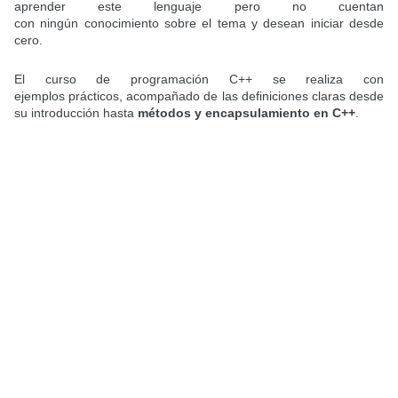
aprender este lenguaje pero no cuentan
con ningún conocimiento sobre el tema y desean iniciar desde
cero.
El curso de programación C++ se realiza con
ejemplos prácticos, acompañado de las definiciones claras desde
su introducción hasta
métodos y encapsulamiento en C++
.