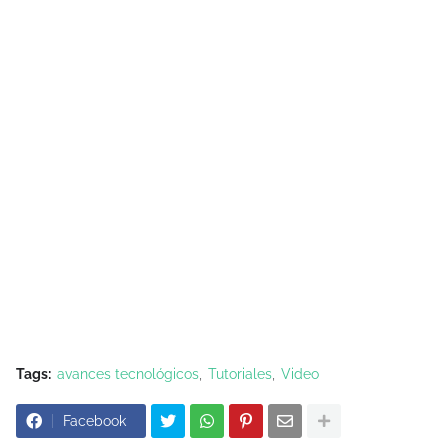
Tags:
avances tecnológicos
Tutoriales
Video
Facebook