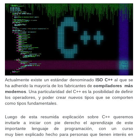
Actualmente existe un estándar denominado
ISO C++
al que se
ha adherido la mayoría de los fabricantes de
compiladores más
modernos
. Una particularidad del C++ es la posibilidad de definir
los operadores, y poder crear nuevos tipos que se comporten
como tipos fundamentales.
Luego de esta resumida explicación sobre C++ queremos
invitarle a iniciar con pie derecho el aprendizaje de este
importante lenguaje de programación, con un curso
muy bien explicado hecho para personas que tienen interés en