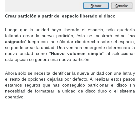
Crear partición a partir del espacio liberado el disco
Luego que la unidad haya liberado el espacio, sólo quedaría
faltando crear la nueva partición, ésta se mostrará cómo “
no
asignado
” luego con tan sólo dar clic derecho sobre el espacio,
se puede crear la unidad. Una ventana emergente determinará la
nueva unidad como “
Nuevo volumen simple
” al seleccionar
esta opción se genera una nueva partición.
Ahora sólo se necesita identificar la nueva unidad con una letra y
el resto de opciones dejarlas por defecto. Al realizar estos pasos
estamos seguros que has conseguido particionar el disco sin
necesidad de formatear la unidad de disco duro o el sistema
operativo.