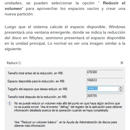
unidades, se pueden seleccionar la opción “
Reducir el
volumen
” para aprovechar los espacios vacíos y crear una
nueva partición.
Luego que el sistema calcule el espacio disponible, Windows
presentará una ventana emergente, donde se indica la reducción
del disco en Mbytes, asimismo presentará el espacio disponible
en la unidad principal, Lo normal es ver una imagen similar a la
siguiente: