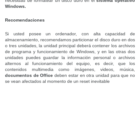
necesidad de formatear un disco duro en el
sistema operativo
Windows.
Recomendaciones
Si usted posee un ordenador, con alta capacidad de
almacenamiento, recomendamos particionar el disco duro en dos
o tres unidades, la unidad principal deberá contener los archivos
de programa y funcionamiento de Windows, y en las otras dos
unidades puedes guardar la información personal o archivos
alternos al funcionamiento del equipo, es decir, que los
contenidos multimedia como imágenes, videos, música,
documentos de Office
deben estar en otra unidad para que no
se vean afectados al momento de un reset inevitable