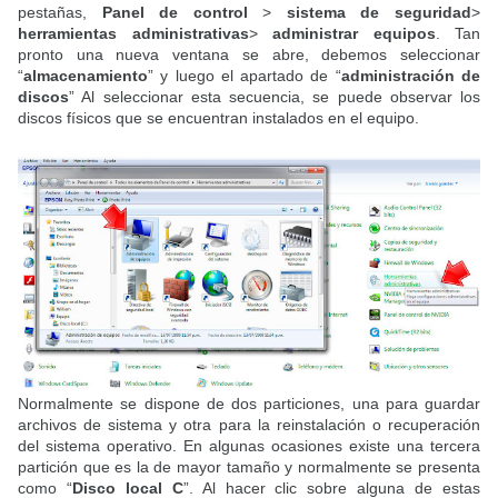
pestañas,
Panel de control
>
sistema de seguridad
>
herramientas administrativas
>
administrar equipos
. Tan
pronto una nueva ventana se abre, debemos seleccionar
“
almacenamiento
” y luego el apartado de “
administración de
discos
” Al seleccionar esta secuencia, se puede observar los
discos físicos que se encuentran instalados en el equipo.
Normalmente se dispone de dos particiones, una para guardar
archivos de sistema y otra para la reinstalación o recuperación
del sistema operativo. En algunas ocasiones existe una tercera
partición que es la de mayor tamaño y normalmente se presenta
como “
Disco local C
”. Al hacer clic sobre alguna de estas