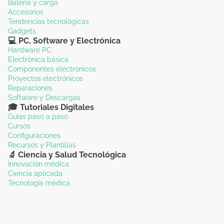
Batería y carga
Accesorios
Tendencias tecnológicas
Gadgets
💻 PC, Software y Electrónica
Hardware PC
Electrónica básica
Componentes electrónicos
Proyectos electrónicos
Reparaciones
Software y Descargas
🎓 Tutoriales Digitales
Guías paso a paso
Cursos
Configuraciones
Recursos y Plantillas
🔬 Ciencia y Salud Tecnológica
Innovación médica
Ciencia aplicada
Tecnología médica