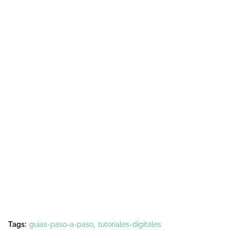
Tags:
guias-paso-a-paso
tutoriales-digitales