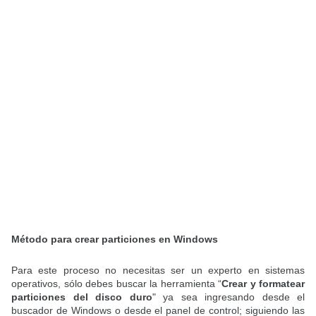
Método para crear particiones en Windows
Para este proceso no necesitas ser un experto en sistemas
operativos, sólo debes buscar la herramienta “
Crear y formatear
particiones del disco duro
" ya sea ingresando desde el
buscador de Windows o desde el panel de control; siguiendo las