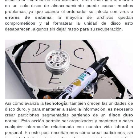
en un solo disco de almacenamiento puede causar muchos
problemas, ya que cuando el ordenador se infecta con virus o
errores de sistema
, la mayoría de archivos quedan
comprometidos y al formatear la unidad de disco esto
desaparecen, algunos sin dejar rastro para su recuperación.
Así como avanza la
tecnología
, también crecen las unidades de
disco duro, y para mantener a salvo la información, es necesario
crear particiones segmentadas partiendo de un
disco duro
normal. Esta acción permite ser organizados y mantener a salvo
cualquier información relacionada con nuestra vida laboral o
personal. En este post enseñaremos cómo crear particiones, sin