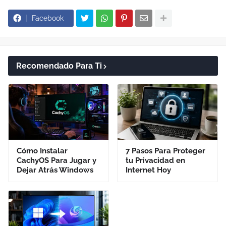
Facebook
Recomendado Para Ti
Cómo Instalar
7 Pasos Para Proteger
CachyOS Para Jugar y
tu Privacidad en
Dejar Atrás Windows
Internet Hoy