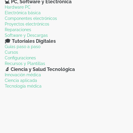
💻 PC, Software y Electrónica
Hardware PC
Electrónica básica
Componentes electrónicos
Proyectos electrónicos
Reparaciones
Software y Descargas
🎓 Tutoriales Digitales
Guías paso a paso
Cursos
Configuraciones
Recursos y Plantillas
🔬 Ciencia y Salud Tecnológica
Innovación médica
Ciencia aplicada
Tecnología médica