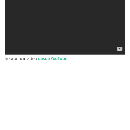
Reproducir vídeo
desde YouTube