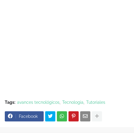
Tags:
avances tecnológicos
Tecnologia
Tutoriales
Facebook