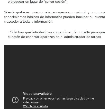
o bloquear en lugar de "cerrar sesión".
Si este grabe erro se comete, en apenas un minuto y con unos
conocimientos básicos de informática pueden hackear su cuenta
y acceder a toda la información.
Solo hay que introducir un comando en la consola para que
el botón de conectar aparezca en el administrador de tareas.