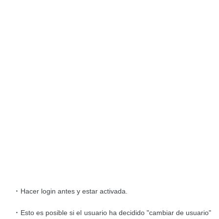
Hacer login antes y estar activada.
Esto es posible si el usuario ha decidido "cambiar de usuario"