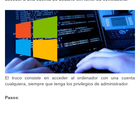
El truco consiste en acceder al ordenador con una cuenta
cualquiera, siempre que tenga los privilegios de administrador.
Pasos
: