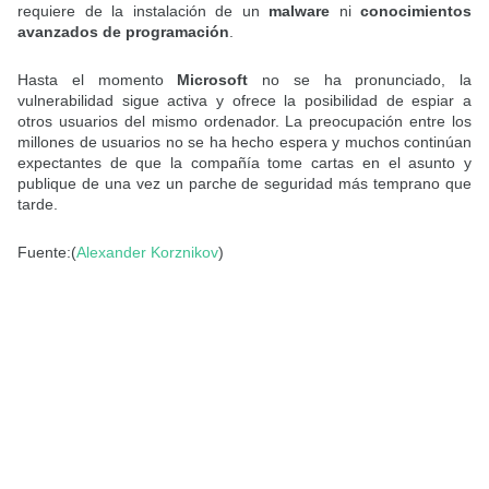
requiere de la instalación de un
malware
ni
conocimientos
avanzados de programación
.
Hasta el momento
Microsoft
no se ha pronunciado, la
vulnerabilidad sigue activa y ofrece la posibilidad de espiar a
otros usuarios del mismo ordenador. La preocupación entre los
millones de usuarios no se ha hecho espera y muchos continúan
expectantes de que la compañía tome cartas en el asunto y
publique de una vez un parche de seguridad más temprano que
tarde.
Fuente:(
Alexander Korznikov
)