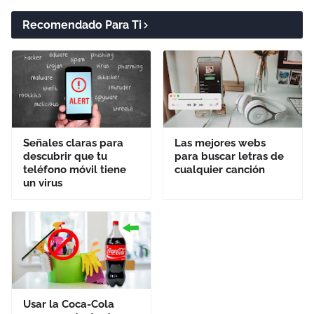
Recomendado Para Ti
Señales claras para
Las mejores webs
descubrir que tu
para buscar letras de
teléfono móvil tiene
cualquier canción
un virus
Usar la Coca-Cola