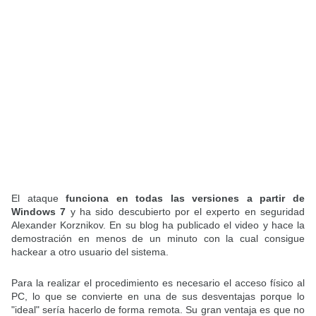
El ataque
funciona en todas las versiones a partir de
Windows 7
y ha sido descubierto por el experto en seguridad
Alexander Korznikov. En su blog ha publicado el video y hace la
demostración en menos de un minuto con la cual consigue
hackear a otro usuario del sistema.
Para la realizar el procedimiento es necesario el acceso físico al
PC, lo que se convierte en una de sus desventajas porque lo
"ideal" sería hacerlo de forma remota. Su gran ventaja es que no