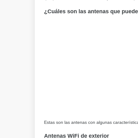
¿Cuáles son las antenas que pued
Estas son las antenas con algunas característic
Antenas WiFi de exterior