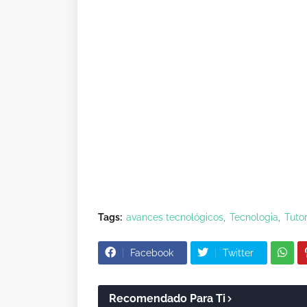
Tags:
avances tecnológicos
Tecnologia
Tutor
Facebook
Twitter
Recomendado Para Ti