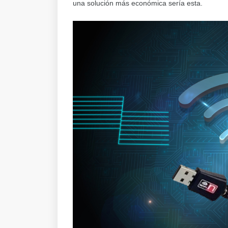
una solución más económica sería esta.