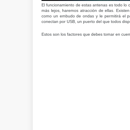
El funcionamiento de estas antenas es todo lo c
más lejos, haremos atracción de ellas. Exist
como un embudo de ondas y le permitirá el p
conectan por USB, un puerto del que todos dis
Estos son los factores que debes tomar en cuen