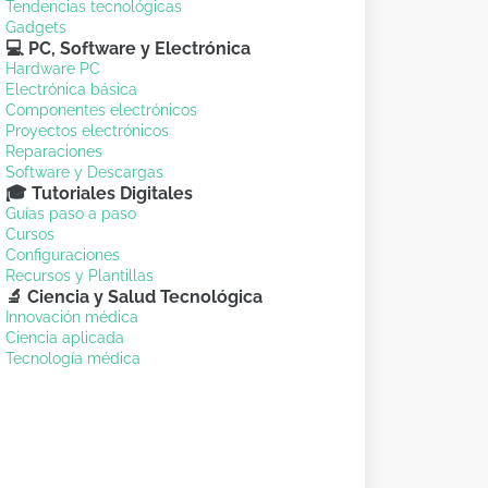
Tendencias tecnológicas
Gadgets
💻 PC, Software y Electrónica
Hardware PC
Electrónica básica
Componentes electrónicos
Proyectos electrónicos
Reparaciones
Software y Descargas
🎓 Tutoriales Digitales
Guías paso a paso
Cursos
Configuraciones
Recursos y Plantillas
🔬 Ciencia y Salud Tecnológica
Innovación médica
Ciencia aplicada
Tecnología médica