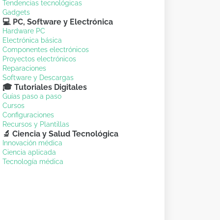
Tendencias tecnológicas
Gadgets
💻 PC, Software y Electrónica
Hardware PC
Electrónica básica
Componentes electrónicos
Proyectos electrónicos
Reparaciones
Software y Descargas
🎓 Tutoriales Digitales
Guías paso a paso
Cursos
Configuraciones
Recursos y Plantillas
🔬 Ciencia y Salud Tecnológica
Innovación médica
Ciencia aplicada
Tecnología médica