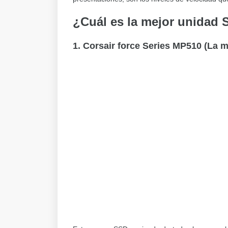
¿Cuál es la mejor unidad
1. Corsair force Series MP510 (La m