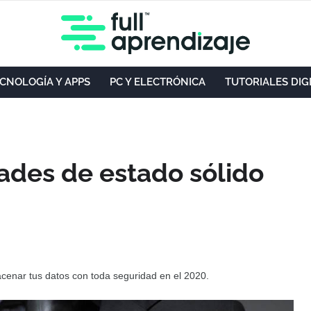
CNOLOGÍA Y APPS
PC Y ELECTRÓNICA
TUTORIALES DIG
ades de estado sólido
cenar tus datos con toda seguridad en el 2020.