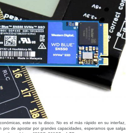
nómicas, este es tu disco. No es el más rápido en su interfaz,
n pro de apostar por grandes capacidades, esperamos que salga