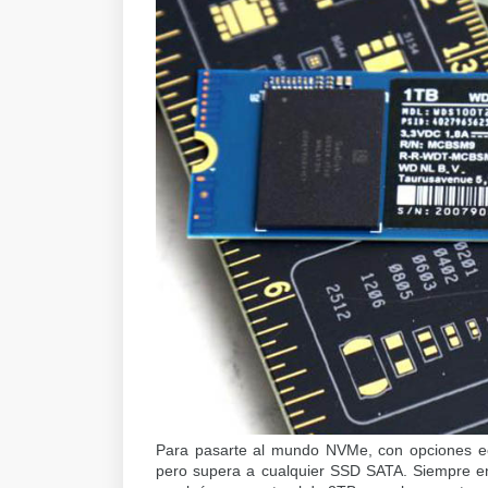
Para pasarte al mundo NVMe, con opciones eco
pero supera a cualquier SSD SATA. Siempre e