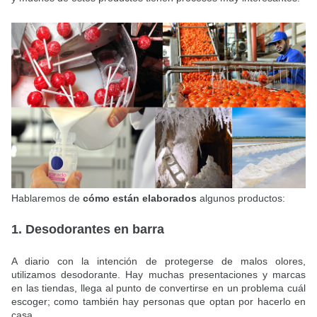
Hablaremos de
cómo están elaborados
algunos productos:
1. Desodorantes en barra
A diario con la intención de protegerse de malos olores,
utilizamos desodorante. Hay muchas presentaciones y marcas
en las tiendas, llega al punto de convertirse en un problema cuál
escoger; como también hay personas que optan por hacerlo en
casa.