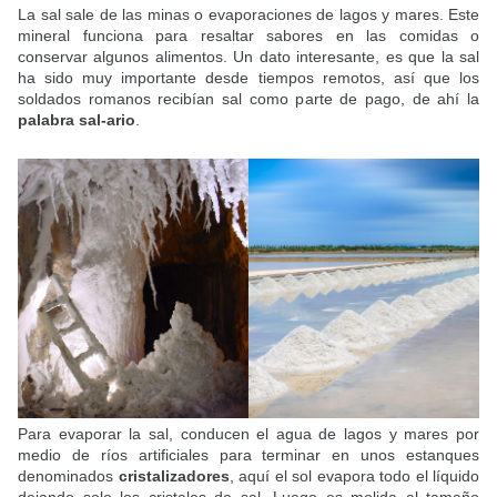
La sal sale de las minas o evaporaciones de lagos y mares. Este
mineral funciona para resaltar sabores en las comidas o
conservar algunos alimentos. Un dato interesante, es que la sal
ha sido muy importante desde tiempos remotos, así que los
soldados romanos recibían sal como parte de pago, de ahí la
palabra sal-ario
.
Para evaporar la sal, conducen el agua de lagos y mares por
medio de ríos artificiales para terminar en unos estanques
denominados
cristalizadores
, aquí el sol evapora todo el líquido