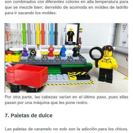
son combinados con diferentes colores en alta temperatura para
que se mezcle bien; derretido de acomoda en moldes de ladrillo
para ir sacando los moldes.
Por otra parte, las cabezas varían en el último paso, pues ellas
pasan por una máquina que les pone rostro.
7. Paletas de dulce
Las paletas de caramelo no solo son la adicción para los chicos,