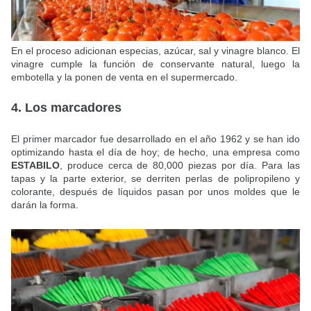
En el proceso adicionan especias, azúcar, sal y vinagre blanco. El
vinagre cumple la función de conservante natural, luego la
embotella y la ponen de venta en el supermercado.
4. Los marcadores
El primer marcador fue desarrollado en el año 1962 y se han ido
optimizando hasta el día de hoy; de hecho, una empresa como
ESTABILO
, produce cerca de 80,000 piezas por día. Para las
tapas y la parte exterior, se derriten perlas de polipropileno y
colorante, después de líquidos pasan por unos moldes que le
darán la forma.