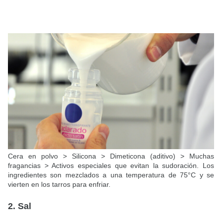
Cera en polvo > Silicona > Dimeticona (aditivo) > Muchas
fragancias > Activos especiales que evitan la sudoración. Los
ingredientes son mezclados a una temperatura de 75°C y se
vierten en los tarros para enfriar.
2. Sal