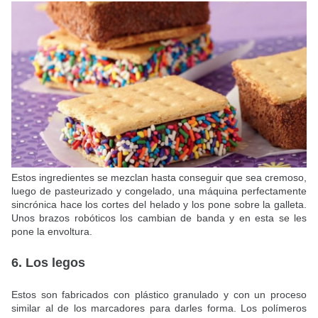
Estos ingredientes se mezclan hasta conseguir que sea cremoso,
luego de pasteurizado y congelado, una máquina perfectamente
sincrónica hace los cortes del helado y los pone sobre la galleta.
Unos brazos robóticos los cambian de banda y en esta se les
pone la envoltura.
6. Los legos
Estos son fabricados con plástico granulado y con un proceso
similar al de los marcadores para darles forma. Los polímeros