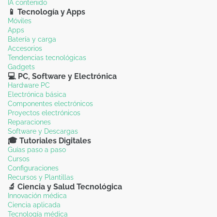
IA contenido
📱 Tecnología y Apps
Móviles
Apps
Batería y carga
Accesorios
Tendencias tecnológicas
Gadgets
💻 PC, Software y Electrónica
Hardware PC
Electrónica básica
Componentes electrónicos
Proyectos electrónicos
Reparaciones
Software y Descargas
🎓 Tutoriales Digitales
Guías paso a paso
Cursos
Configuraciones
Recursos y Plantillas
🔬 Ciencia y Salud Tecnológica
Innovación médica
Ciencia aplicada
Tecnología médica