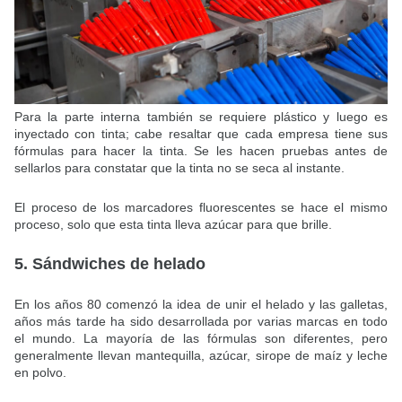
Para la parte interna también se requiere plástico y luego es
inyectado con tinta; cabe resaltar que cada empresa tiene sus
fórmulas para hacer la tinta. Se les hacen pruebas antes de
sellarlos para constatar que la tinta no se seca al instante.
El proceso de los marcadores fluorescentes se hace el mismo
proceso, solo que esta tinta lleva azúcar para que brille.
5. Sándwiches de helado
En los años 80 comenzó la idea de unir el helado y las galletas,
años más tarde ha sido desarrollada por varias marcas en todo
el mundo. La mayoría de las fórmulas son diferentes, pero
generalmente llevan mantequilla, azúcar, sirope de maíz y leche
en polvo.