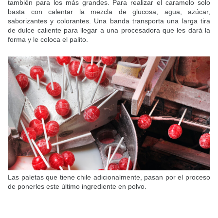
también para los más grandes. Para realizar el caramelo solo
basta con calentar la mezcla de glucosa, agua, azúcar,
saborizantes y colorantes. Una banda transporta una larga tira
de dulce caliente para llegar a una procesadora que les dará la
forma y le coloca el palito.
Las paletas que tiene chile adicionalmente, pasan por el proceso
de ponerles este último ingrediente en polvo.