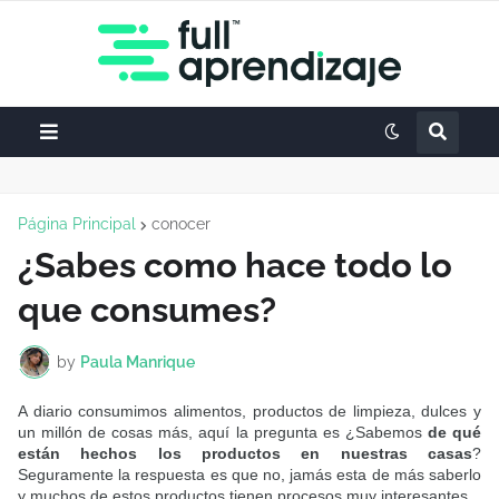
Página Principal
conocer
¿Sabes como hace todo lo
que consumes?
by
Paula Manrique
A diario consumimos alimentos, productos de limpieza, dulces y
un millón de cosas más, aquí la pregunta es ¿Sabemos
de qué
están hechos los productos en nuestras casas
?
Seguramente la respuesta es que no, jamás esta de más saberlo
y muchos de estos productos tienen procesos muy interesantes.