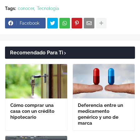
Tags:
conocer
Tecnologia
Facebook
Recomendado Para Ti
Cómo comprar una
Deferencia entre un
casa con un crédito
medicamento
hipotecario
genérico y uno de
marca