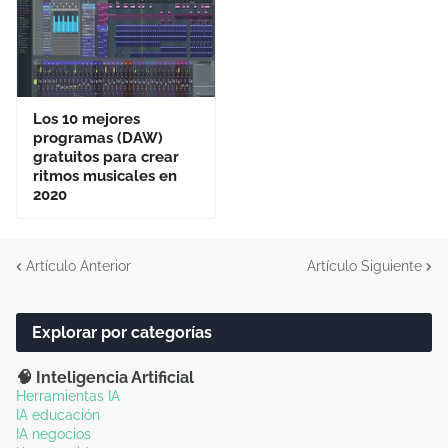
Los 10 mejores
programas (DAW)
gratuitos para crear
ritmos musicales en
2020
Artículo Anterior
Artículo Siguiente
Explorar por categorías
🧠 Inteligencia Artificial
Herramientas IA
IA educación
IA negocios