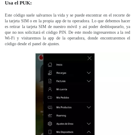
Usa el PUK:
Este código suele salvarnos la vida y se puede encontrar en el recorte de
la tarjeta SIM o en la propia app de tu operadora. Lo que debemos hacer
es retirar la tarjeta SIM de nuestro móvil y así poder desbloquearlo, ya
que no nos solicitará el código PIN. De este modo ingresaremos a la red
Wi-Fi y visitaremos la app de la operadora, donde encontraremos el
código desde el panel de ajustes.