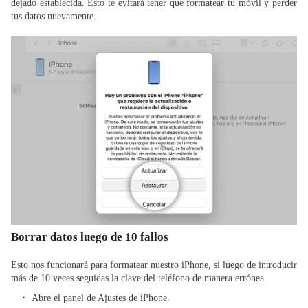
dejado establecida. Esto te evitará tener que formatear tu móvil y perder
tus datos nuevamente.
Borrar datos luego de 10 fallos
Esto nos funcionará para formatear nuestro iPhone, si luego de introducir
más de 10 veces seguidas la clave del teléfono de manera errónea.
Abre el panel de Ajustes de iPhone.