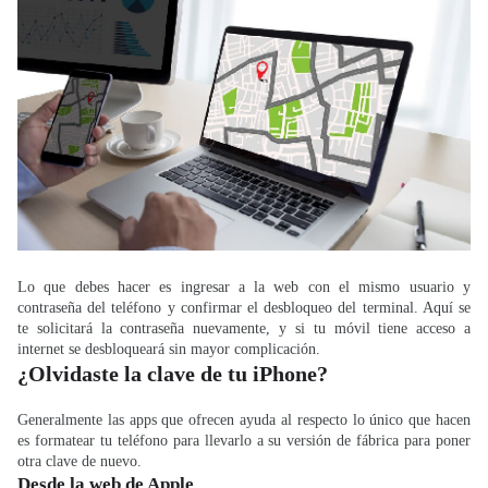
Lo que debes hacer es ingresar a la web con el mismo usuario y
contraseña del teléfono y confirmar el desbloqueo del terminal. Aquí se
te solicitará la contraseña nuevamente, y si tu móvil tiene acceso a
internet se desbloqueará sin mayor complicación.
¿Olvidaste la clave de tu iPhone?
Generalmente las apps que ofrecen ayuda al respecto lo único que hacen
es formatear tu teléfono para llevarlo a su versión de fábrica para poner
otra clave de nuevo.
Desde la web de Apple