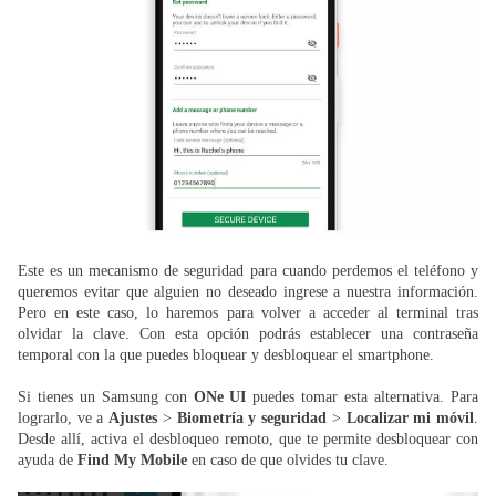
Este es un mecanismo de seguridad para cuando perdemos el teléfono y
queremos evitar que alguien no deseado ingrese a nuestra información.
Pero en este caso, lo haremos para volver a acceder al terminal tras
olvidar la clave. Con esta opción podrás establecer una contraseña
temporal con la que puedes bloquear y desbloquear el smartphone.
Si tienes un Samsung con
ONe UI
puedes tomar esta alternativa. Para
lograrlo, ve a
Ajustes
>
Biometría y seguridad
>
Localizar mi móvil
.
Desde allí, activa el desbloqueo remoto, que te permite desbloquear con
ayuda de
Find My Mobile
en caso de que olvides tu clave.