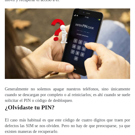
Generalmente no solemos apagar nuestros teléfonos, sino únicamente
cuando se descargan por completo o al reiniciarlos; es ahí cuando se suele
solicitar el PIN o código de desbloqueo.
¿Olvidaste tu PIN?
El caso más habitual es que este código de cuatro dígitos que traen por
defectos las SIM se nos olviden. Pero no hay de que preocuparse, ya que
existen maneras de recuperarlo.