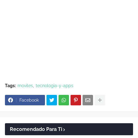
Tags:
moviles
tecnologia-y-apps
Facebook
Recomendado Para Ti