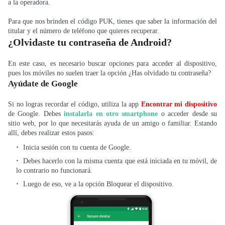
a la operadora.
Para que nos brinden el código PUK, tienes que saber la información del
titular y el número de teléfono que quieres recuperar.
¿Olvidaste tu contraseña de Android?
En este caso, es necesario buscar opciones para acceder al dispositivo,
pues los móviles no suelen traer la opción ¿Has olvidado tu contraseña?
Ayúdate de Google
Si no logras recordar el código, utiliza la app
Encontrar mi dispositivo
de Google. Debes
instalarla en otro smartphone
o acceder desde su
sitio web, por lo que necesitarás ayuda de un amigo o familiar. Estando
allí, debes realizar estos pasos:
Inicia sesión con tu cuenta de Google.
Debes hacerlo con la misma cuenta que está iniciada en tu móvil, de
lo contrario no funcionará.
Luego de eso, ve a la opción Bloquear el dispositivo.