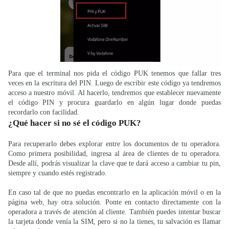
Para que el terminal nos pida el código PUK tenemos que fallar tres
veces en la escritura del PIN. Luego de escribir este código ya tendremos
acceso a nuestro móvil. Al hacerlo, tendremos que establecer nuevamente
el código PIN y procura guardarlo en algún lugar donde puedas
recordarlo con facilidad.
¿Qué hacer si no sé el código PUK?
Para recuperarlo debes explorar entre los documentos de tu operadora.
Como primera posibilidad, ingresa al área de clientes de tu operadora.
Desde allí, podrás visualizar la clave que te dará acceso a cambiar tu pin,
siempre y cuando estés registrado.
En caso tal de que no puedas encontrarlo en la aplicación móvil o en la
página web, hay otra solución. Ponte en contacto directamente con la
operadora a través de atención al cliente. También puedes intentar buscar
la tarjeta donde venía la SIM, pero si no la tienes, tu salvación es llamar