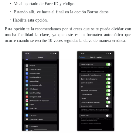
Ve al apartado de Face ID y código.
Estando allí, ve hasta el final en la opción Borrar datos.
Habilita esta opción.
Esta opción te la recomendamos por si crees que se te puede olvidar con
mucha facilidad la clave; ya que este es un formateo automático que
ocurre cuando se escribe 10 veces seguidas la clave de manera errónea.