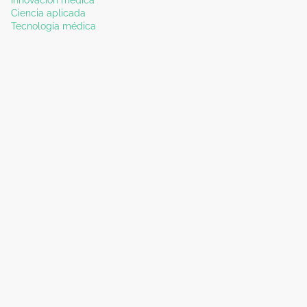
Innovación médica
Ciencia aplicada
Tecnología médica