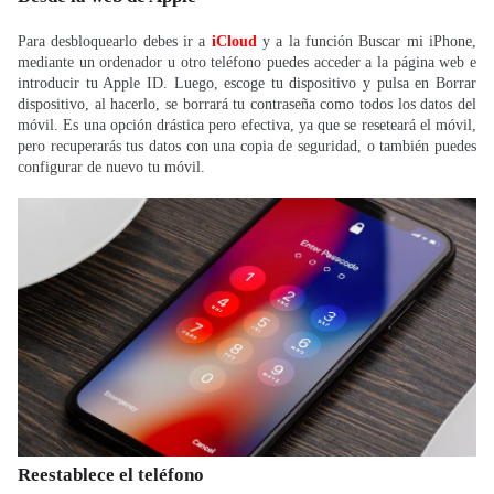
Para desbloquearlo debes ir a
iCloud
y a la función Buscar mi iPhone,
mediante un ordenador u otro teléfono puedes acceder a la página web e
introducir tu Apple ID. Luego, escoge tu dispositivo y pulsa en Borrar
dispositivo, al hacerlo, se borrará tu contraseña como todos los datos del
móvil. Es una opción drástica pero efectiva, ya que se reseteará el móvil,
pero recuperarás tus datos con una copia de seguridad, o también puedes
configurar de nuevo tu móvil.
Reestablece el teléfono