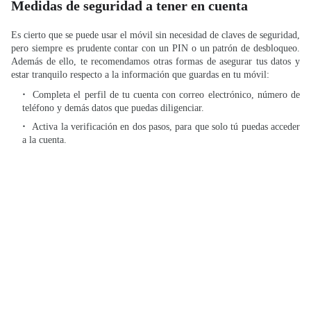
Medidas de seguridad a tener en cuenta
Es cierto que se puede usar el móvil sin necesidad de claves de seguridad,
pero siempre es prudente contar con un PIN o un patrón de desbloqueo.
Además de ello, te recomendamos otras formas de asegurar tus datos y
estar tranquilo respecto a la información que guardas en tu móvil:
Completa el perfil de tu cuenta con correo electrónico, número de
teléfono y demás datos que puedas diligenciar.
Activa la verificación en dos pasos, para que solo tú puedas acceder
a la cuenta.