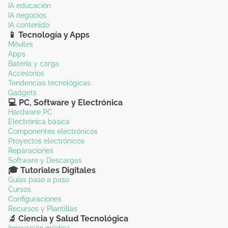
IA educación
IA negocios
IA contenido
📱 Tecnología y Apps
Móviles
Apps
Batería y carga
Accesorios
Tendencias tecnológicas
Gadgets
💻 PC, Software y Electrónica
Hardware PC
Electrónica básica
Componentes electrónicos
Proyectos electrónicos
Reparaciones
Software y Descargas
🎓 Tutoriales Digitales
Guías paso a paso
Cursos
Configuraciones
Recursos y Plantillas
🔬 Ciencia y Salud Tecnológica