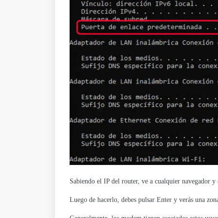
Sabiendo el IP del router, ve a cualquier navegador 
Luego de hacerlo, debes pulsar Enter y verás una zona 