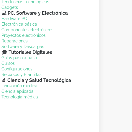
Tendencias tecnológicas
Gadgets
💻 PC, Software y Electrónica
Hardware PC
Electrónica básica
Componentes electrónicos
Proyectos electrónicos
Reparaciones
Software y Descargas
🎓 Tutoriales Digitales
Guías paso a paso
Cursos
Configuraciones
Recursos y Plantillas
🔬 Ciencia y Salud Tecnológica
Innovación médica
Ciencia aplicada
Tecnología médica