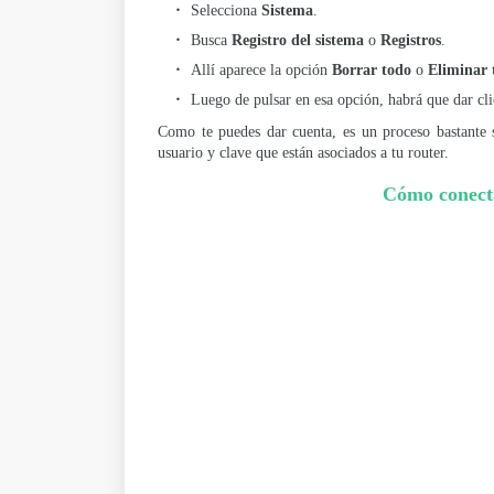
Selecciona
Sistema
.
Busca
Registro del sistema
o
Registros
.
Allí aparece la opción
Borrar todo
o
Eliminar 
Luego de pulsar en esa opción, habrá que dar cl
Como te puedes dar cuenta, es un proceso bastante s
usuario y clave que están asociados a tu router.
Cómo conect