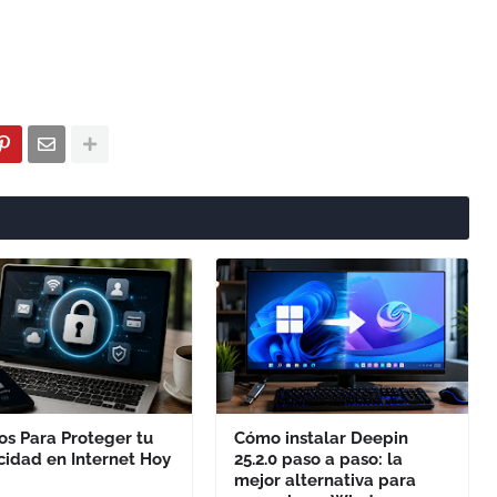
os Para Proteger tu
Cómo instalar Deepin
cidad en Internet Hoy
25.2.0 paso a paso: la
mejor alternativa para