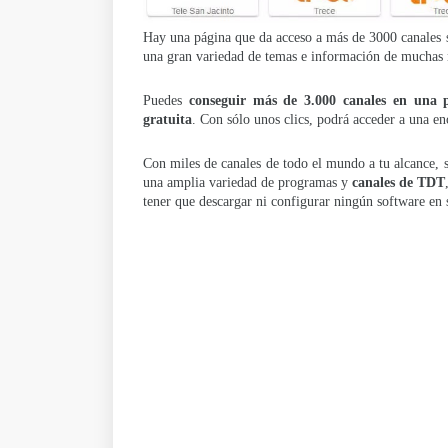
Hay una página que da acceso a más de 3000 canales si
una gran variedad de temas e información de muchas 
Puedes
conseguir más de 3.000 canales en una p
gratuita
. Con sólo unos clics, podrá acceder a una e
Con miles de canales de todo el mundo a tu alcance, 
una amplia variedad de programas y
canales de TDT
tener que descargar ni configurar ningún software en s