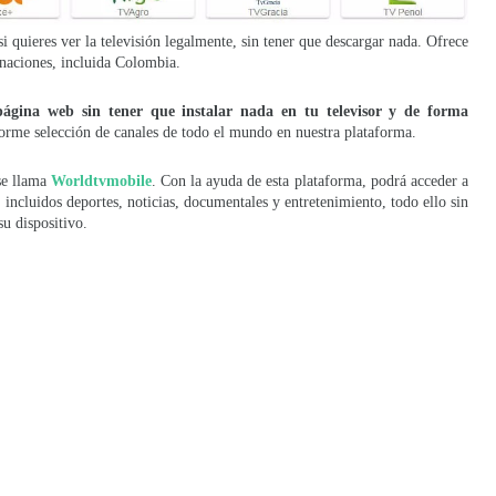
 quieres ver la televisión legalmente, sin tener que descargar nada. Ofrece
naciones, incluida Colombia.
ágina web sin tener que instalar nada en tu televisor y de forma
norme selección de canales de todo el mundo en nuestra plataforma.
se llama
Worldtvmobile
. Con la ayuda de esta plataforma, podrá acceder a
, incluidos deportes, noticias, documentales y entretenimiento, todo ello sin
u dispositivo.