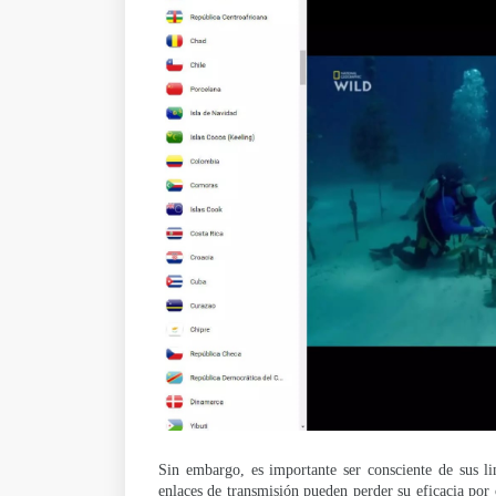
Sin embargo, es importante ser consciente de sus li
enlaces de transmisión pueden perder su eficacia por