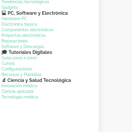
Tendencias tecnológicas
Gadgets
💻 PC, Software y Electrónica
Hardware PC
Electrónica básica
Componentes electrónicos
Proyectos electrónicos
Reparaciones
Software y Descargas
🎓 Tutoriales Digitales
Guías paso a paso
Cursos
Configuraciones
Recursos y Plantillas
🔬 Ciencia y Salud Tecnológica
Innovación médica
Ciencia aplicada
Tecnología médica