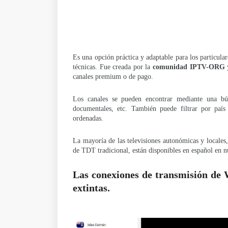
Es una opción práctica y adaptable para los particular
técnicas. Fue creada por la
comunidad IPTV-ORG
canales premium o de pago.
Los canales se pueden encontrar mediante una bús
documentales, etc. También puede filtrar por país
ordenadas.
La mayoría de las televisiones autonómicas y locales
de TDT tradicional, están disponibles en español en nu
Las conexiones de transmisión de
extintas.