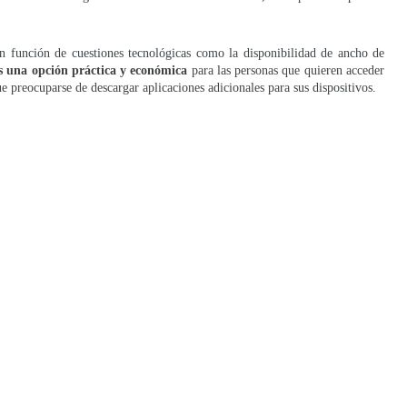
n función de cuestiones tecnológicas como la disponibilidad de ancho de
 una opción práctica y económica
para las personas que quieren acceder
e preocuparse de descargar aplicaciones adicionales para sus dispositivos.