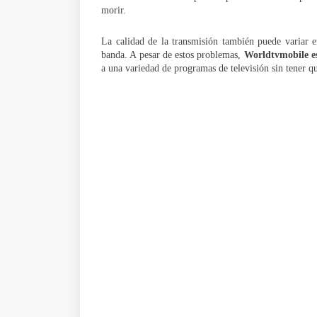
morir.
La calidad de la transmisión también puede variar e
banda. A pesar de estos problemas,
Worldtvmobile es
a una variedad de programas de televisión sin tener qu