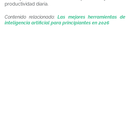
productividad diaria.
Contenido relacionado:
Las mejores herramientas de
inteligencia artificial para principiantes en 2026