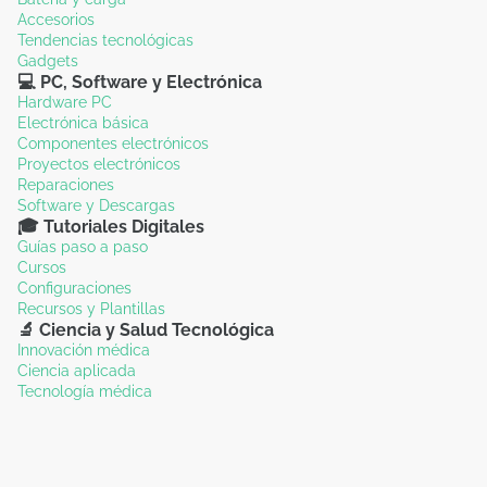
Accesorios
Tendencias tecnológicas
Gadgets
💻 PC, Software y Electrónica
Hardware PC
Electrónica básica
Componentes electrónicos
Proyectos electrónicos
Reparaciones
Software y Descargas
🎓 Tutoriales Digitales
Guías paso a paso
Cursos
Configuraciones
Recursos y Plantillas
🔬 Ciencia y Salud Tecnológica
Innovación médica
Ciencia aplicada
Tecnología médica