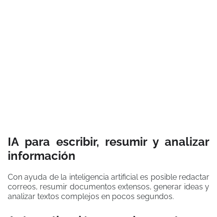
IA para escribir, resumir y analizar
información
Con ayuda de la inteligencia artificial es posible redactar
correos, resumir documentos extensos, generar ideas y
analizar textos complejos en pocos segundos.