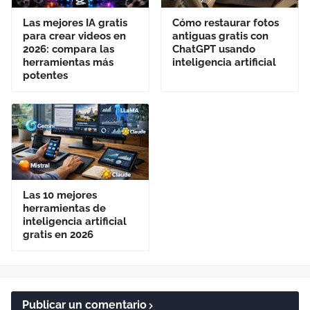
Las mejores IA gratis
Cómo restaurar fotos
para crear videos en
antiguas gratis con
2026: compara las
ChatGPT usando
herramientas más
inteligencia artificial
potentes
Las 10 mejores
herramientas de
inteligencia artificial
gratis en 2026
Publicar un comentario