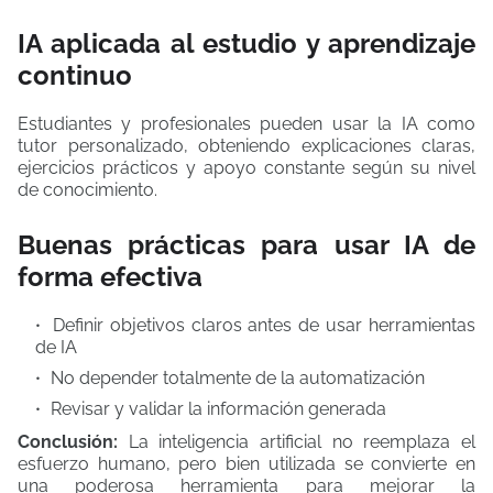
IA aplicada al estudio y aprendizaje
continuo
Estudiantes y profesionales pueden usar la IA como
tutor personalizado, obteniendo explicaciones claras,
ejercicios prácticos y apoyo constante según su nivel
de conocimiento.
Buenas prácticas para usar IA de
forma efectiva
Definir objetivos claros antes de usar herramientas
de IA
No depender totalmente de la automatización
Revisar y validar la información generada
Conclusión:
La inteligencia artificial no reemplaza el
esfuerzo humano, pero bien utilizada se convierte en
una poderosa herramienta para mejorar la