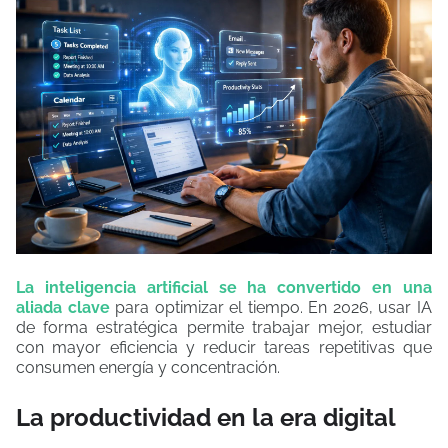
La inteligencia artificial se ha convertido en una
aliada clave
para optimizar el tiempo. En 2026, usar IA
de forma estratégica permite trabajar mejor, estudiar
con mayor eficiencia y reducir tareas repetitivas que
consumen energía y concentración.
La productividad en la era digital