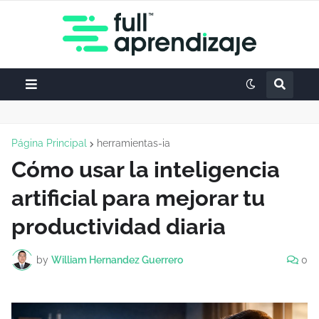
Página Principal
herramientas-ia
Cómo usar la inteligencia
artificial para mejorar tu
productividad diaria
by
William Hernandez Guerrero
0