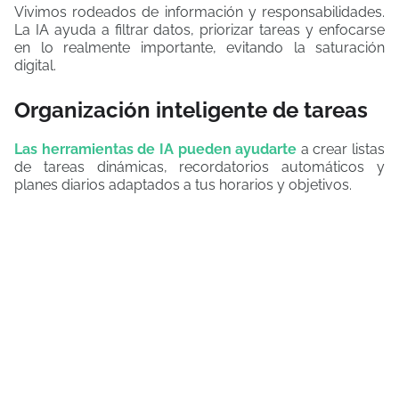
Vivimos rodeados de información y responsabilidades.
La IA ayuda a filtrar datos, priorizar tareas y enfocarse
en lo realmente importante, evitando la saturación
digital.
Organización inteligente de tareas
Las herramientas de IA pueden ayudarte
a crear listas
de tareas dinámicas, recordatorios automáticos y
planes diarios adaptados a tus horarios y objetivos.