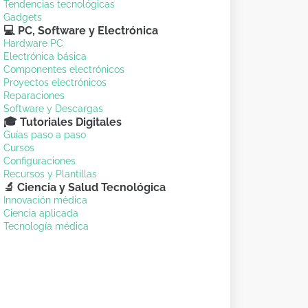
Tendencias tecnológicas
Gadgets
💻 PC, Software y Electrónica
Hardware PC
Electrónica básica
Componentes electrónicos
Proyectos electrónicos
Reparaciones
Software y Descargas
🎓 Tutoriales Digitales
Guías paso a paso
Cursos
Configuraciones
Recursos y Plantillas
🔬 Ciencia y Salud Tecnológica
Innovación médica
Ciencia aplicada
Tecnología médica