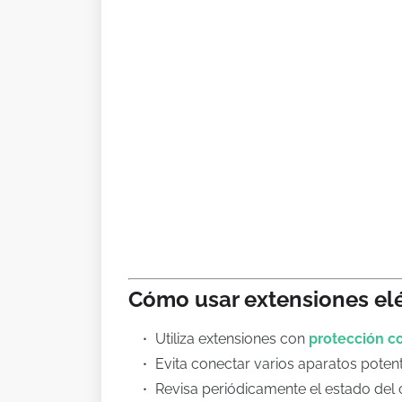
Cómo usar extensiones elé
Utiliza extensiones con
protección c
Evita conectar varios aparatos poten
Revisa periódicamente el estado del 