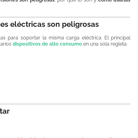
es eléctricas son peligrosas
as para soportar la misma carga eléctrica. El principal
arios
dispositivos de alto consumo
en una sola regleta.
tar