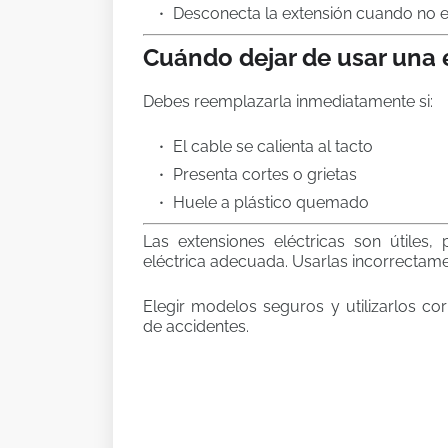
Desconecta la extensión cuando no e
Cuándo dejar de usar una 
Debes reemplazarla inmediatamente si:
El cable se calienta al tacto
Presenta cortes o grietas
Huele a plástico quemado
Las extensiones eléctricas son útiles,
eléctrica adecuada. Usarlas incorrectame
Elegir modelos seguros y utilizarlos c
de accidentes.