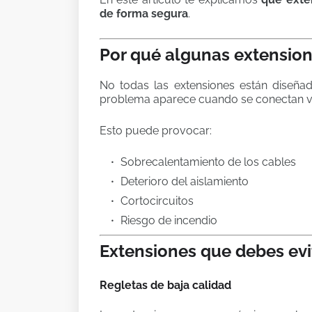
de forma segura
.
Por qué algunas extension
No todas las extensiones están diseñad
problema aparece cuando se conectan v
Esto puede provocar:
Sobrecalentamiento de los cables
Deterioro del aislamiento
Cortocircuitos
Riesgo de incendio
Extensiones que debes evi
Regletas de baja calidad