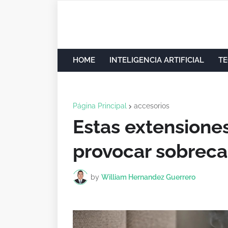
HOME
INTELIGENCIA ARTIFICIAL
TE
Página Principal
accesorios
Estas extensione
provocar sobreca
by
William Hernandez Guerrero