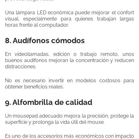
Una lámpara LED económica puede mejorar el confort
visual, especialmente para quienes trabajan largas
horas frente al computador.
8. Audífonos cómodos
En videollamadas, edición o trabajo remoto, unos
buenos audífonos mejoran la concentración y reducen
distracciones.
No es necesario invertir en modelos costosos para
obtener beneficios reales.
9. Alfombrilla de calidad
Un mousepad adecuado mejora la precisión, protege la
superficie y prolonga la vida útil del mouse.
Es uno de los accesorios más económicos con impacto