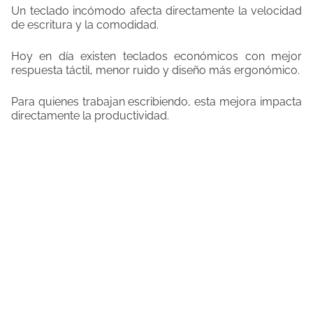
Un teclado incómodo afecta directamente la velocidad
de escritura y la comodidad.
Hoy en día existen teclados económicos con mejor
respuesta táctil, menor ruido y diseño más ergonómico.
Para quienes trabajan escribiendo, esta mejora impacta
directamente la productividad.