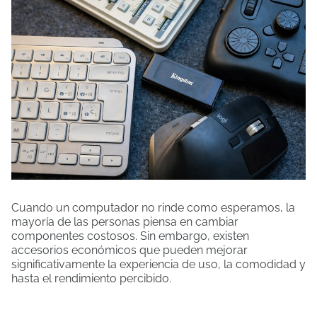
Cuando un computador no rinde como esperamos, la
mayoría de las personas piensa en cambiar
componentes costosos. Sin embargo, existen
accesorios económicos que pueden mejorar
significativamente la experiencia de uso, la comodidad y
hasta el rendimiento percibido.