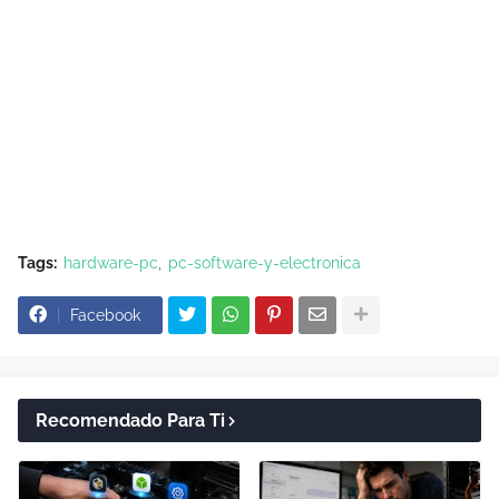
Tags:
hardware-pc
pc-software-y-electronica
Facebook
Recomendado Para Ti