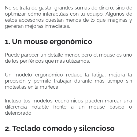
No se trata de gastar grandes sumas de dinero, sino de
optimizar cómo interactúas con tu equipo. Algunos de
estos accesorios cuestan menos de lo que imaginas y
generan mejoras inmediatas.
1. Un mouse ergonómico
Puede parecer un detalle menor, pero el mouse es uno
de los periféricos que más utilizamos.
Un modelo ergonómico reduce la fatiga, mejora la
precisión y permite trabajar durante más tiempo sin
molestias en la muñeca.
Incluso los modelos económicos pueden marcar una
diferencia notable frente a un mouse básico o
deteriorado.
2. Teclado cómodo y silencioso