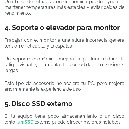
Una base de refrigeración económica puede ayudar a
mantener temperaturas más estables y evitar caídas de
rendimiento.
4. Soporte o elevador para monitor
Trabajar con el monitor a una altura incorrecta genera
tensión en el cuello y la espalda.
Un soporte económico mejora la postura, reduce la
fatiga visual y aumenta la comodidad en sesiones
largas.
Este tipo de accesorio no acelera tu PC, pero mejora
enormemente la experiencia de uso.
5. Disco SSD externo
Si tu equipo tiene poco almacenamiento o un disco
lento,
un SSD
externo puede ofrecer mejoras notables.