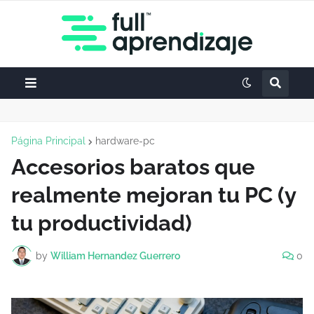
Página Principal
hardware-pc
Accesorios baratos que
realmente mejoran tu PC (y
tu productividad)
by
William Hernandez Guerrero
0