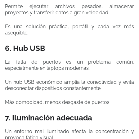
Permite ejecutar archivos pesados, almacenar
proyectos y transferir datos a gran velocidad.
Es una solución práctica, portátil y cada vez más
asequible.
6. Hub USB
La falta de puertos es un problema común,
especialmente en laptops modernas.
Un hub USB económico amplía la conectividad y evita
desconectar dispositivos constantemente.
Más comodidad, menos desgaste de puertos.
7. Iluminación adecuada
Un entorno mal iluminado afecta la concentración y
provoca fatiga visual.