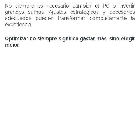
No siempre es necesario cambiar el PC o invertir
grandes sumas. Ajustes estratégicos y accesorios
adecuados pueden transformar completamente la
experiencia.
Optimizar no siempre significa gastar más, sino elegir
mejor.