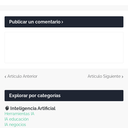
Publicar un comentario
Artículo Anterior
Artículo Siguiente
Explorar por categorías
🧠 Inteligencia Artificial
Herramientas IA
IA educación
IA negocios