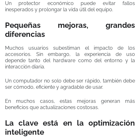
Un protector económico puede evitar fallos
inesperados y prolongar la vida útil del equipo.
Pequeñas mejoras, grandes
diferencias
Muchos usuarios subestiman el impacto de los
accesorios. Sin embargo, la experiencia de uso
depende tanto del hardware como del entorno y la
interacción diaria.
Un computador no solo debe ser rápido, también debe
ser cómodo, eficiente y agradable de usar.
En muchos casos, estas mejoras generan más
beneficios que actualizaciones costosas.
La clave está en la optimización
inteligente