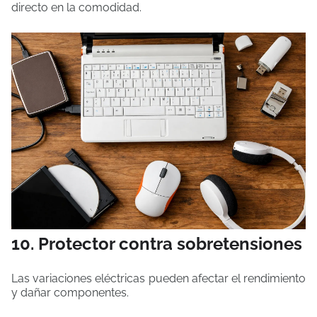
directo en la comodidad.
10. Protector contra sobretensiones
Las variaciones eléctricas pueden afectar el rendimiento
y dañar componentes.