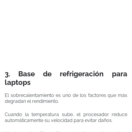
3. Base de refrigeración para
laptops
El sobrecalentamiento es uno de los factores que más
degradan el rendimiento.
Cuando la temperatura sube, el procesador reduce
automáticamente su velocidad para evitar daños.