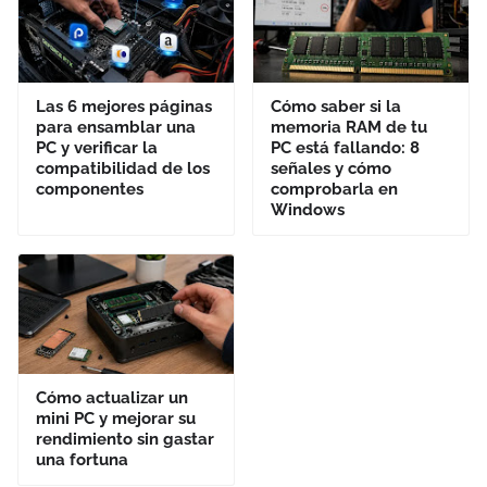
Las 6 mejores páginas
Cómo saber si la
para ensamblar una
memoria RAM de tu
PC y verificar la
PC está fallando: 8
compatibilidad de los
señales y cómo
componentes
comprobarla en
Windows
Cómo actualizar un
mini PC y mejorar su
rendimiento sin gastar
una fortuna