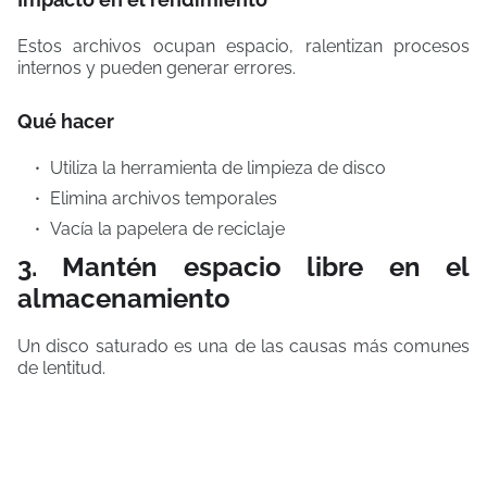
Estos archivos ocupan espacio, ralentizan procesos
internos y pueden generar errores.
Qué hacer
Utiliza la herramienta de limpieza de disco
Elimina archivos temporales
Vacía la papelera de reciclaje
3. Mantén espacio libre en el
almacenamiento
Un disco saturado es una de las causas más comunes
de lentitud.