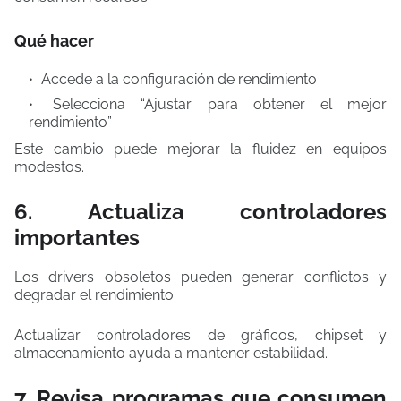
Qué hacer
Accede a la configuración de rendimiento
Selecciona “Ajustar para obtener el mejor
rendimiento”
Este cambio puede mejorar la fluidez en equipos
modestos.
6. Actualiza controladores
importantes
Los drivers obsoletos pueden generar conflictos y
degradar el rendimiento.
Actualizar controladores de gráficos, chipset y
almacenamiento ayuda a mantener estabilidad.
7. Revisa programas que consumen