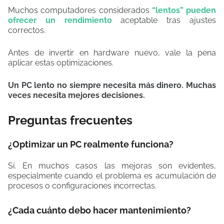
Muchos computadores considerados
“lentos” pueden
ofrecer un rendimiento
aceptable tras ajustes
correctos.
Antes de invertir en hardware nuevo, vale la pena
aplicar estas optimizaciones.
Un PC lento no siempre necesita más dinero. Muchas
veces necesita mejores decisiones.
Preguntas frecuentes
¿Optimizar un PC realmente funciona?
Sí. En muchos casos las mejoras son evidentes,
especialmente cuando el problema es acumulación de
procesos o configuraciones incorrectas.
¿Cada cuánto debo hacer mantenimiento?