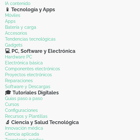
IA contenido
📱 Tecnología y Apps
Móviles
Apps
Batería y carga
Accesorios
Tendencias tecnológicas
Gadgets
💻 PC, Software y Electrónica
Hardware PC
Electrónica básica
Componentes electrónicos
Proyectos electrónicos
Reparaciones
Software y Descargas
🎓 Tutoriales Digitales
Guías paso a paso
Cursos
Configuraciones
Recursos y Plantillas
🔬 Ciencia y Salud Tecnológica
Innovación médica
Ciencia aplicada