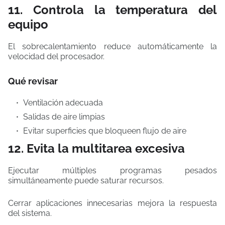
11. Controla la temperatura del
equipo
El sobrecalentamiento reduce automáticamente la
velocidad del procesador.
Qué revisar
Ventilación adecuada
Salidas de aire limpias
Evitar superficies que bloqueen flujo de aire
12. Evita la multitarea excesiva
Ejecutar múltiples programas pesados
simultáneamente puede saturar recursos.
Cerrar aplicaciones innecesarias mejora la respuesta
del sistema.