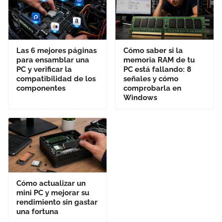
Las 6 mejores páginas
Cómo saber si la
para ensamblar una
memoria RAM de tu
PC y verificar la
PC está fallando: 8
compatibilidad de los
señales y cómo
componentes
comprobarla en
Windows
Cómo actualizar un
mini PC y mejorar su
rendimiento sin gastar
una fortuna