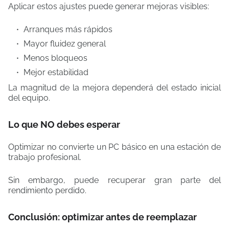
Aplicar estos ajustes puede generar mejoras visibles:
Arranques más rápidos
Mayor fluidez general
Menos bloqueos
Mejor estabilidad
La magnitud de la mejora dependerá del estado inicial
del equipo.
Lo que NO debes esperar
Optimizar no convierte un PC básico en una estación de
trabajo profesional.
Sin embargo, puede recuperar gran parte del
rendimiento perdido.
Conclusión: optimizar antes de reemplazar