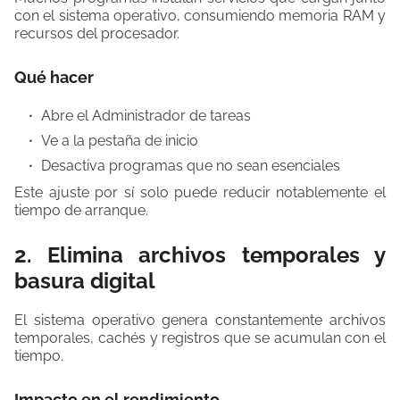
con el sistema operativo, consumiendo memoria RAM y
recursos del procesador.
Qué hacer
Abre el Administrador de tareas
Ve a la pestaña de inicio
Desactiva programas que no sean esenciales
Este ajuste por sí solo puede reducir notablemente el
tiempo de arranque.
2. Elimina archivos temporales y
basura digital
El sistema operativo genera constantemente archivos
temporales, cachés y registros que se acumulan con el
tiempo.
Impacto en el rendimiento