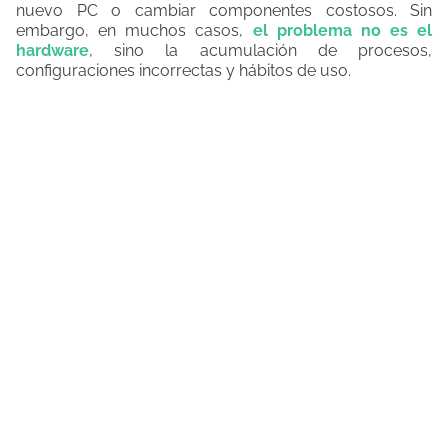
nuevo PC o cambiar componentes costosos. Sin
embargo, en muchos casos,
el problema no es el
hardware
, sino la acumulación de procesos,
configuraciones incorrectas y hábitos de uso.