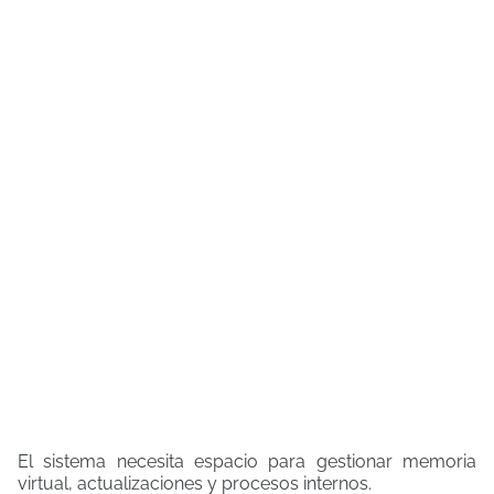
El sistema necesita espacio para gestionar memoria
virtual, actualizaciones y procesos internos.