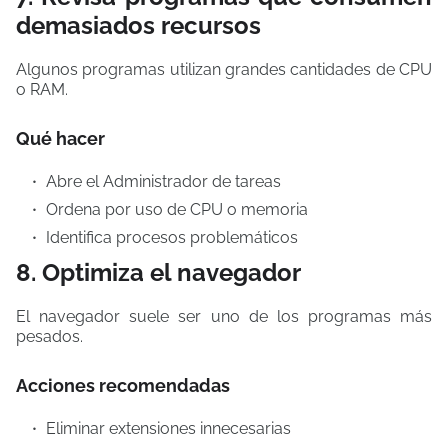
demasiados recursos
Algunos programas utilizan grandes cantidades de CPU
o RAM.
Qué hacer
Abre el Administrador de tareas
Ordena por uso de CPU o memoria
Identifica procesos problemáticos
8. Optimiza el navegador
El navegador suele ser uno de los programas más
pesados.
Acciones recomendadas
Eliminar extensiones innecesarias