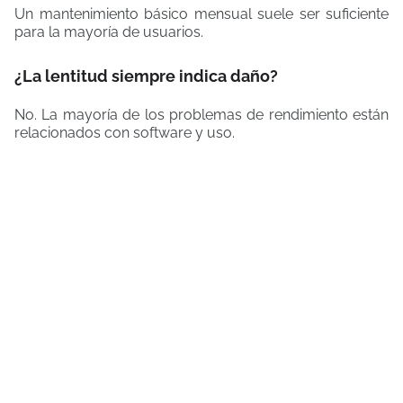
Un mantenimiento básico mensual suele ser suficiente
para la mayoría de usuarios.
¿La lentitud siempre indica daño?
No. La mayoría de los problemas de rendimiento están
relacionados con software y uso.