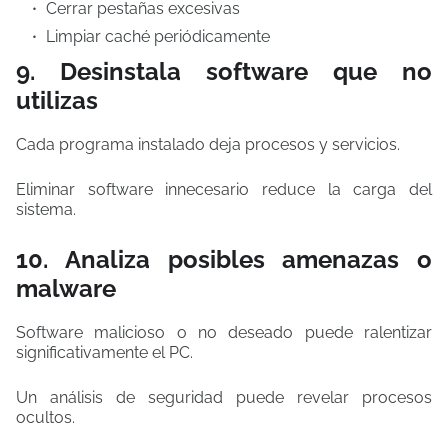
Cerrar pestañas excesivas
Limpiar caché periódicamente
9. Desinstala software que no
utilizas
Cada programa instalado deja procesos y servicios.
Eliminar software innecesario reduce la carga del
sistema.
10. Analiza posibles amenazas o
malware
Software malicioso o no deseado puede ralentizar
significativamente el PC.
Un análisis de seguridad puede revelar procesos
ocultos.