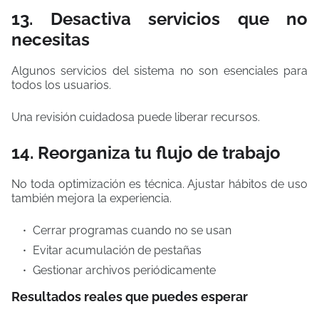
13. Desactiva servicios que no
necesitas
Algunos servicios del sistema no son esenciales para
todos los usuarios.
Una revisión cuidadosa puede liberar recursos.
14. Reorganiza tu flujo de trabajo
No toda optimización es técnica. Ajustar hábitos de uso
también mejora la experiencia.
Cerrar programas cuando no se usan
Evitar acumulación de pestañas
Gestionar archivos periódicamente
Resultados reales que puedes esperar