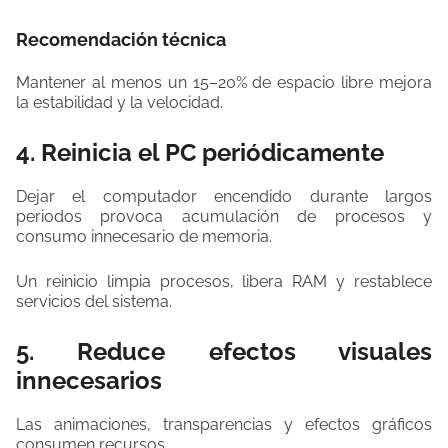
Recomendación técnica
Mantener al menos un 15–20% de espacio libre mejora
la estabilidad y la velocidad.
4. Reinicia el PC periódicamente
Dejar el computador encendido durante largos
periodos provoca acumulación de procesos y
consumo innecesario de memoria.
Un reinicio limpia procesos, libera RAM y restablece
servicios del sistema.
5. Reduce efectos visuales
innecesarios
Las animaciones, transparencias y efectos gráficos
consumen recursos.