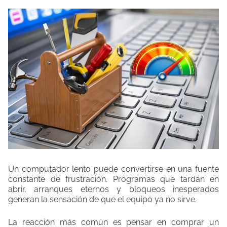
Un computador lento puede convertirse en una fuente
constante de frustración. Programas que tardan en
abrir, arranques eternos y bloqueos inesperados
generan la sensación de que el equipo ya no sirve.
La reacción más común es pensar en comprar un