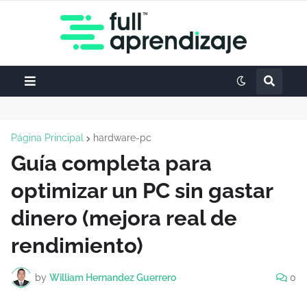
Página Principal
hardware-pc
Guía completa para
optimizar un PC sin gastar
dinero (mejora real de
rendimiento)
by
William Hernandez Guerrero
0