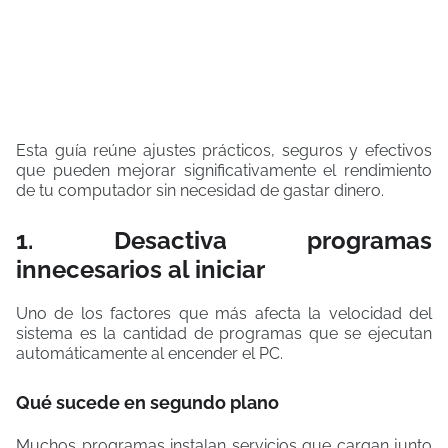
Esta guía reúne ajustes prácticos, seguros y efectivos
que pueden mejorar significativamente el rendimiento
de tu computador sin necesidad de gastar dinero.
1. Desactiva programas
innecesarios al iniciar
Uno de los factores que más afecta la velocidad del
sistema es la cantidad de programas que se ejecutan
automáticamente al encender el PC.
Qué sucede en segundo plano
Muchos programas instalan servicios que cargan junto