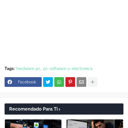
Tags:
hardware-pc
pc-software-y-electronica
Facebook
Recomendado Para Ti