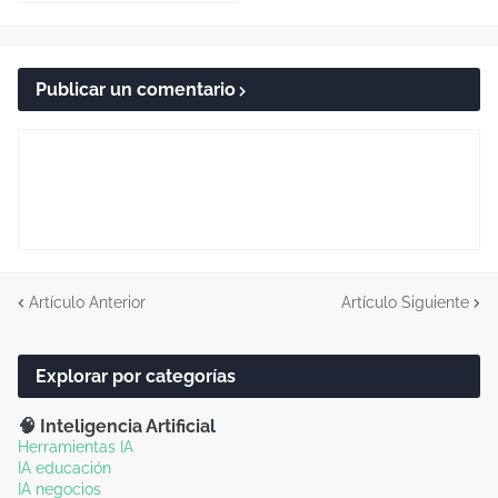
Publicar un comentario
Artículo Anterior
Artículo Siguiente
Explorar por categorías
🧠 Inteligencia Artificial
Herramientas IA
IA educación
IA negocios