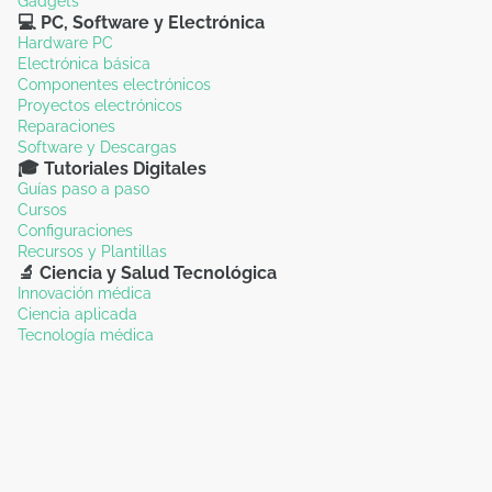
Gadgets
💻 PC, Software y Electrónica
Hardware PC
Electrónica básica
Componentes electrónicos
Proyectos electrónicos
Reparaciones
Software y Descargas
🎓 Tutoriales Digitales
Guías paso a paso
Cursos
Configuraciones
Recursos y Plantillas
🔬 Ciencia y Salud Tecnológica
Innovación médica
Ciencia aplicada
Tecnología médica