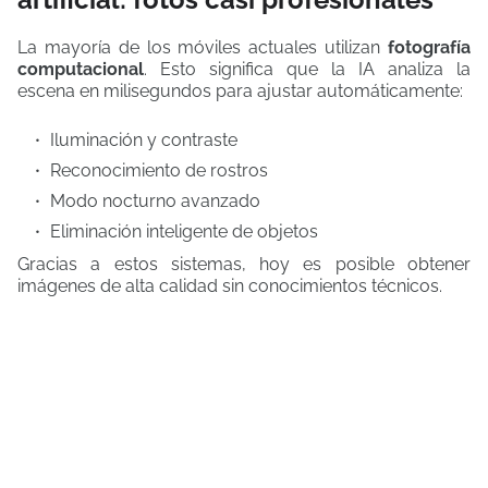
La mayoría de los móviles actuales utilizan
fotografía
computacional
. Esto significa que la IA analiza la
escena en milisegundos para ajustar automáticamente:
Iluminación y contraste
Reconocimiento de rostros
Modo nocturno avanzado
Eliminación inteligente de objetos
Gracias a estos sistemas, hoy es posible obtener
imágenes de alta calidad sin conocimientos técnicos.