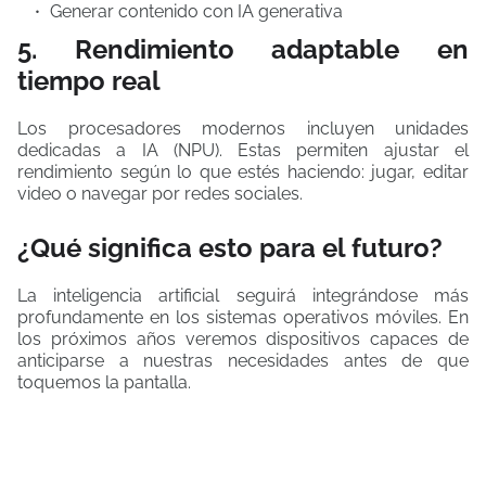
Generar contenido con IA generativa
5. Rendimiento adaptable en
tiempo real
Los procesadores modernos incluyen unidades
dedicadas a IA (NPU). Estas permiten ajustar el
rendimiento según lo que estés haciendo: jugar, editar
video o navegar por redes sociales.
¿Qué significa esto para el futuro?
La inteligencia artificial seguirá integrándose más
profundamente en los sistemas operativos móviles. En
los próximos años veremos dispositivos capaces de
anticiparse a nuestras necesidades antes de que
toquemos la pantalla.