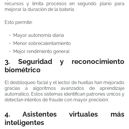
recursos y limita procesos en segundo plano para
mejorar la duración de la batería.
Esto permite:
Mayor autonomía diaria
Menor sobrecalentamiento
Mejor rendimiento general
3. Seguridad y reconocimiento
biométrico
El desbloqueo facial y el lector de huellas han mejorado
gracias a algoritmos avanzados de aprendizaje
automático. Estos sistemas identifican patrones únicos y
detectan intentos de fraude con mayor precisión.
4. Asistentes virtuales más
inteligentes