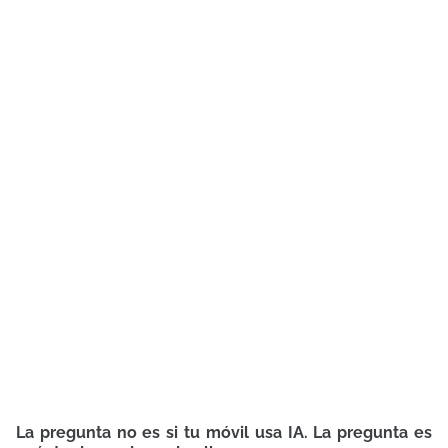
La pregunta no es si tu móvil usa IA. La pregunta es