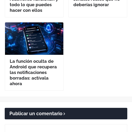
todo lo que puedes
deberías ignorar
hacer con ellos
La función oculta de
Android que recupera
las notificaciones
borradas: actívala
ahora
Publicar un comentario