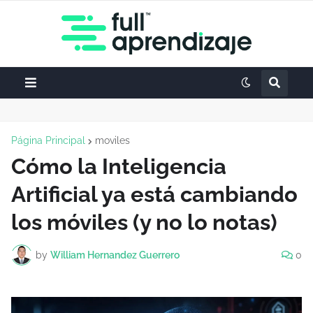
Página Principal
moviles
Cómo la Inteligencia
Artificial ya está cambiando
los móviles (y no lo notas)
by
William Hernandez Guerrero
0