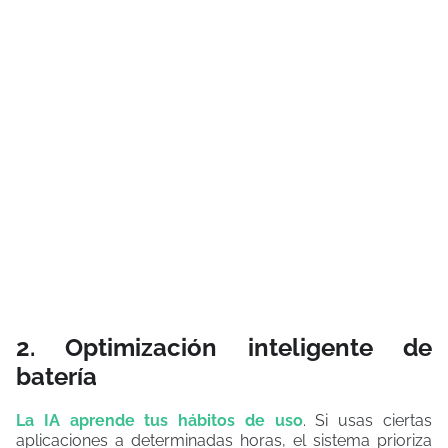
2. Optimización inteligente de
batería
La IA aprende tus hábitos de uso
. Si usas ciertas
aplicaciones a determinadas horas, el sistema prioriza