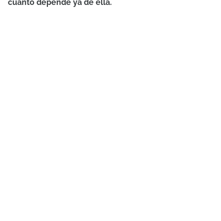
cuánto depende ya de ella.