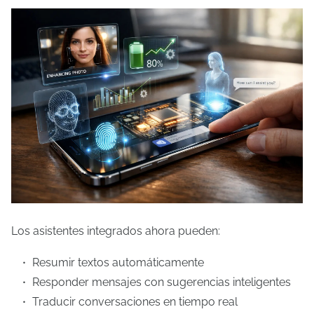
Los asistentes integrados ahora pueden:
Resumir textos automáticamente
Responder mensajes con sugerencias inteligentes
Traducir conversaciones en tiempo real