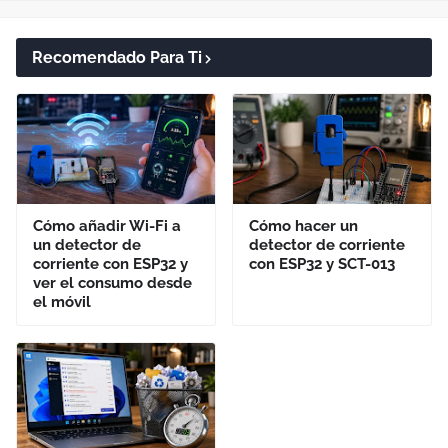
Recomendado Para Ti
Cómo añadir Wi-Fi a
Cómo hacer un
un detector de
detector de corriente
corriente con ESP32 y
con ESP32 y SCT-013
ver el consumo desde
el móvil