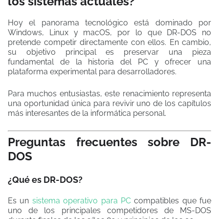
los sistemas actuales?
Hoy el panorama tecnológico está dominado por
Windows, Linux y macOS, por lo que DR-DOS no
pretende competir directamente con ellos. En cambio,
su objetivo principal es preservar una pieza
fundamental de la historia del PC y ofrecer una
plataforma experimental para desarrolladores.
Para muchos entusiastas, este renacimiento representa
una oportunidad única para revivir uno de los capítulos
más interesantes de la informática personal.
Preguntas frecuentes sobre DR-
DOS
¿Qué es DR-DOS?
Es un
sistema operativo para PC
compatibles que fue
uno de los principales competidores de MS-DOS