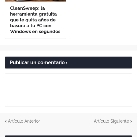
CleanSweep: la
herramienta gratuita
que le quita años de
basura a tu PC con
Windows en segundos
Publicar un comentario
Artículo Anterior
Artículo Siguiente