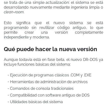
se trata de una simple actualización: el sistema se está
desarrollando nuevamente mediante ingeniería limpia o
clean-room
.
Esto significa que el nuevo sistema se está
programando sin reutilizar código antiguo, lo que
permite crear una versión completamente
independiente y moderna.
Qué puede hacer la nueva versión
Aunque todavía está en fase beta, el nuevo DR-DOS ya
incluye funciones básicas del sistema:
Ejecución de programas clásicos .COM y .EXE
Herramientas de administración de archivos
Comandos de consola tradicionales
Compatibilidad con software antiguo de DOS
Utilidades básicas del sistema