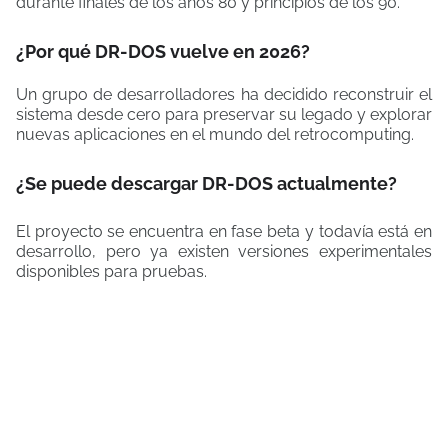
durante finales de los años 80 y principios de los 90.
¿Por qué DR-DOS vuelve en 2026?
Un grupo de desarrolladores ha decidido reconstruir el
sistema desde cero para preservar su legado y explorar
nuevas aplicaciones en el mundo del retrocomputing.
¿Se puede descargar DR-DOS actualmente?
El proyecto se encuentra en fase beta y todavía está en
desarrollo, pero ya existen versiones experimentales
disponibles para pruebas.