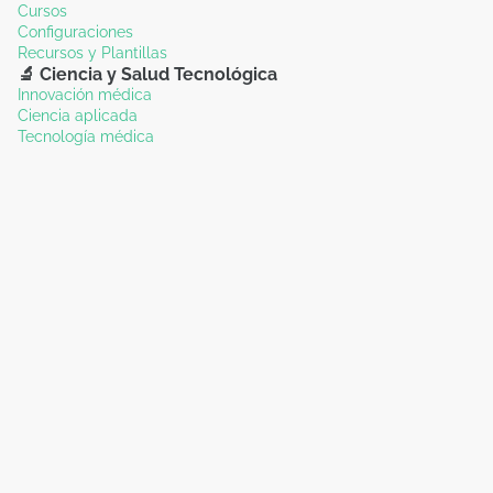
Cursos
Configuraciones
Recursos y Plantillas
🔬 Ciencia y Salud Tecnológica
Innovación médica
Ciencia aplicada
Tecnología médica