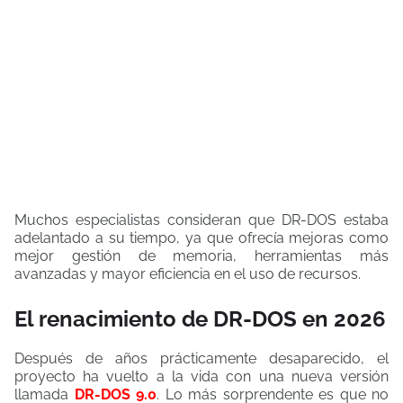
Muchos especialistas consideran que DR-DOS estaba
adelantado a su tiempo, ya que ofrecía mejoras como
mejor gestión de memoria, herramientas más
avanzadas y mayor eficiencia en el uso de recursos.
El renacimiento de DR-DOS en 2026
Después de años prácticamente desaparecido, el
proyecto ha vuelto a la vida con una nueva versión
llamada
DR-DOS 9.0
. Lo más sorprendente es que no