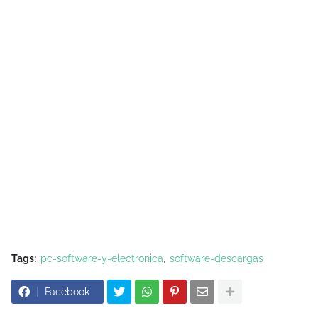
Tags:
pc-software-y-electronica
software-descargas
Facebook