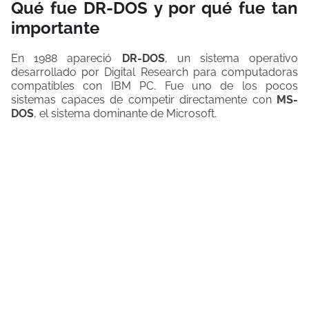
Qué fue DR-DOS y por qué fue tan
importante
En 1988 apareció
DR-DOS
, un sistema operativo
desarrollado por Digital Research para computadoras
compatibles con IBM PC. Fue uno de los pocos
sistemas capaces de competir directamente con
MS-
DOS
, el sistema dominante de Microsoft.