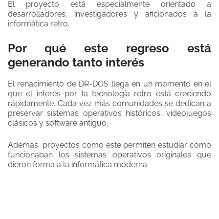
El proyecto está especialmente orientado a
desarrolladores, investigadores y aficionados a la
informática retro.
Por qué este regreso está
generando tanto interés
El renacimiento de DR-DOS llega en un momento en el
que el interés por la tecnología retro está creciendo
rápidamente. Cada vez más comunidades se dedican a
preservar sistemas operativos históricos, videojuegos
clásicos y software antiguo.
Además, proyectos como este permiten estudiar cómo
funcionaban los sistemas operativos originales que
dieron forma a la informática moderna.