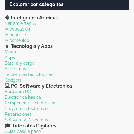
Explorar por categorías
🧠 Inteligencia Artificial
Herramientas IA
IA educación
IA negocios
IA contenido
📱 Tecnología y Apps
Móviles
Apps
Batería y carga
Accesorios
Tendencias tecnológicas
Gadgets
💻 PC, Software y Electrónica
Hardware PC
Electrónica básica
Componentes electrónicos
Proyectos electrónicos
Reparaciones
Software y Descargas
🎓 Tutoriales Digitales
Guías paso a paso