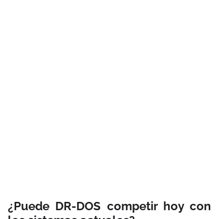
¿Puede DR-DOS competir hoy con