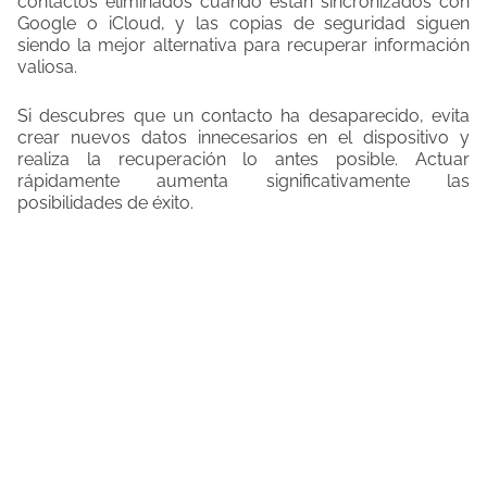
contactos eliminados cuando están sincronizados con
Google o iCloud, y las copias de seguridad siguen
siendo la mejor alternativa para recuperar información
valiosa.
Si descubres que un contacto ha desaparecido, evita
crear nuevos datos innecesarios en el dispositivo y
realiza la recuperación lo antes posible. Actuar
rápidamente aumenta significativamente las
posibilidades de éxito.