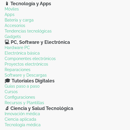
📱 Tecnología y Apps
Móviles
Apps
Batería y carga
Accesorios
Tendencias tecnológicas
Gadgets
💻 PC, Software y Electrónica
Hardware PC
Electrónica básica
Componentes electrónicos
Proyectos electrónicos
Reparaciones
Software y Descargas
🎓 Tutoriales Digitales
Guías paso a paso
Cursos
Configuraciones
Recursos y Plantillas
🔬 Ciencia y Salud Tecnológica
Innovación médica
Ciencia aplicada
Tecnología médica