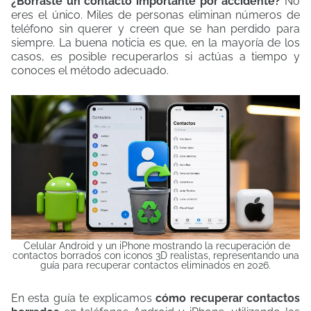
¿Borraste un contacto importante por accidente?
No
eres el único. Miles de personas eliminan números de
teléfono sin querer y creen que se han perdido para
siempre. La buena noticia es que, en la mayoría de los
casos, es posible recuperarlos si actúas a tiempo y
conoces el método adecuado.
Celular Android y un iPhone mostrando la recuperación de
contactos borrados con iconos 3D realistas, representando una
guía para recuperar contactos eliminados en 2026.
En esta guía te explicamos
cómo recuperar contactos