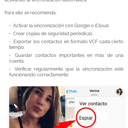
Para ello se recomienda:
Activar la sincronización con Google o iCloud.
Crear copias de seguridad periódicas.
Exportar los contactos en formato VCF cada cierto
tiempo.
Guardar contactos importantes en más de una
cuenta.
Verificar regularmente que la sincronización esté
funcionando correctamente.