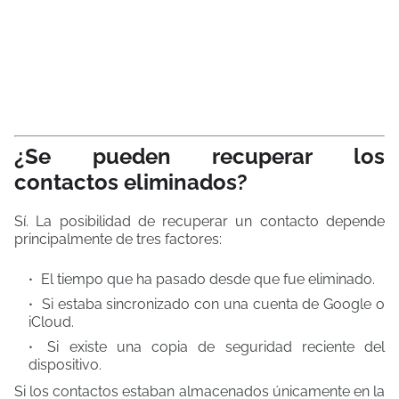
¿Se pueden recuperar los
contactos eliminados?
Sí. La posibilidad de recuperar un contacto depende
principalmente de tres factores:
El tiempo que ha pasado desde que fue eliminado.
Si estaba sincronizado con una cuenta de Google o
iCloud.
Si existe una copia de seguridad reciente del
dispositivo.
Si los contactos estaban almacenados únicamente en la