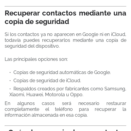
Recuperar contactos mediante una
copia de seguridad
Si los contactos ya no aparecen en Google ni en iCloud,
todavía puedes recuperarlos mediante una copia de
seguridad del dispositivo.
Las principales opciones son:
Copias de seguridad automáticas de Google.
Copias de seguridad de iCloud.
Respaldos creados por fabricantes como Samsung,
Xiaomi, Huawei, Motorola u Oppo.
En algunos casos será necesario restaurar
completamente el teléfono para recuperar la
información almacenada en esa copia.