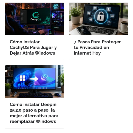
Cómo Instalar
7 Pasos Para Proteger
CachyOS Para Jugar y
tu Privacidad en
Dejar Atrás Windows
Internet Hoy
Cómo instalar Deepin
25.2.0 paso a paso: la
mejor alternativa para
reemplazar Windows