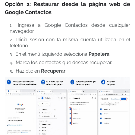
Opción 2: Restaurar desde la página web de
Google Contactos
Ingresa a Google Contactos desde cualquier
navegador.
Inicia sesión con la misma cuenta utilizada en el
teléfono.
En el menú izquierdo selecciona
Papelera
.
Marca los contactos que deseas recuperar.
Haz clic en
Recuperar
.