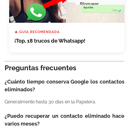
🔥 GUÍA RECOMENDADA
¡Top, 18 trucos de Whatsapp!
Preguntas frecuentes
¿Cuánto tiempo conserva Google los contactos
eliminados?
Generalmente hasta 30 días en la Papelera.
¿Puedo recuperar un contacto eliminado hace
varios meses?