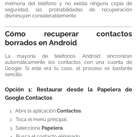
memoria del teléfono y no existía ninguna copia de
seguridad, las probabilidades de recuperación
disminuyen considerablemente.
Cómo recuperar contactos
borrados en Android
La mayoría de teléfonos Android sincronizan
automáticamente los contactos con una cuenta de
Google. Si este era tu caso, el proceso es bastante
sencillo.
Opción 1: Restaurar desde la Papelera de
Google Contactos
Abre la aplicación
Contactos
.
Toca el menú principal.
Selecciona
Papelera
.
Busca el contacto eliminado.