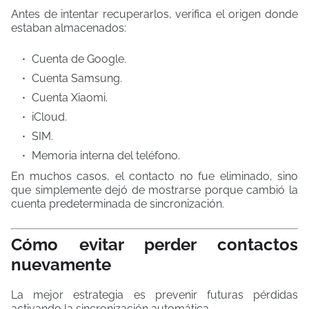
Antes de intentar recuperarlos, verifica el origen donde
estaban almacenados:
Cuenta de Google.
Cuenta Samsung.
Cuenta Xiaomi.
iCloud.
SIM.
Memoria interna del teléfono.
En muchos casos, el contacto no fue eliminado, sino
que simplemente dejó de mostrarse porque cambió la
cuenta predeterminada de sincronización.
Cómo evitar perder contactos
nuevamente
La mejor estrategia es prevenir futuras pérdidas
activando la sincronización automática.