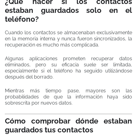
¿Qué hacer si los contactos
estaban guardados solo en el
teléfono?
Cuando los contactos se almacenaban exclusivamente
en la memoria interna y nunca fueron sincronizados, la
recuperación es mucho más complicada.
Algunas aplicaciones prometen recuperar datos
eliminados, pero su eficacia suele ser limitada,
especialmente si el teléfono ha seguido utilizándose
después del borrado.
Mientras más tiempo pase, mayores son las
probabilidades de que la información haya sido
sobrescrita por nuevos datos.
Cómo comprobar dónde estaban
guardados tus contactos