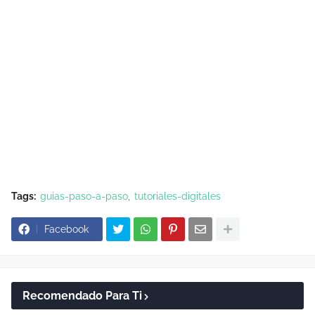
Tags:
guias-paso-a-paso
tutoriales-digitales
Facebook
Recomendado Para Ti