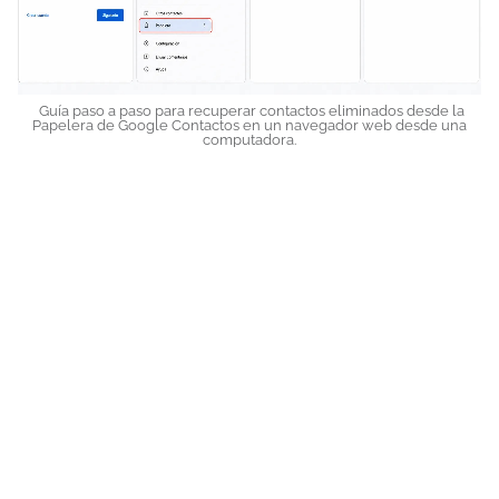
Guía paso a paso para recuperar contactos eliminados desde la
Papelera de Google Contactos en un navegador web desde una
computadora.