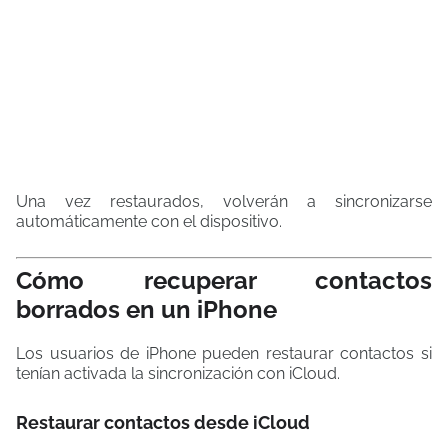
Una vez restaurados, volverán a sincronizarse
automáticamente con el dispositivo.
Cómo recuperar contactos
borrados en un iPhone
Los usuarios de iPhone pueden restaurar contactos si
tenían activada la sincronización con iCloud.
Restaurar contactos desde iCloud