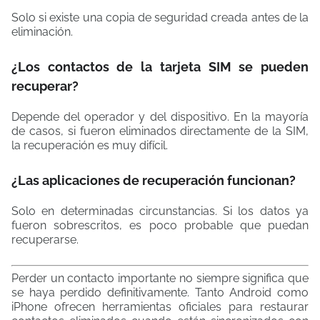
Solo si existe una copia de seguridad creada antes de la
eliminación.
¿Los contactos de la tarjeta SIM se pueden
recuperar?
Depende del operador y del dispositivo. En la mayoría
de casos, si fueron eliminados directamente de la SIM,
la recuperación es muy difícil.
¿Las aplicaciones de recuperación funcionan?
Solo en determinadas circunstancias. Si los datos ya
fueron sobrescritos, es poco probable que puedan
recuperarse.
Perder un contacto importante no siempre significa que
se haya perdido definitivamente. Tanto Android como
iPhone ofrecen herramientas oficiales para restaurar