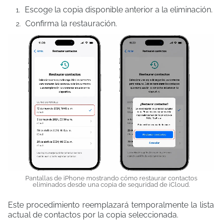
Escoge la copia disponible anterior a la eliminación.
Confirma la restauración.
Pantallas de iPhone mostrando cómo restaurar contactos
eliminados desde una copia de seguridad de iCloud.
Este procedimiento reemplazará temporalmente la lista
actual de contactos por la copia seleccionada.