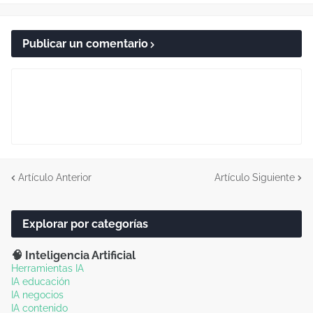
Publicar un comentario
Artículo Anterior
Artículo Siguiente
Explorar por categorías
🧠 Inteligencia Artificial
Herramientas IA
IA educación
IA negocios
IA contenido