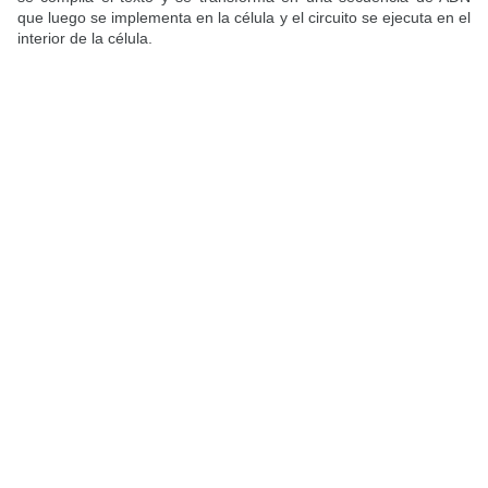
que luego se implementa en la célula y el circuito se ejecuta en el
interior de la célula.