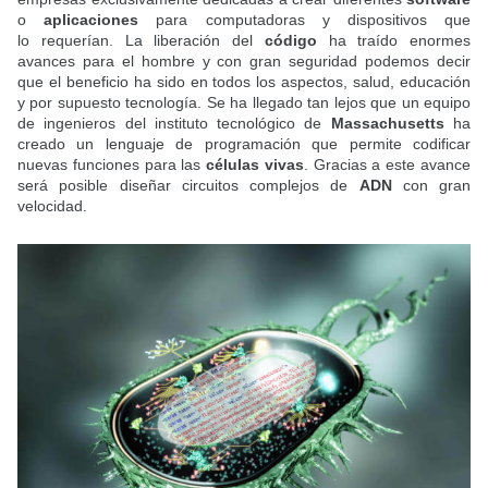
o
aplicaciones
para computadoras y dispositivos que
lo requerían. La liberación del
código
ha traído enormes
avances para el hombre y con gran seguridad podemos decir
que el beneficio ha sido en todos los aspectos, salud, educación
y por supuesto tecnología. Se ha llegado tan lejos que un equipo
de ingenieros del instituto tecnológico de
Massachusetts
ha
creado un lenguaje de programación que permite codificar
nuevas funciones para las
células vivas
. Gracias a este avance
será posible diseñar circuitos complejos de
ADN
con gran
velocidad.