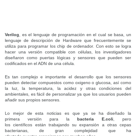
Verilog
, es el lenguaje de programación en el cual se basa, un
lenguaje de descripción de Hardware que frecuentemente se
utiliza para programar los chip de ordenador. Con esto se logra
hacer una versión compatible con células, los investigadores
diseñaron como puertas lógicas y sensores que pueden ser
codificados en el ADN de una célula.
Es tan complejo e importante el desarrollo que los sensores
pueden detectar compuestos como oxigeno o glucosa, así como
la luz, la temperatura, la acidez y otras condiciones del
ambientales, es fácil de personalizar ya que los usuarios pueden
añadir sus propios sensores.
Lo mejor de esta noticias es que ya se ha diseñado la
primera versión para la
bacteria E.coli
, pero
los científicos están trabajando su expansión a otras cepas
bacterianas, de gran complejidad que ha