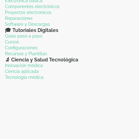
Electrónica básica
Componentes electrónicos
Proyectos electrónicos
Reparaciones
Software y Descargas
🎓 Tutoriales Digitales
Guías paso a paso
Cursos
Configuraciones
Recursos y Plantillas
🔬 Ciencia y Salud Tecnológica
Innovación médica
Ciencia aplicada
Tecnología médica