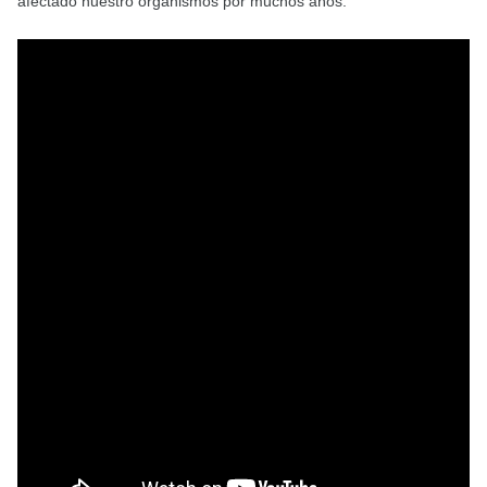
afectado nuestro organismos por muchos años.