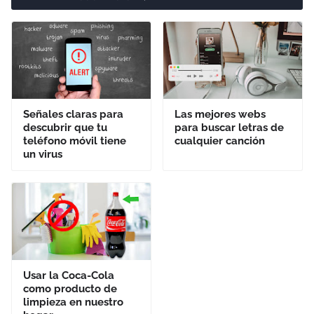
Señales claras para
Las mejores webs
descubrir que tu
para buscar letras de
teléfono móvil tiene
cualquier canción
un virus
Usar la Coca-Cola
como producto de
limpieza en nuestro