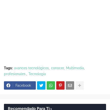
Tags:
avances tecnológicos
conocer
Multimedia
profesionales.
Tecnologia
Facebook
Recomendado Para Ti