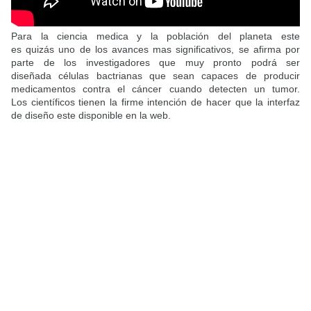
Para la ciencia medica y la población del planeta este
es quizás uno de los avances mas significativos, se afirma por
parte de los investigadores que muy pronto podrá ser
diseñada células bactrianas que sean capaces de producir
medicamentos contra el cáncer cuando detecten un tumor.
Los científicos tienen la firme intención de hacer que la interfaz
de diseño este disponible en la web.