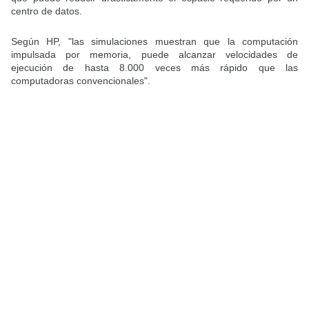
centro de datos.
Según HP, "las simulaciones muestran que la computación
impulsada por memoria, puede alcanzar velocidades de
ejecución de hasta 8.000 veces más rápido que las
computadoras convencionales".