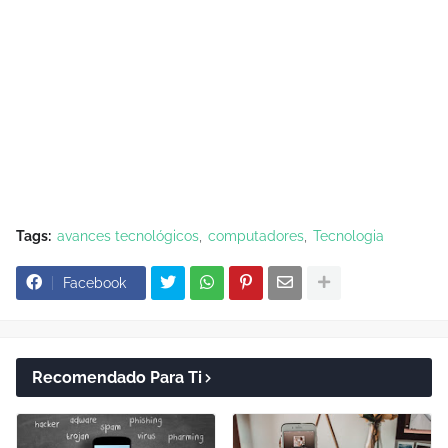
Tags:
avances tecnológicos
computadores
Tecnologia
Facebook
Recomendado Para Ti