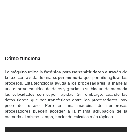
Cómo funciona
La máquina utiliza la
fotónica
para
transmitir datos a través de
la luz
, con ayuda de una
super memoria
que permite agilizar los
procesos. Esta tecnología ayuda a los
procesadores
a manejar
una enorme cantidad de datos y gracias a su bloque de memoria
las velocidades son super rápidas. Sin embargo, cuando los
datos tienen que ser transferidos entre los procesadores, hay
poco de retraso. Pero en una máquina de numerosos
procesadores pueden acceder a la misma agrupación de la
memoria al mismo tiempo, haciendo cálculos más rápidos.