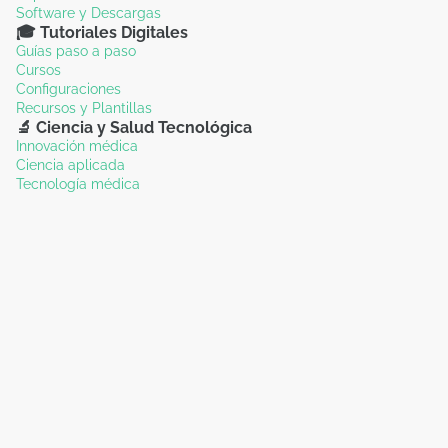
Software y Descargas
🎓 Tutoriales Digitales
Guías paso a paso
Cursos
Configuraciones
Recursos y Plantillas
🔬 Ciencia y Salud Tecnológica
Innovación médica
Ciencia aplicada
Tecnología médica