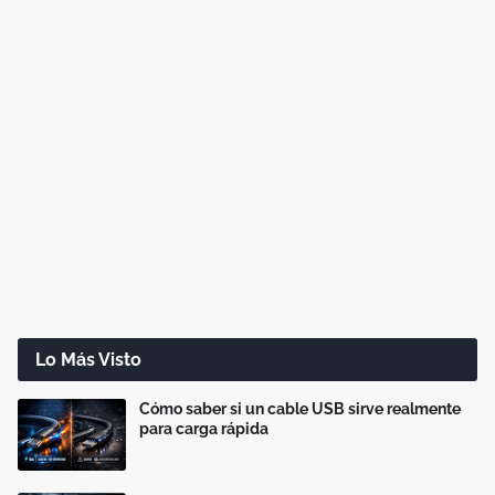
Lo Más Visto
Cómo saber si un cable USB sirve realmente
para carga rápida