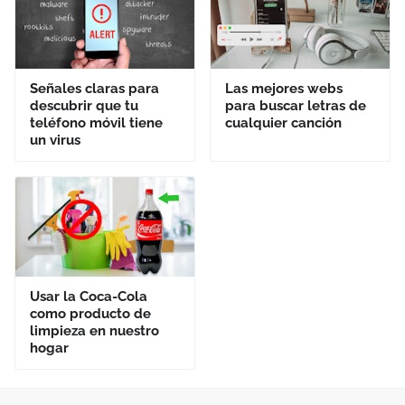
Señales claras para
Las mejores webs
descubrir que tu
para buscar letras de
teléfono móvil tiene
cualquier canción
un virus
Usar la Coca-Cola
como producto de
limpieza en nuestro
hogar