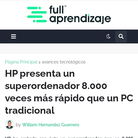
Página Principal
avances tecnológicos
HP presenta un
superordenador 8.000
veces más rápido que un PC
tradicional
by
William Hernandez Guerrero