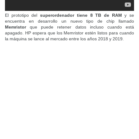
El prototipo del
superordenador tiene 8 TB de RAM
y se
encuentra en desarrollo un nuevo tipo de chip llamado
Memristor
que puede retener datos incluso cuando está
apagado. HP espera que los
Memristor estén listos para cuando
la máquina se lance al mercado entre los años 2018 y 2019.