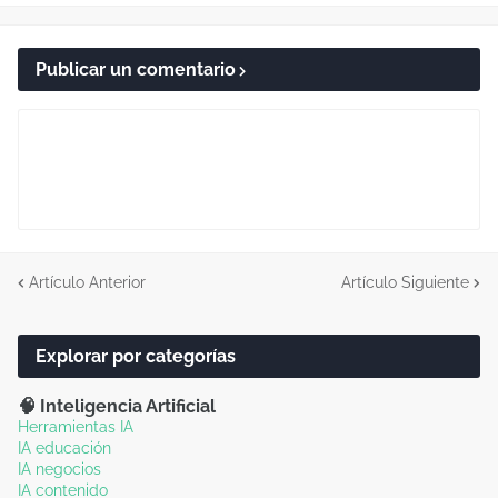
Publicar un comentario
Artículo Anterior
Artículo Siguiente
Explorar por categorías
🧠 Inteligencia Artificial
Herramientas IA
IA educación
IA negocios
IA contenido