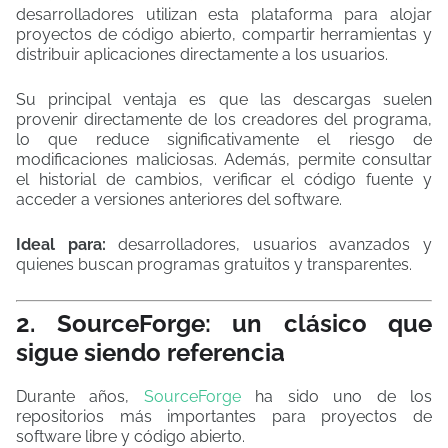
desarrolladores utilizan esta plataforma para alojar
proyectos de código abierto, compartir herramientas y
distribuir aplicaciones directamente a los usuarios.
Su principal ventaja es que las descargas suelen
provenir directamente de los creadores del programa,
lo que reduce significativamente el riesgo de
modificaciones maliciosas. Además, permite consultar
el historial de cambios, verificar el código fuente y
acceder a versiones anteriores del software.
Ideal para:
desarrolladores, usuarios avanzados y
quienes buscan programas gratuitos y transparentes.
2. SourceForge: un clásico que
sigue siendo referencia
Durante años,
SourceForge
ha sido uno de los
repositorios más importantes para proyectos de
software libre y código abierto.