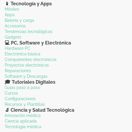
📱 Tecnología y Apps
Móviles
Apps
Batería y carga
Accesorios
Tendencias tecnológicas
Gadgets
💻 PC, Software y Electrónica
Hardware PC
Electrónica básica
Componentes electrónicos
Proyectos electrónicos
Reparaciones
Software y Descargas
🎓 Tutoriales Digitales
Guías paso a paso
Cursos
Configuraciones
Recursos y Plantillas
🔬 Ciencia y Salud Tecnológica
Innovación médica
Ciencia aplicada
Tecnología médica