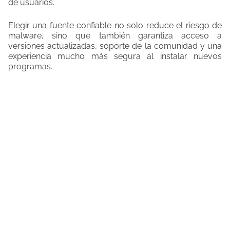
de usuarios.
Elegir una fuente confiable no solo reduce el riesgo de
malware, sino que también garantiza acceso a
versiones actualizadas, soporte de la comunidad y una
experiencia mucho más segura al instalar nuevos
programas.