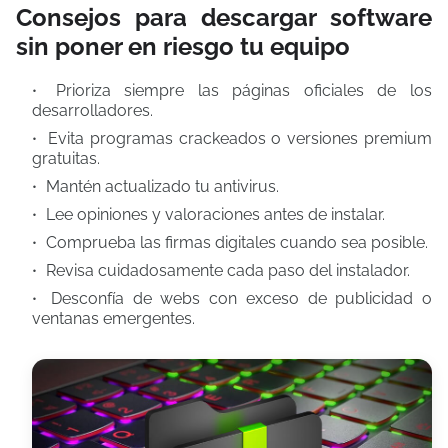
Consejos para descargar software
sin poner en riesgo tu equipo
Prioriza siempre las páginas oficiales de los
desarrolladores.
Evita programas crackeados o versiones premium
gratuitas.
Mantén actualizado tu antivirus.
Lee opiniones y valoraciones antes de instalar.
Comprueba las firmas digitales cuando sea posible.
Revisa cuidadosamente cada paso del instalador.
Desconfía de webs con exceso de publicidad o
ventanas emergentes.