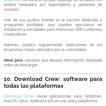
análisis realizados por especialistas y opiniones de
usuarios.
Uno de sus puntos fuertes es la sección dedicada a
programas portátiles, que pueden ejecutarse sin
instalación y son ideales para memorias USB o entornos
corporativos.
Además, publica regularmente selecciones de los
programas mejor valorados por la comunidad.
Ideal para:
usuarios que desean información detallada
antes de descargar.
10. Download Crew: software para
todas las plataformas
Download Crew
reúne aplicaciones para Windows,
macOS, Linux, Android e iOS en una única plataforma.