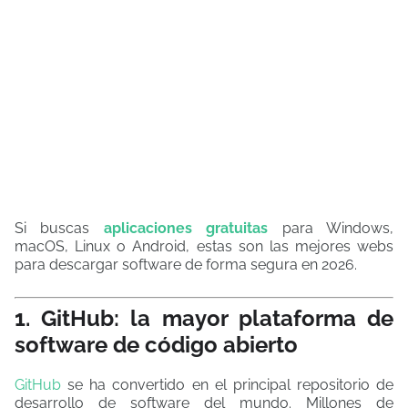
Si buscas
aplicaciones gratuitas
para Windows,
macOS, Linux o Android, estas son las mejores webs
para descargar software de forma segura en 2026.
1. GitHub: la mayor plataforma de
software de código abierto
GitHub
se ha convertido en el principal repositorio de
desarrollo de software del mundo. Millones de