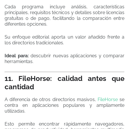
Cada programa incluye análisis, características
principales, requisitos técnicos y detalles sobre licencias
gratuitas o de pago, facilitando la comparación entre
diferentes opciones.
Su enfoque editorial aporta un valor añadido frente a
los directorios tradicionales.
Ideal para:
descubrir nuevas aplicaciones y comparar
herramientas.
11. FileHorse: calidad antes que
cantidad
A diferencia de otros directorios masivos,
FileHorse
se
centra en aplicaciones populares y ampliamente
utilizadas.
Esto permite encontrar rápidamente navegadores,