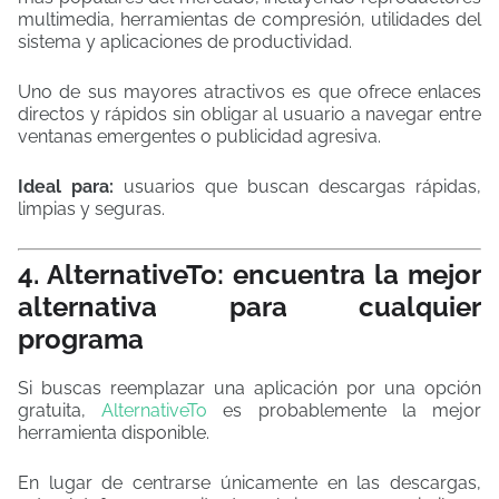
multimedia, herramientas de compresión, utilidades del
sistema y aplicaciones de productividad.
Uno de sus mayores atractivos es que ofrece enlaces
directos y rápidos sin obligar al usuario a navegar entre
ventanas emergentes o publicidad agresiva.
Ideal para:
usuarios que buscan descargas rápidas,
limpias y seguras.
4. AlternativeTo: encuentra la mejor
alternativa para cualquier
programa
Si buscas reemplazar una aplicación por una opción
gratuita,
AlternativeTo
es probablemente la mejor
herramienta disponible.
En lugar de centrarse únicamente en las descargas,