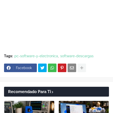
Tags:
pc-software-y-electronica
software-descargas
Facebook
Recomendado Para Ti