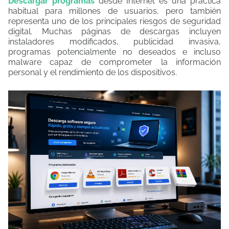
Descargar programas
desde Internet es una práctica
habitual para millones de usuarios, pero también
representa uno de los principales riesgos de seguridad
digital. Muchas páginas de descargas incluyen
instaladores modificados, publicidad invasiva,
programas potencialmente no deseados e incluso
malware capaz de comprometer la información
personal y el rendimiento de los dispositivos.