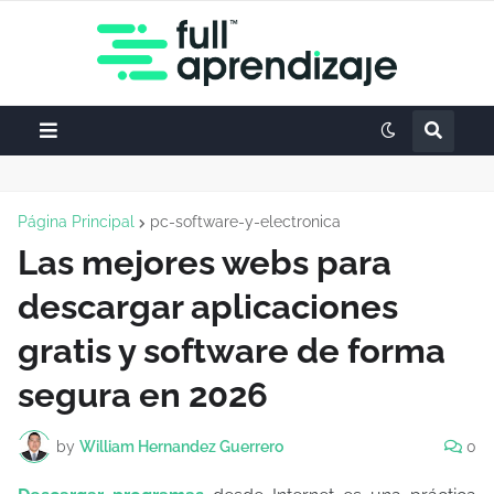
Página Principal
pc-software-y-electronica
Las mejores webs para
descargar aplicaciones
gratis y software de forma
segura en 2026
by
William Hernandez Guerrero
0