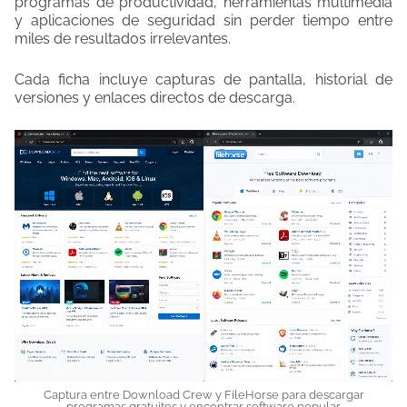
programas de productividad, herramientas multimedia
y aplicaciones de seguridad sin perder tiempo entre
miles de resultados irrelevantes.
Cada ficha incluye capturas de pantalla, historial de
versiones y enlaces directos de descarga.
Captura entre Download Crew y FileHorse para descargar
programas gratuitos y encontrar software popular.