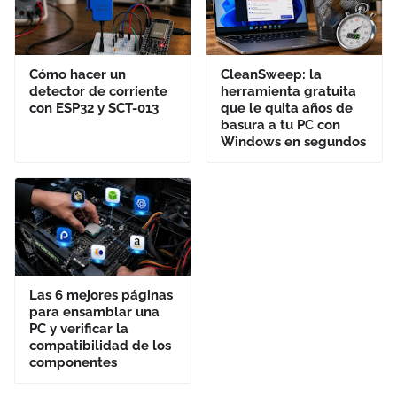
Cómo hacer un
CleanSweep: la
detector de corriente
herramienta gratuita
con ESP32 y SCT-013
que le quita años de
basura a tu PC con
Windows en segundos
Las 6 mejores páginas
para ensamblar una
PC y verificar la
compatibilidad de los
componentes