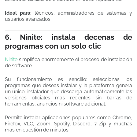
Ideal para:
técnicos, administradores de sistemas y
usuarios avanzados.
6. Ninite: instala decenas de
programas con un solo clic
Ninite
simplifica enormemente el proceso de instalación
de software.
Su funcionamiento es sencillo: seleccionas los
programas que deseas instalar y la plataforma genera
un único instalador que descarga automáticamente las
versiones oficiales más recientes sin barras de
herramientas, anuncios ni software adicional.
Permite instalar aplicaciones populares como Chrome,
Firefox, VLC, Zoom, Spotify, Discord, 7-Zip y muchas
más en cuestión de minutos.