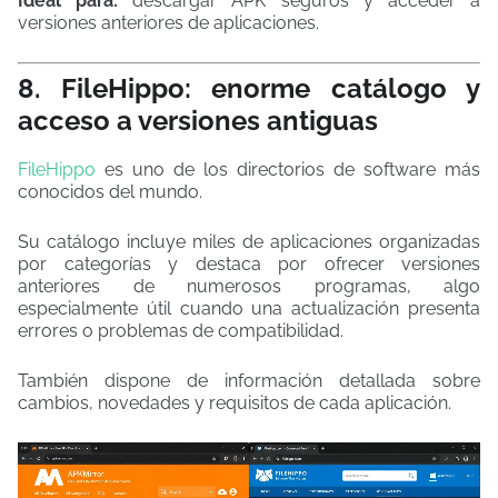
Ideal para:
descargar APK seguros y acceder a
versiones anteriores de aplicaciones.
8. FileHippo: enorme catálogo y
acceso a versiones antiguas
FileHippo
es uno de los directorios de software más
conocidos del mundo.
Su catálogo incluye miles de aplicaciones organizadas
por categorías y destaca por ofrecer versiones
anteriores de numerosos programas, algo
especialmente útil cuando una actualización presenta
errores o problemas de compatibilidad.
También dispone de información detallada sobre
cambios, novedades y requisitos de cada aplicación.