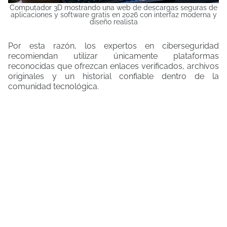
Computador 3D mostrando una web de descargas seguras de
aplicaciones y software gratis en 2026 con interfaz moderna y
diseño realista
Por esta razón, los expertos en ciberseguridad
recomiendan utilizar únicamente plataformas
reconocidas que ofrezcan enlaces verificados, archivos
originales y un historial confiable dentro de la
comunidad tecnológica.