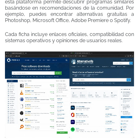
esta plataforma permite descubrir programas similares
basándose en recomendaciones de la comunidad. Por
ejemplo, puedes encontrar alternativas gratuitas a
Photoshop, Microsoft Office, Adobe Premiere o Spotify.
Cada ficha incluye enlaces oficiales, compatibilidad con
sistemas operativos y opiniones de usuarios reales.