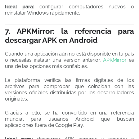
Ideal para:
configurar computadores nuevos o
reinstalar Windows rápidamente.
7. APKMirror: la referencia para
descargar APK en Android
Cuando una aplicación aún no está disponible en tu país
o necesitas instalar una versión anterior,
APKMirror
es
una de las opciones más confiables.
La plataforma verifica las firmas digitales de los
archivos para comprobar que coincidan con las
versiones oficiales distribuidas por los desarrolladores
originales.
Gracias a ello, se ha convertido en una referencia
mundial para usuarios Android que buscan
aplicaciones fuera de Google Play.