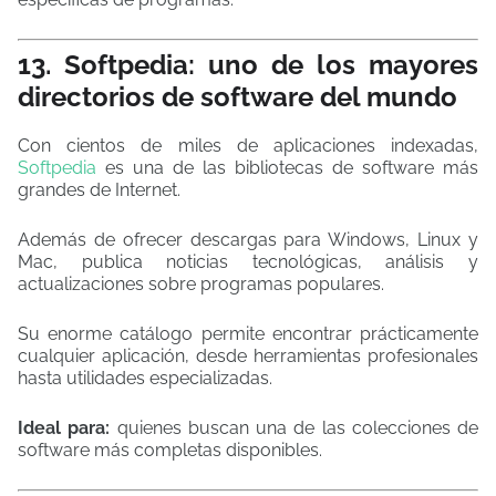
13. Softpedia: uno de los mayores
directorios de software del mundo
Con cientos de miles de aplicaciones indexadas,
Softpedia
es una de las bibliotecas de software más
grandes de Internet.
Además de ofrecer descargas para Windows, Linux y
Mac, publica noticias tecnológicas, análisis y
actualizaciones sobre programas populares.
Su enorme catálogo permite encontrar prácticamente
cualquier aplicación, desde herramientas profesionales
hasta utilidades especializadas.
Ideal para:
quienes buscan una de las colecciones de
software más completas disponibles.