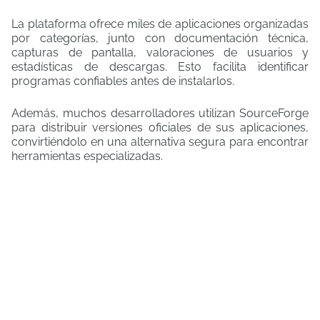
La plataforma ofrece miles de aplicaciones organizadas
por categorías, junto con documentación técnica,
capturas de pantalla, valoraciones de usuarios y
estadísticas de descargas. Esto facilita identificar
programas confiables antes de instalarlos.
Además, muchos desarrolladores utilizan SourceForge
para distribuir versiones oficiales de sus aplicaciones,
convirtiéndolo en una alternativa segura para encontrar
herramientas especializadas.