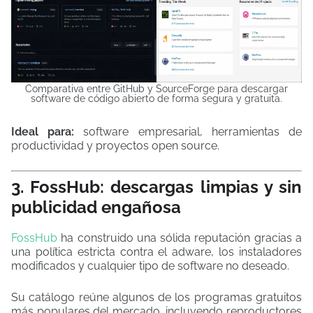
Comparativa entre GitHub y SourceForge para descargar
software de código abierto de forma segura y gratuita.
Ideal para:
software empresarial, herramientas de
productividad y proyectos open source.
3. FossHub: descargas limpias y sin
publicidad engañosa
FossHub
ha construido una sólida reputación gracias a
una política estricta contra el adware, los instaladores
modificados y cualquier tipo de software no deseado.
Su catálogo reúne algunos de los programas gratuitos
más populares del mercado, incluyendo reproductores