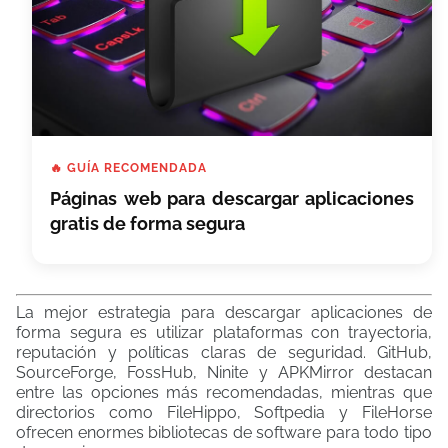
🔥 GUÍA RECOMENDADA
Páginas web para descargar aplicaciones
gratis de forma segura
La mejor estrategia para descargar aplicaciones de
forma segura es utilizar plataformas con trayectoria,
reputación y políticas claras de seguridad. GitHub,
SourceForge, FossHub, Ninite y APKMirror destacan
entre las opciones más recomendadas, mientras que
directorios como FileHippo, Softpedia y FileHorse
ofrecen enormes bibliotecas de software para todo tipo