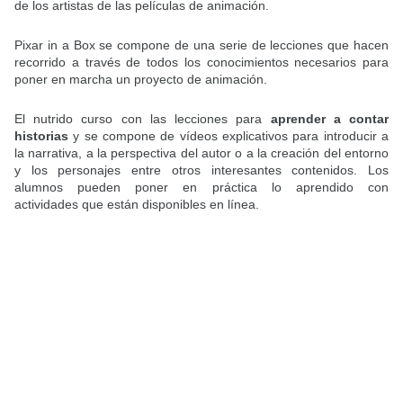
de los artistas de las películas de animación.
Pixar in a Box se compone de una serie de lecciones que hacen
recorrido a través de todos los conocimientos necesarios para
poner en marcha un proyecto de animación.
El nutrido curso con las lecciones para
aprender a contar
historias
y se compone de vídeos explicativos para introducir a
la narrativa, a la perspectiva del autor o a la creación del entorno
y los personajes entre otros interesantes contenidos. Los
alumnos pueden poner en práctica lo aprendido con
actividades que están disponibles en línea.