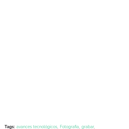
Tags:
avances tecnológicos
Fotografia
grabar