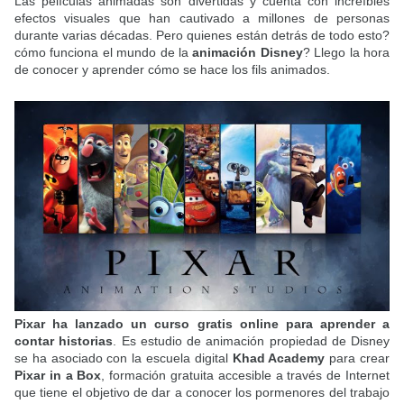
Las películas animadas son divertidas y cuenta con increíbles
efectos visuales que han cautivado a millones de personas
durante varias décadas. Pero quienes están detrás de todo esto?
cómo funciona el mundo de la
animación Disney
? Llego la hora
de conocer y aprender cómo se hace los fils animados.
Pixar ha lanzado un curso gratis online para aprender a
contar historias
. Es estudio de animación propiedad de Disney
se ha asociado con la escuela digital
Khad Academy
para crear
Pixar in a Box
, formación gratuita accesible a través de Internet
que tiene el objetivo de dar a conocer los pormenores del trabajo