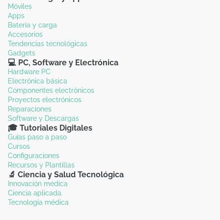
Móviles
Apps
Batería y carga
Accesorios
Tendencias tecnológicas
Gadgets
💻 PC, Software y Electrónica
Hardware PC
Electrónica básica
Componentes electrónicos
Proyectos electrónicos
Reparaciones
Software y Descargas
🎓 Tutoriales Digitales
Guías paso a paso
Cursos
Configuraciones
Recursos y Plantillas
🔬 Ciencia y Salud Tecnológica
Innovación médica
Ciencia aplicada
Tecnología médica