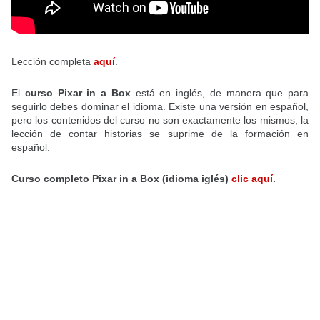
Lección completa
aquí
.
El
curso Pixar in a Box
está en inglés, de manera que para
seguirlo debes dominar el idioma. Existe una versión en español,
pero los contenidos del curso no son exactamente los mismos, la
lección de contar historias se suprime de la formación en
español.
Curso completo
Pixar in a Box (idioma iglés)
clic aquí
.