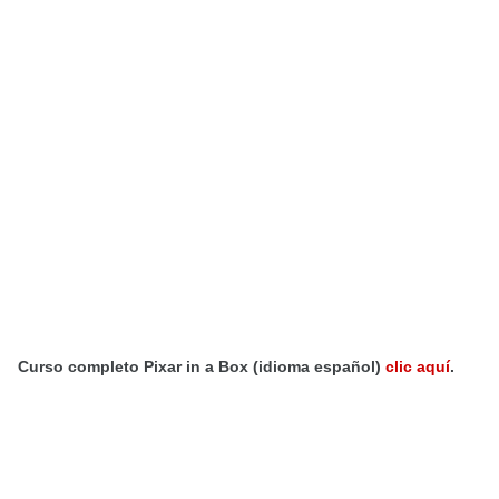
Curso completo
Pixar in a Box (idioma español)
clic aquí
.