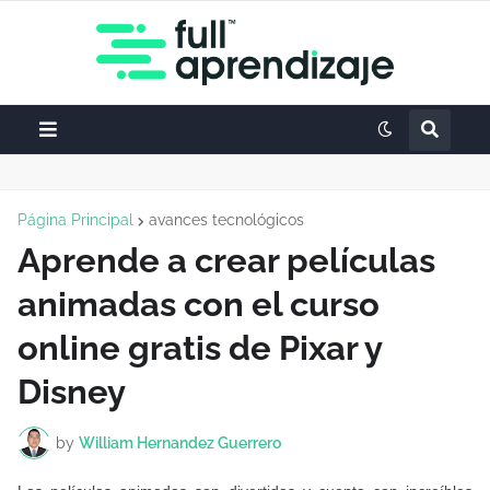
Página Principal
avances tecnológicos
Aprende a crear películas
animadas con el curso
online gratis de Pixar y
Disney
by
William Hernandez Guerrero