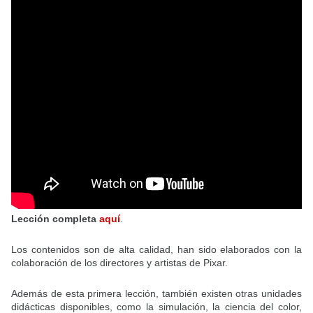
Lección completa
aquí
.
Los contenidos son de alta calidad, han sido elaborados con la
colaboración de los directores y artistas de Pixar.
Además de esta primera lección, también existen otras unidades
didácticas disponibles, como la simulación, la ciencia del color,