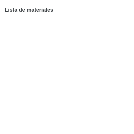
Lista de
materiales