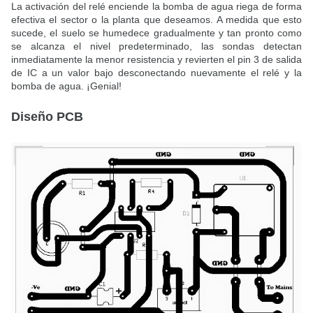
La activación del relé enciende la bomba de agua riega de forma
efectiva el sector o la planta que deseamos. A medida que esto
sucede, el suelo se humedece gradualmente y tan pronto como
se alcanza el nivel predeterminado, las sondas detectan
inmediatamente la menor resistencia y revierten el pin 3 de salida
de IC a un valor bajo desconectando nuevamente el relé y la
bomba de agua. ¡Genial!
Diseño PCB