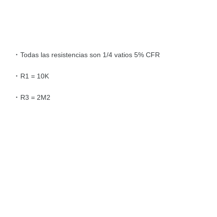
Todas las resistencias son 1/4 vatios 5% CFR
R1 = 10K
R3 = 2M2