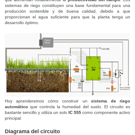
sistemas de riego constituyen una base fundamental para una
producción sostenible y de buena calidad, debido a que
proporcionan el agua suficiente para que la planta tenga un
desarrollo óptimo.
Hoy aprenderemos cómo construir un
sistema de riego
automático
que controla la humedad del suelo. El circuito es
bastante sencillo y utiliza un solo
IC 555
como componente activo
principal.
Diagrama del circuito