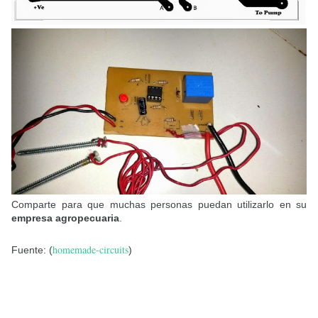
Comparte para que muchas personas puedan utilizarlo en su
empresa agropecuaria
.
homemade-circuits
Fuente: (
)