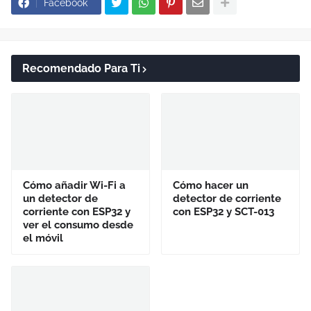
Facebook
Recomendado Para Ti
Cómo añadir Wi-Fi a
Cómo hacer un
un detector de
detector de corriente
corriente con ESP32 y
con ESP32 y SCT-013
ver el consumo desde
el móvil