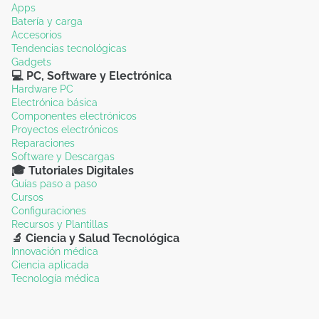
Apps
Batería y carga
Accesorios
Tendencias tecnológicas
Gadgets
💻 PC, Software y Electrónica
Hardware PC
Electrónica básica
Componentes electrónicos
Proyectos electrónicos
Reparaciones
Software y Descargas
🎓 Tutoriales Digitales
Guías paso a paso
Cursos
Configuraciones
Recursos y Plantillas
🔬 Ciencia y Salud Tecnológica
Innovación médica
Ciencia aplicada
Tecnología médica