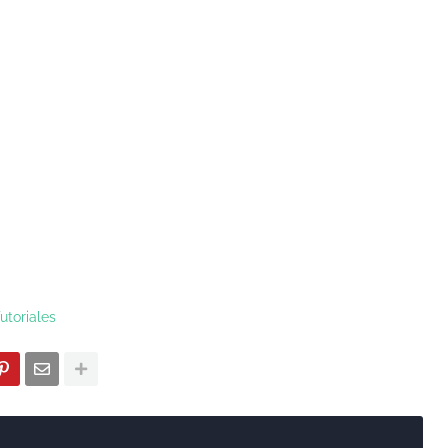
utoriales