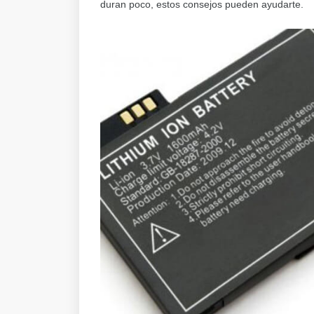
duran poco, estos consejos pueden ayudarte.