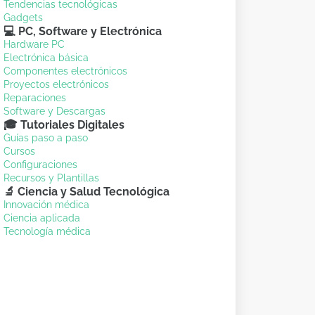
Tendencias tecnológicas
Gadgets
💻 PC, Software y Electrónica
Hardware PC
Electrónica básica
Componentes electrónicos
Proyectos electrónicos
Reparaciones
Software y Descargas
🎓 Tutoriales Digitales
Guías paso a paso
Cursos
Configuraciones
Recursos y Plantillas
🔬 Ciencia y Salud Tecnológica
Innovación médica
Ciencia aplicada
Tecnología médica