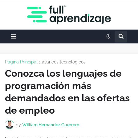
Página Principal
avances tecnológicos
Conozca los lenguajes de
programación más
demandados en las ofertas
de empleo
by
William Hernandez Guerrero