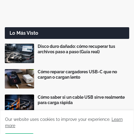
Lo Más Visto
Disco duro dañado: cómo recuperar tus
archivos paso a paso (Guía real)
Cómo reparar cargadores USB-C que no
cargan o cargan lento
Cómo saber si un cable USB sirve realmente
para carga rápida
Our website uses cookies to improve your experience.
Learn
more