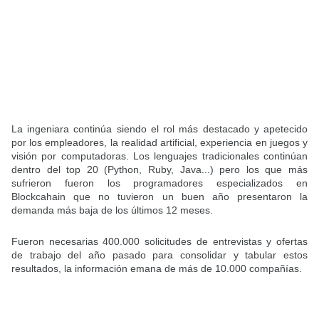
La ingeniara continúa siendo el rol más destacado y apetecido
por los empleadores, la realidad artificial, experiencia en juegos y
visión por computadoras. Los lenguajes tradicionales continúan
dentro del top 20 (Python, Ruby, Java...) pero los que más
sufrieron fueron los programadores especializados en
Blockcahain que no tuvieron un buen año presentaron la
demanda más baja de los últimos 12 meses.
Fueron necesarias 400.000 solicitudes de entrevistas y ofertas
de trabajo del año pasado para consolidar y tabular estos
resultados, la información emana de más de 10.000 compañías.