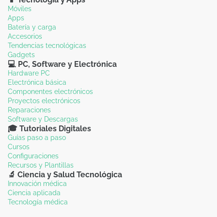
Móviles
Apps
Batería y carga
Accesorios
Tendencias tecnológicas
Gadgets
💻 PC, Software y Electrónica
Hardware PC
Electrónica básica
Componentes electrónicos
Proyectos electrónicos
Reparaciones
Software y Descargas
🎓 Tutoriales Digitales
Guías paso a paso
Cursos
Configuraciones
Recursos y Plantillas
🔬 Ciencia y Salud Tecnológica
Innovación médica
Ciencia aplicada
Tecnología médica