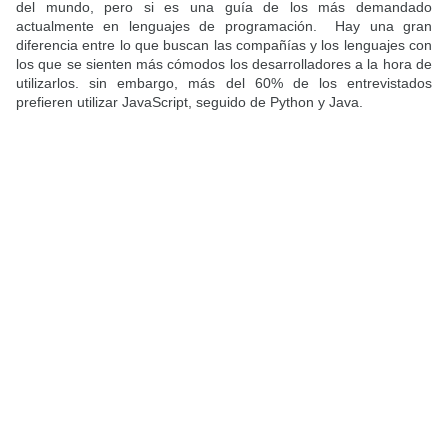
del mundo, pero si es una guía de los más demandado
actualmente en lenguajes de programación. Hay una gran
diferencia entre lo que buscan las compañías y los lenguajes con
los que se sienten más cómodos los desarrolladores a la hora de
utilizarlos. sin embargo, más del 60% de los entrevistados
prefieren utilizar JavaScript, seguido de Python y Java.