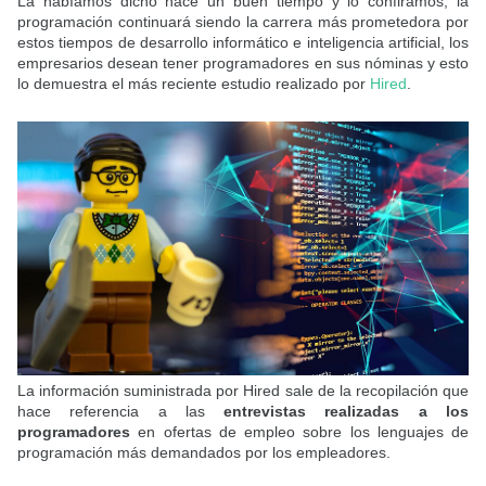
La habíamos dicho hace un buen tiempo y lo confiramos, la
programación continuará siendo la carrera más prometedora por
estos tiempos de desarrollo informático e inteligencia artificial, los
empresarios desean tener programadores en sus nóminas y esto
lo demuestra el más reciente estudio realizado por
Hired
.
La información suministrada por Hired sale de la recopilación que
hace referencia a las
entrevistas realizadas a los
programadores
en ofertas de empleo sobre los lenguajes de
programación más demandados por los empleadores.