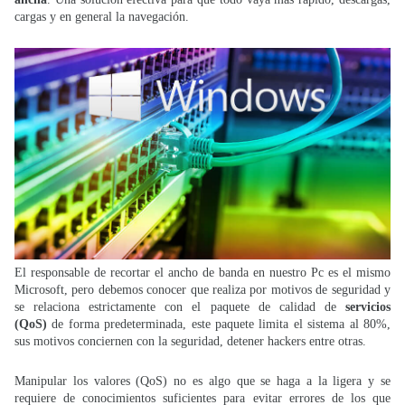
cargas y en general la navegación.
El responsable de recortar el ancho de banda en nuestro Pc es el mismo
Microsoft, pero debemos conocer que realiza por motivos de seguridad y
se relaciona estrictamente con el paquete de calidad de
servicios
(QoS)
de forma predeterminada, este paquete limita el sistema al 80%,
sus motivos conciernen con la seguridad, detener hackers entre otras.
Manipular los valores (QoS) no es algo que se haga a la ligera y se
requiere de conocimientos suficientes para evitar errores de los que