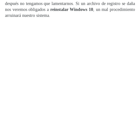
después no tengamos que lamentarnos. Si un archivo de registro se daña
nos veremos obligados a
reinstalar Windows 10
, un mal procedimiento
arruinará nuestro sistema.