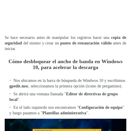
Se hace necesario antes de manipular los registros hacer una
copia de
seguridad
del mismo y crear un
punto de restauración válido
antes de
iniciar.
Cómo desbloquear el ancho de banda en Windows
10, para acelerar la descarga
Nos ubicamos en la barra de búsqueda de Windwos 10 y escribimos
gpedit.msc
, seleccionamos la primera opción (icono de pergamino).
Se abrirá una ventana llamada "
Editor de directivas de grupo
local
".
En el lado izquierdo nos encontramos "
Configuración de equipo
"
y luego pasamos a "
Plantillas administrativa
".