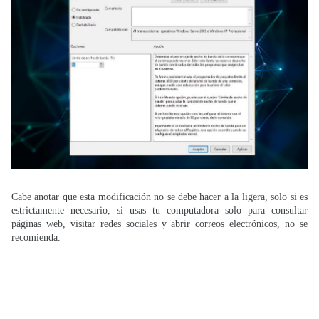
Cabe anotar que esta modificación no se debe hacer a la ligera, solo si es
estrictamente necesario, si usas tu computadora solo para consultar
páginas web, visitar redes sociales y abrir correos electrónicos, no se
recomienda.