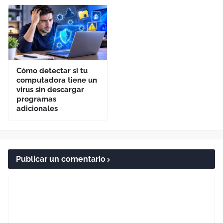
Cómo detectar si tu
computadora tiene un
virus sin descargar
programas
adicionales
Publicar un comentario