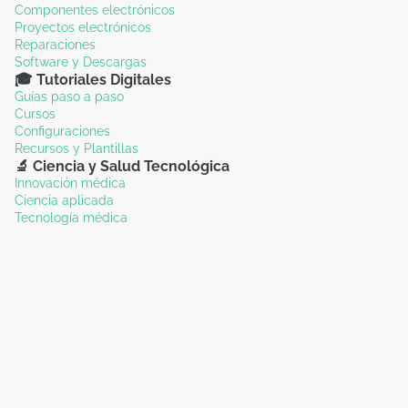
Componentes electrónicos
Proyectos electrónicos
Reparaciones
Software y Descargas
🎓 Tutoriales Digitales
Guías paso a paso
Cursos
Configuraciones
Recursos y Plantillas
🔬 Ciencia y Salud Tecnológica
Innovación médica
Ciencia aplicada
Tecnología médica