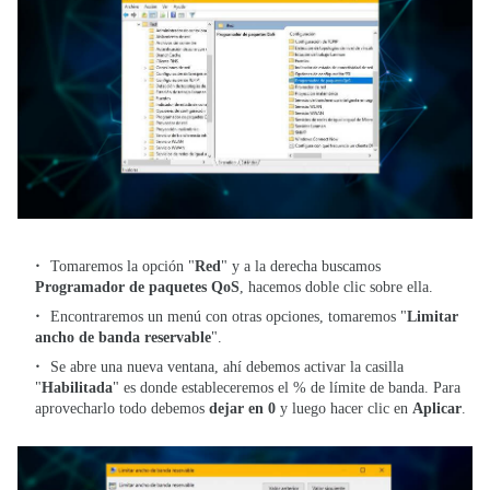
Tomaremos la opción "
Red
" y a la derecha buscamos
Programador de paquetes QoS
, hacemos doble clic sobre ella.
Encontraremos un menú con otras opciones, tomaremos "
Limitar
ancho de banda reservable
".
Se abre una nueva ventana, ahí debemos activar la casilla
"
Habilitada
" es donde estableceremos el % de límite de banda. Para
aprovecharlo todo debemos
dejar en 0
y luego hacer clic en
Aplicar
.