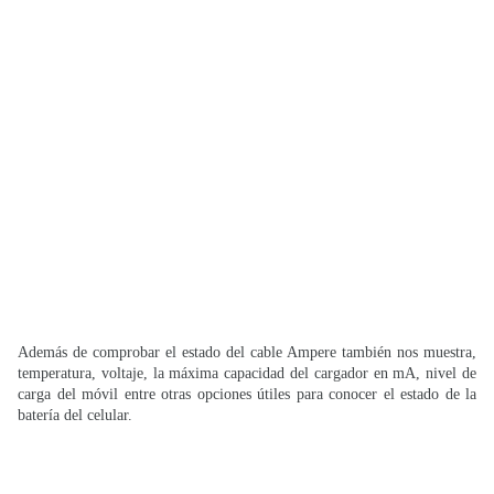
Además de comprobar el estado del cable Ampere también nos muestra,
temperatura, voltaje, la máxima capacidad del cargador en mA, nivel de
carga del móvil entre otras opciones útiles para conocer el estado de la
batería del celular.