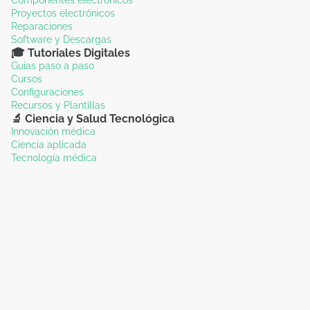
Componentes electrónicos
Proyectos electrónicos
Reparaciones
Software y Descargas
🎓 Tutoriales Digitales
Guías paso a paso
Cursos
Configuraciones
Recursos y Plantillas
🔬 Ciencia y Salud Tecnológica
Innovación médica
Ciencia aplicada
Tecnología médica