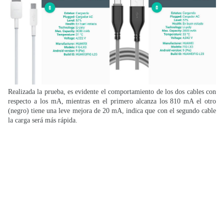
Realizada la prueba, es evidente el comportamiento de los dos cables con
respecto a los mA, mientras en el primero alcanza los 810 mA el otro
(negro) tiene una leve mejora de 20 mA, indica que con el segundo cable
la carga será más rápida.