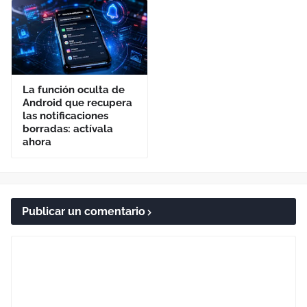
La función oculta de
Android que recupera
las notificaciones
borradas: actívala
ahora
Publicar un comentario