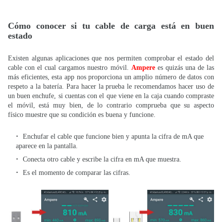
Cómo conocer si tu cable de carga está en buen
estado
Existen algunas aplicaciones que nos permiten comprobar el estado del
cable con el cual cargamos nuestro móvil.
Ampere
es quizás una de las
más eficientes, esta app nos proporciona un amplio número de datos con
respeto a la batería. Para hacer la prueba le recomendamos hacer uso de
un buen enchufe, si cuentas con el que viene en la caja cuando compraste
el móvil, está muy bien, de lo contrario comprueba que su aspecto
físico muestre que su condición es buena y funcione.
Enchufar el cable que funcione bien y apunta la cifra de mA que
aparece en la pantalla.
Conecta otro cable y escribe la cifra en mA que muestra.
Es el momento de comparar las cifras.