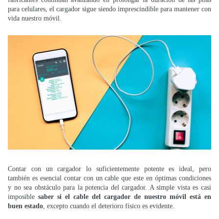
para celulares, el cargador sigue siendo imprescindible para mantener con
vida nuestro móvil.
Contar con un cargador lo suficientemente potente es ideal, pero
también es esencial contar con un cable que este en óptimas condiciones
y no sea obstáculo para la potencia del cargador. A simple vista es casi
imposible
saber si el cable del cargador de nuestro móvil está en
buen estado
, excepto cuando el deterioro físico es evidente.