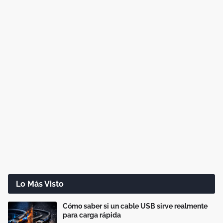
Lo Más Visto
Cómo saber si un cable USB sirve realmente
para carga rápida