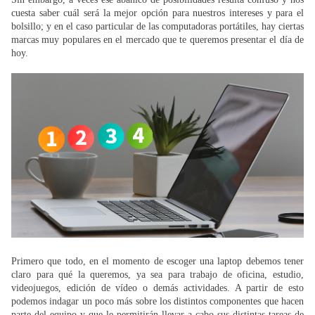
cuesta saber cuál será la mejor opción para nuestros intereses y para el
bolsillo; y en el caso particular de las computadoras portátiles, hay ciertas
marcas muy populares en el mercado que te queremos presentar el día de
hoy.
Primero que todo, en el momento de escoger una laptop debemos tener
claro para qué la queremos, ya sea para trabajo de oficina, estudio,
videojuegos, edición de vídeo o demás actividades. A partir de esto
podemos indagar un poco más sobre los distintos componentes que hacen
parte del equipo y que le permitirán llevar a cabo sus distintas tareas de