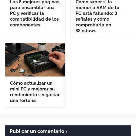
Las 6 mejores páginas
Cómo saber si la
para ensamblar una
memoria RAM de tu
PC y verificar la
PC está fallando: 8
compatibilidad de los
señales y cómo
componentes
comprobarla en
Windows
Cómo actualizar un
mini PC y mejorar su
rendimiento sin gastar
una fortuna
Publicar un comentario