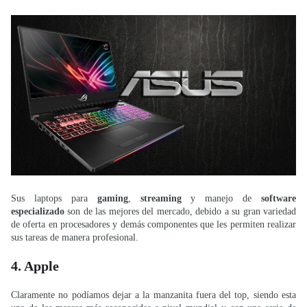
Sus laptops para
gaming
,
streaming
y manejo de
software
especializado
son de las mejores del mercado, debido a su gran variedad
de oferta en procesadores y demás componentes que les permiten realizar
sus tareas de manera profesional.
4. Apple
Claramente no podíamos dejar a la manzanita fuera del top, siendo esta