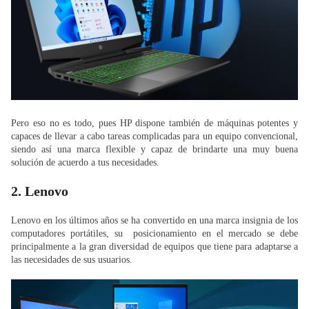
Pero eso no es todo, pues HP dispone también de máquinas potentes y
capaces de llevar a cabo tareas complicadas para un equipo convencional,
siendo así una marca flexible y capaz de brindarte una muy buena
solución de acuerdo a tus necesidades.
2. Lenovo
Lenovo en los últimos años se ha convertido en una marca insignia de los
computadores portátiles, su posicionamiento en el mercado se debe
principalmente a la gran diversidad de equipos que tiene para adaptarse a
las necesidades de sus usuarios.