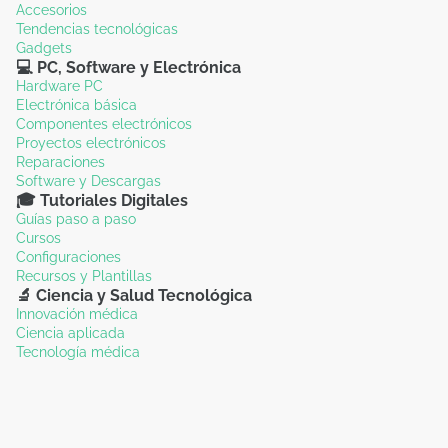
Accesorios
Tendencias tecnológicas
Gadgets
💻 PC, Software y Electrónica
Hardware PC
Electrónica básica
Componentes electrónicos
Proyectos electrónicos
Reparaciones
Software y Descargas
🎓 Tutoriales Digitales
Guías paso a paso
Cursos
Configuraciones
Recursos y Plantillas
🔬 Ciencia y Salud Tecnológica
Innovación médica
Ciencia aplicada
Tecnología médica