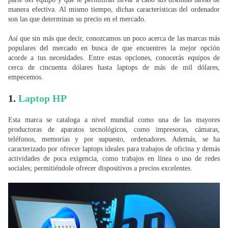
manera efectiva. Al mismo tiempo, dichas características del ordenador
son las que determinan su precio en el mercado.
Así que sin más que decir, conozcamos un poco acerca de las marcas más
populares del mercado en busca de que encuentres la mejor opción
acorde a tus necesidades. Entre estas opciones, conocerás equipos de
cerca de cincuenta dólares hasta laptops de más de mil dólares,
empecemos.
1.
Laptop HP
Esta marca se cataloga a nivel mundial como una de las mayores
productoras de aparatos tecnológicos, como impresoras, cámaras,
teléfonos, memorias y por supuesto, ordenadores. Además, se ha
caracterizado por ofrecer laptops ideales para trabajos de oficina y demás
actividades de poca exigencia, como trabajos en línea o uso de redes
sociales; permitiéndole ofrecer dispositivos a precios excelentes.