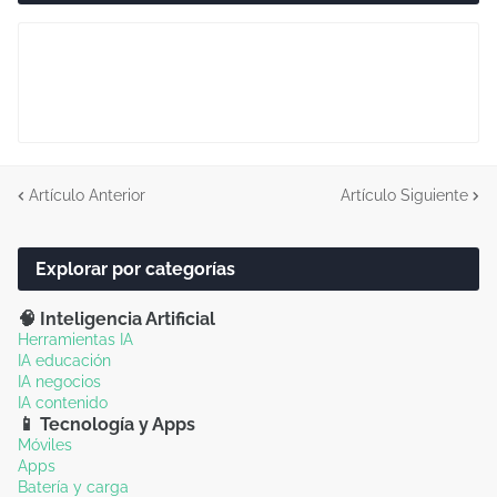
Artículo Anterior
Artículo Siguiente
Explorar por categorías
🧠 Inteligencia Artificial
Herramientas IA
IA educación
IA negocios
IA contenido
📱 Tecnología y Apps
Móviles
Apps
Batería y carga