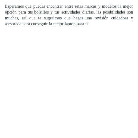
Esperamos que puedas encontrar entre estas marcas y modelos la mejor
opción para tus bolsillos y tus actividades diarias, las posibilidades son
muchas, así que te sugerimos que hagas una revisión cuidadosa y
asesorada para conseguir la mejor laptop para ti.