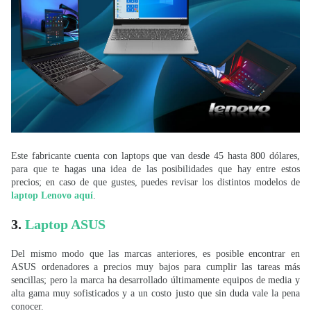
Este fabricante cuenta con laptops que van desde 45 hasta 800 dólares,
para que te hagas una idea de las posibilidades que hay entre estos
precios; en caso de que gustes, puedes revisar los distintos
modelos de
laptop Lenovo aquí
.
3.
Laptop ASUS
Del mismo modo que las marcas anteriores, es posible encontrar en
ASUS ordenadores a precios muy bajos para cumplir las tareas más
sencillas; pero la marca ha desarrollado últimamente equipos de media y
alta gama muy sofisticados y a un costo justo que sin duda vale la pena
conocer.