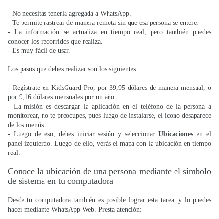
- No necesitas tenerla agregada a WhatsApp.
- Te permite rastrear de manera remota sin que esa persona se entere.
- La información se actualiza en tiempo real, pero también puedes
conocer los recorridos que realiza.
- Es muy fácil de usar.
Los pasos que debes realizar son los siguientes:
- Regístrate en KidsGuard Pro, por 39,95 dólares de manera mensual, o
por 9,16 dólares mensuales por un año.
- La misión es descargar la aplicación en el teléfono de la persona a
monitorear, no te preocupes, pues luego de instalarse, el ícono desaparece
de los menús.
- Luego de eso, debes iniciar sesión y seleccionar
Ubicaciones
en el
panel izquierdo. Luego de ello, verás el mapa con la ubicación en tiempo
real.
Conoce la ubicación de una persona mediante el símbolo
de sistema en tu computadora
Desde tu computadora también es posible lograr esta tarea, y lo puedes
hacer mediante WhatsApp Web. Presta atención: