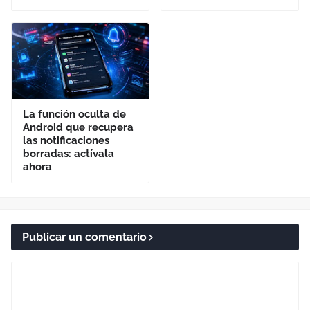
La función oculta de
Android que recupera
las notificaciones
borradas: actívala
ahora
Publicar un comentario