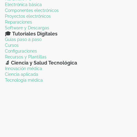
Electrónica básica
Componentes electrónicos
Proyectos electrónicos
Reparaciones
Software y Descargas
🎓 Tutoriales Digitales
Guías paso a paso
Cursos
Configuraciones
Recursos y Plantillas
🔬 Ciencia y Salud Tecnológica
Innovación médica
Ciencia aplicada
Tecnología médica