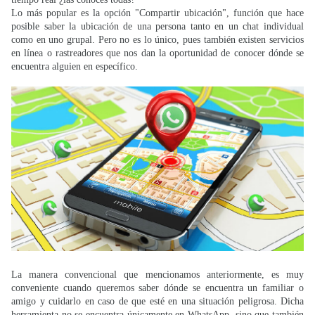
Lo más popular es la opción "Compartir ubicación", función que hace
posible saber la ubicación de una persona tanto en un chat individual
como en uno grupal. Pero no es lo único, pues también existen servicios
en línea o rastreadores que nos dan la oportunidad de conocer dónde se
encuentra alguien en específico.
La manera convencional que mencionamos anteriormente, es muy
conveniente cuando queremos saber dónde se encuentra un familiar o
amigo y cuidarlo en caso de que esté en una situación peligrosa. Dicha
herramienta no se encuentra únicamente en WhatsApp, sino que también