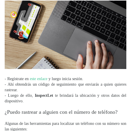
- Regístrate en
este enlace
y luego inicia sesión.
- Ahí obtendrás un código de seguimiento que enviarás a quien quieres
rastrear.
- Luego de ello,
InspectLet
te brindará la ubicación y otros datos del
dispositivo.
¿Puedo rastrear a alguien con el número de teléfono?
Algunas de las herramientas para localizar un teléfono con su número son
las siguientes: