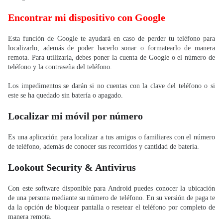
Encontrar mi dispositivo con Google
Esta función de Google te ayudará en caso de perder tu teléfono para
localizarlo, además de poder hacerlo sonar o formatearlo de manera
remota. Para utilizarla, debes poner la cuenta de Google o el número de
teléfono y la contraseña del teléfono.
Los impedimentos se darán si no cuentas con la clave del teléfono o si
este se ha quedado sin batería o apagado.
Localizar mi móvil por número
Es una aplicación para localizar a tus amigos o familiares con el número
de teléfono, además de conocer sus recorridos y cantidad de batería.
Lookout Security & Antivirus
Con este software disponible para Android puedes conocer la ubicación
de una persona mediante su número de teléfono. En su versión de paga te
da la opción de bloquear pantalla o resetear el teléfono por completo de
manera remota.