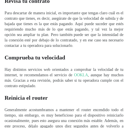
Revisa tu contrato
Para descartar de manera inicial, es importante que tengas claro cuál es el
contrato que tienes, es decir, asegúrate de que la velocidad de subida y de
bajada que tienes es la que estás pagando. Aquí puede suceder que estés
requiriendo mucho más de lo que estás pagando, y tal vez la mejor
opción sea ampliar tu plan. Pero también puede ser que la intensidad de
la conexión esté por debajo de lo contratado, y en ese caso sea necesario
contactar a tu operadora para solucionarlo.
Comprueba tu velocidad
Hay distintos servicios web orientados a comprobar la velocidad de tu
internet, te recomendamos el servicio de
OOKLA
, aunque hay muchos
más. Gracias a esta revisión, podrás saber si tu operadora cumple con el
contrato estipulado.
Reinicia el router
Generalmente acostumbramos a mantener el router encendido todo el
tiempo, sin embargo, es muy beneficioso para el dispositivo reiniciarlo
ocasionalmente, pues esto asegura una conexión más estable. Además, en
este proceso, déjalo apagado unos diez segundos antes de volverlo a