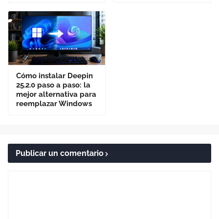
Cómo instalar Deepin
25.2.0 paso a paso: la
mejor alternativa para
reemplazar Windows
Publicar un comentario