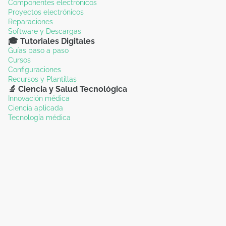
Componentes electrónicos
Proyectos electrónicos
Reparaciones
Software y Descargas
🎓 Tutoriales Digitales
Guías paso a paso
Cursos
Configuraciones
Recursos y Plantillas
🔬 Ciencia y Salud Tecnológica
Innovación médica
Ciencia aplicada
Tecnología médica