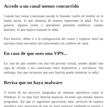
Accede a un canal menos concurrido
Cuando hay varias conexiones sucede lo llamado 'cuello de botella' en la
banda ancha, lo que ralentiza de manera importante la señal. Por lo
general, algunos router y operadores permiten establecer canales
distintos, lo que mejora bastante la señal.
Para hacerlo, debes ir a la configuración del router y explorar entre las
opciones hasta encontrar una relacionada con cambios de canal.
En caso de que uses una VPN...
En caso de que cuentes con una red privada virtual, puedes añadir una
capa de cifrado a tus conexiones entre dispositivos y servidores. Sin
embargo, hay que reconocer que esta función puede ralentizar tu señal.
Revisa que no haya malware
A través de los servicios integrados de sistemas operativos como el
Windows 11, es muy fácil detectar malware sin tener que instalar nuevos
programas. Así que te sugerimos aprovechar estos servicios de manera
periódica para asegurarte de que no haya malware rondando tu equipo y