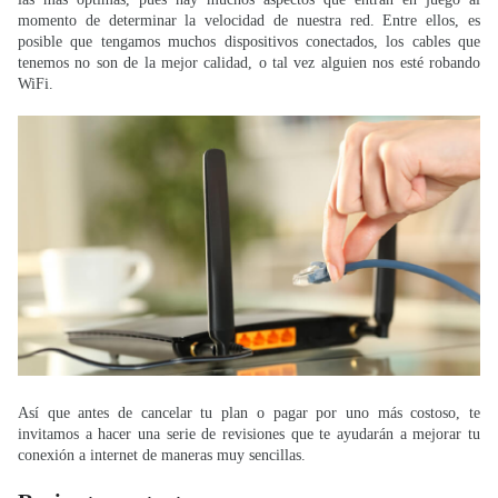
momento de determinar la velocidad de nuestra red. Entre ellos, es
posible que tengamos muchos dispositivos conectados, los cables que
tenemos no son de la mejor calidad, o tal vez alguien nos esté robando
WiFi.
Así que antes de cancelar tu plan o pagar por uno más costoso, te
invitamos a hacer una serie de revisiones que te ayudarán a mejorar tu
conexión a internet de maneras muy sencillas.