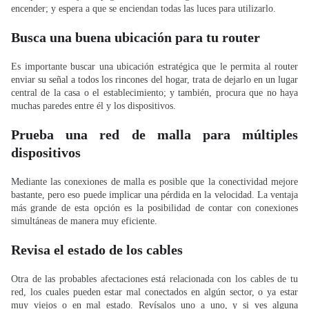
encender; y espera a que se enciendan todas las luces para utilizarlo.
Busca una buena ubicación para tu router
Es importante buscar una ubicación estratégica que le permita al router
enviar su señal a todos los rincones del hogar, trata de dejarlo en un lugar
central de la casa o el establecimiento; y también, procura que no haya
muchas paredes entre él y los dispositivos.
Prueba una red de malla para múltiples
dispositivos
Mediante las conexiones de malla es posible que la conectividad mejore
bastante, pero eso puede implicar una pérdida en la velocidad. La ventaja
más grande de esta opción es la posibilidad de contar con conexiones
simultáneas de manera muy eficiente.
Revisa el estado de los cables
Otra de las probables afectaciones está relacionada con los cables de tu
red, los cuales pueden estar mal conectados en algún sector, o ya estar
muy viejos o en mal estado. Revísalos uno a uno, y si ves alguna