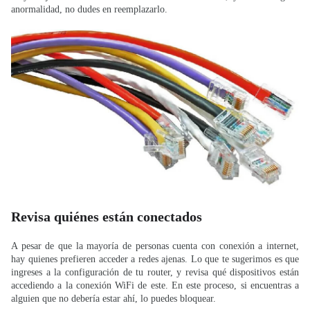
anormalidad, no dudes en reemplazarlo.
Revisa quiénes están conectados
A pesar de que la mayoría de personas cuenta con conexión a internet,
hay quienes prefieren acceder a redes ajenas. Lo que te sugerimos es que
ingreses a la configuración de tu router, y revisa qué dispositivos están
accediendo a la conexión WiFi de este. En este proceso, si encuentras a
alguien que no debería estar ahí, lo puedes bloquear.