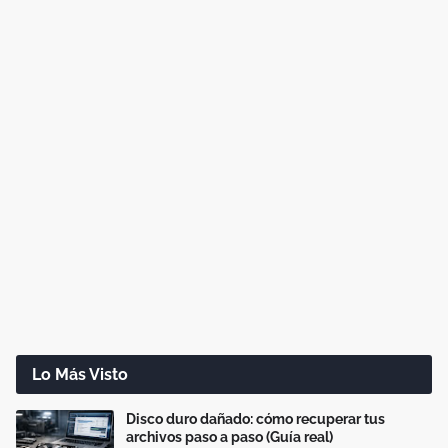
Lo Más Visto
Disco duro dañado: cómo recuperar tus
archivos paso a paso (Guía real)