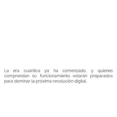
La era cuántica ya ha comenzado, y quienes
comprendan su funcionamiento estarán preparados
para dominar la próxima revolución digital.