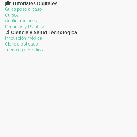
🎓 Tutoriales Digitales
Guías paso a paso
Cursos
Configuraciones
Recursos y Plantillas
🔬 Ciencia y Salud Tecnológica
Innovación médica
Ciencia aplicada
Tecnología médica