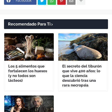
Facebook
Recomendado Para Ti
Los 5 alimentos que
El secreto del tiburón
fortalecen los huesos
que vive 400 años: lo
(y no todos son
que la ciencia
lácteos)
descubrió tras una
rara necropsia