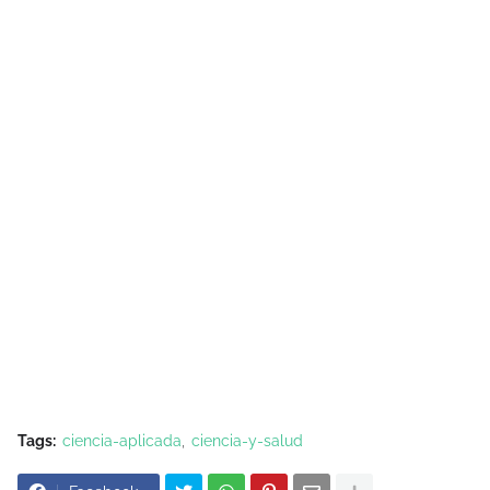
Tags:
ciencia-aplicada
ciencia-y-salud