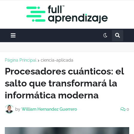
Página Principal
ciencia-aplicada
Procesadores cuánticos: el
salto que transformará la
informática moderna
by
William Hernandez Guerrero
0