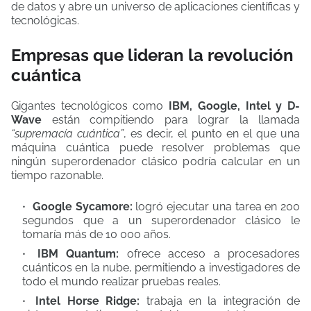
de datos y abre un universo de aplicaciones científicas y
tecnológicas.
Empresas que lideran la revolución
cuántica
Gigantes tecnológicos como
IBM, Google, Intel y D-
Wave
están compitiendo para lograr la llamada
“supremacía cuántica”
, es decir, el punto en el que una
máquina cuántica puede resolver problemas que
ningún superordenador clásico podría calcular en un
tiempo razonable.
Google Sycamore:
logró ejecutar una tarea en 200
segundos que a un superordenador clásico le
tomaría más de 10 000 años.
IBM Quantum:
ofrece acceso a procesadores
cuánticos en la nube, permitiendo a investigadores de
todo el mundo realizar pruebas reales.
Intel Horse Ridge:
trabaja en la integración de