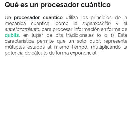
Qué es un procesador cuántico
Un
procesador cuántico
utiliza los principios de la
mecánica cuántica, como la
superposición
y el
entrelazamiento
, para procesar información en forma de
qubits
, en lugar de bits tradicionales (0 o 1). Esta
característica permite que un solo qubit represente
múltiples estados al mismo tiempo, multiplicando la
potencia de cálculo de forma exponencial.