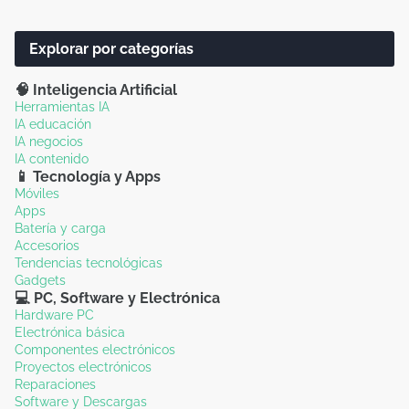
Explorar por categorías
🧠 Inteligencia Artificial
Herramientas IA
IA educación
IA negocios
IA contenido
📱 Tecnología y Apps
Móviles
Apps
Batería y carga
Accesorios
Tendencias tecnológicas
Gadgets
💻 PC, Software y Electrónica
Hardware PC
Electrónica básica
Componentes electrónicos
Proyectos electrónicos
Reparaciones
Software y Descargas