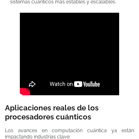
sistemas cuánticos más estables y escalables.
Aplicaciones reales de los
procesadores cuánticos
Los avances en computación cuántica ya están
impactando industrias clave: