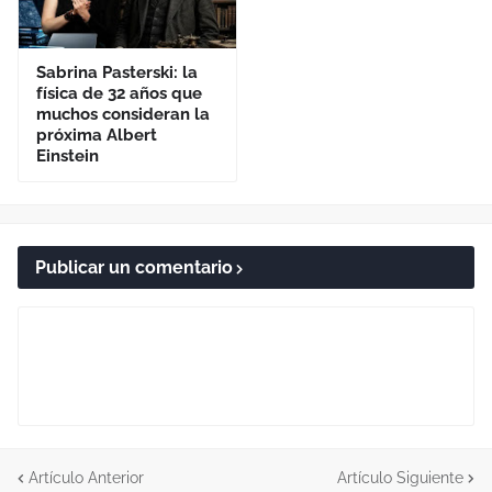
Sabrina Pasterski: la
física de 32 años que
muchos consideran la
próxima Albert
Einstein
Publicar un comentario
Artículo Anterior
Artículo Siguiente