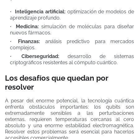
Inteligencia artificial:
optimización de modelos de
aprendizaje profundo.
Medicina:
simulación de moléculas para diseñar
nuevos fármacos.
Finanzas:
análisis predictivo para mercados
complejos.
Ciberseguridad:
desarrollo de sistemas
criptográficos resistentes al cómputo cuántico.
Los desafíos que quedan por
resolver
A pesar del enorme potencial, la tecnología cuántica
enfrenta obstáculos importantes: los qubits son
extremadamente sensibles a las perturbaciones
externas, requieren temperaturas cercanas al cero
absoluto y una enorme estabilidad electromagnética.
Resolver estos problemas será esencial para hacerlos
accesibles comercialmente.