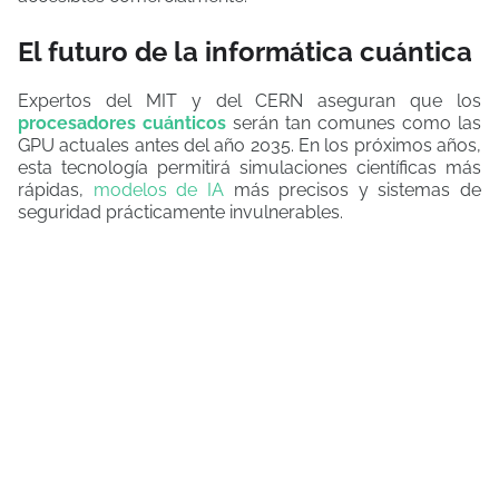
El futuro de la informática cuántica
Expertos del MIT y del CERN aseguran que los
procesadores cuánticos
serán tan comunes como las
GPU actuales antes del año 2035. En los próximos años,
esta tecnología permitirá simulaciones científicas más
rápidas,
modelos de IA
más precisos y sistemas de
seguridad prácticamente invulnerables.