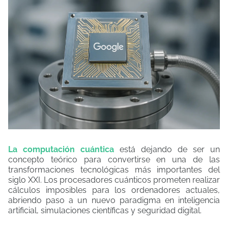
La computación cuántica
está dejando de ser un
concepto teórico para convertirse en una de las
transformaciones tecnológicas más importantes del
siglo XXI. Los procesadores cuánticos prometen realizar
cálculos imposibles para los ordenadores actuales,
abriendo paso a un nuevo paradigma en inteligencia
artificial, simulaciones científicas y seguridad digital.