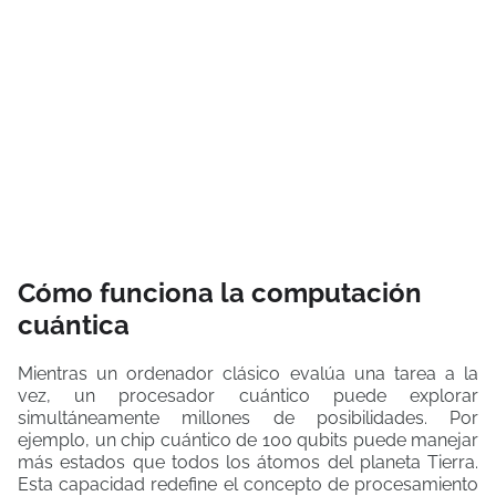
Cómo funciona la computación
cuántica
Mientras un ordenador clásico evalúa una tarea a la
vez, un procesador cuántico puede explorar
simultáneamente millones de posibilidades. Por
ejemplo, un chip cuántico de 100 qubits puede manejar
más estados que todos los átomos del planeta Tierra.
Esta capacidad redefine el concepto de procesamiento